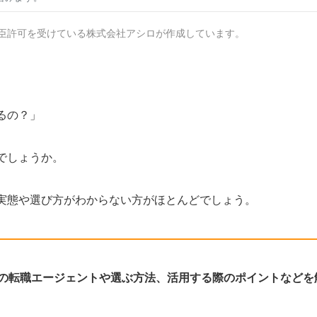
臣許可を受けている株式会社アシロが作成しています。
るの？」
でしょうか。
実態や選び方がわからない方がほとんどでしょう。
の転職エージェントや選ぶ方法、活用する際のポイントなどを