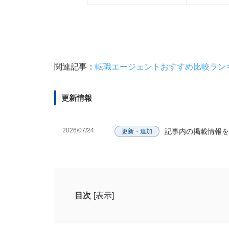
関連記事：
転職エージェントおすすめ比較ラン
更新情報
2026/07/24
記事内の掲載情報を
更新・追加
目次
[表示]
海外在住者におすすめの転職エージェント8