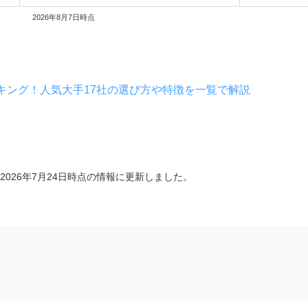
2026年8月7日時点
キング！人気大手17社の選び方や特徴を一覧で解説
2026年7月24日時点の情報に更新しました。
選