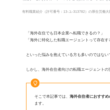
有料職業紹介
（
許可番号：13-ユ-313782
）の厚生労働大
「海外在住でも日本企業へ転職できるの？」
「海外に特化した転職エージェントって存在す
といった悩みを抱えている方も多いのではない
しかし、海外在住者向けの転職エージェントの
そこで本記事では、
海外在住者におすすめ
ます。