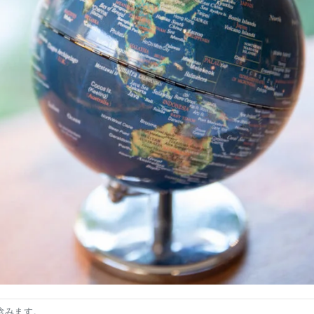
含みます。