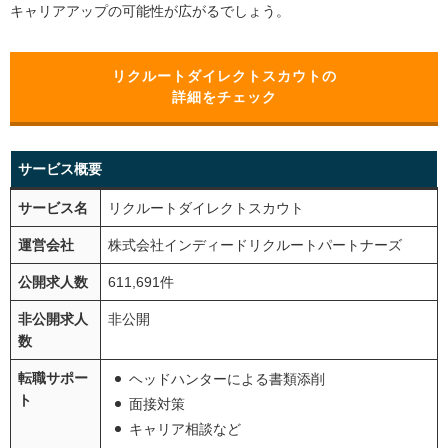
キャリアアップの可能性が広がるでしょう。
リクルートダイレクトスカウトの
詳細をチェック
サービス概要
サービス名
リクルートダイレクトスカウト
運営会社
株式会社インディードリクルートパートナーズ
公開求人数
611,691件
非公開求人
非公開
数
転職サポー
ヘッドハンターによる書類添削
ト
面接対策
キャリア相談など