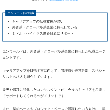
エンワールドの特徴
キャリアアップの転職支援が強い
外資系・グローバル系企業に特化している
ミドル・ハイクラス層を対象にサポート
エンワールドは、外資系・グローバル系企業に特化した転職エージ
ェントです。
キャリアアップを目指す方に向けて、管理職や経営幹部、スペシャ
リストの求人を紹介しています。
業界や職種に特化したコンサルタントが、今後のキャリアを考慮し
てサポートしてくれるのがメリットです。
また、契約ベースやプロジェクトベースで活躍したい方向けに、契