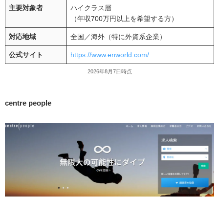
主要対象者
ハイクラス層
（年収700万円以上を希望する方）
対応地域
全国／海外（特に外資系企業）
公式サイト
https://www.enworld.com/
2026年8月7日時点
centre people