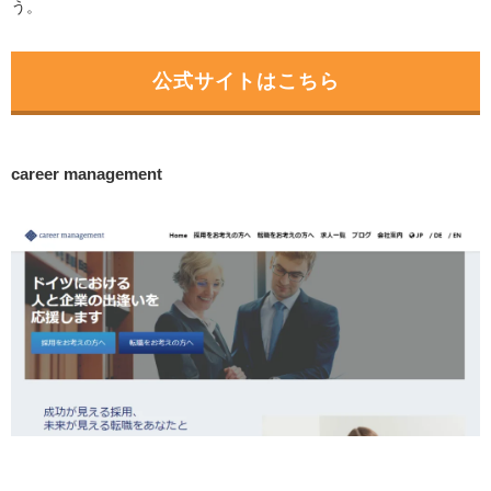
う。
公式サイトはこちら
career management