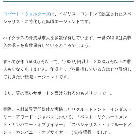
ロバート・ウォルターズ
は、イギリス・ロンドンで設立されたスペ
シャリストに特化した転職エージェントです。
ハイクラスの外資系求人を多数保有しています。一番の特徴は高収
入の求人を多数保有しているところでしょう。
すべてが年収500万円以上で、1,000万円以上、2,000万円以上の求
人も少なくありません。年収アップを目指している方はぜひ登録し
ておきたい転職エージェントです。
また、質の高いサポートを受けられるのもメリットです。
実際、人材業界専門媒体が実施したリクルートメント・インダスト
リー・アワード・ジャパンにおいて、「ベスト・リクルートメン
ト・カンパニー・オブザイヤー」「スペシャリスト・リクルートメ
ント・カンパニー・オブザイヤー」(※)を獲得しました。