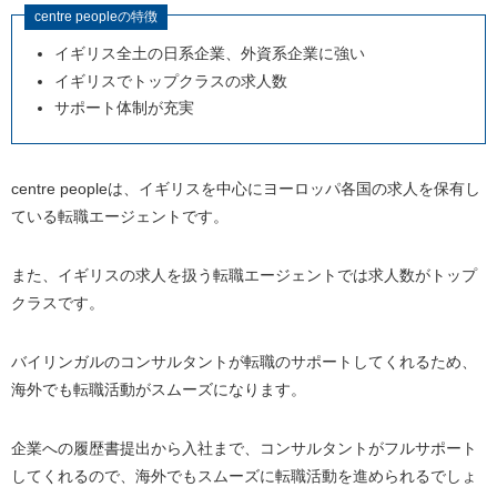
centre peopleの特徴
イギリス全土の日系企業、外資系企業に強い
イギリスでトップクラスの求人数
サポート体制が充実
centre peopleは、イギリスを中心にヨーロッパ各国の求人を保有し
ている転職エージェントです。
また、イギリスの求人を扱う転職エージェントでは求人数がトップ
クラスです。
バイリンガルのコンサルタントが転職のサポートしてくれるため、
海外でも転職活動がスムーズになります。
企業への履歴書提出から入社まで、コンサルタントがフルサポート
してくれるので、海外でもスムーズに転職活動を進められるでしょ