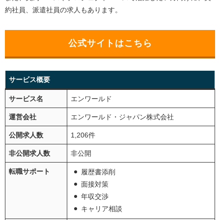
約社員、派遣社員の求人もあります。
公式サイトはこちら
サービス概要
サービス名
エンワールド
運営会社
エンワールド・ジャパン株式会社
公開求人数
1,206件
非公開求人数
非公開
転職サポート
履歴書添削
面接対策
年収交渉
キャリア相談