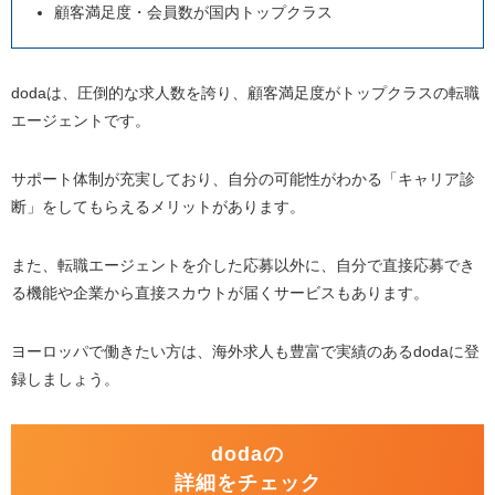
顧客満足度・会員数が国内トップクラス
dodaは、圧倒的な求人数を誇り、顧客満足度がトップクラスの転職
エージェントです。
サポート体制が充実しており、自分の可能性がわかる「キャリア診
断」をしてもらえるメリットがあります。
また、転職エージェントを介した応募以外に、自分で直接応募でき
る機能や企業から直接スカウトが届くサービスもあります。
ヨーロッパで働きたい方は、海外求人も豊富で実績のある
doda
に登
録しましょう。
dodaの
詳細をチェック