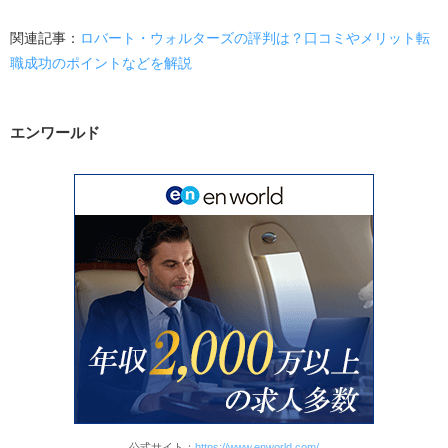
関連記事：
ロバート・ウォルターズの評判は？口コミやメリット転
職成功のポイントなどを解説
エンワールド
公式サイト：
https://www.enworld.com/