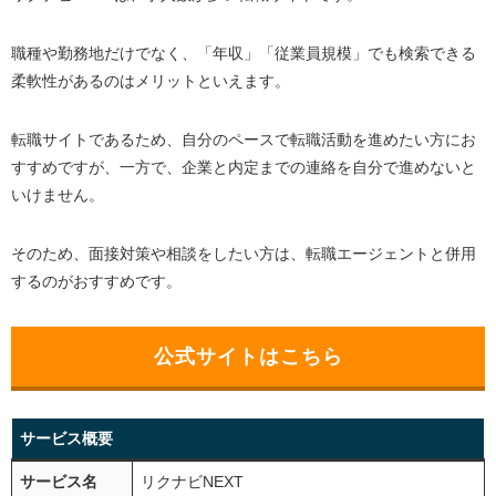
職種や勤務地だけでなく、「年収」「従業員規模」でも検索できる
柔軟性があるのはメリットといえます。
転職サイトであるため、自分のペースで転職活動を進めたい方にお
すすめですが、一方で、企業と内定までの連絡を自分で進めないと
いけません。
そのため、面接対策や相談をしたい方は、転職エージェントと併用
するのがおすすめです。
公式サイトはこちら
サービス概要
サービス名
リクナビNEXT