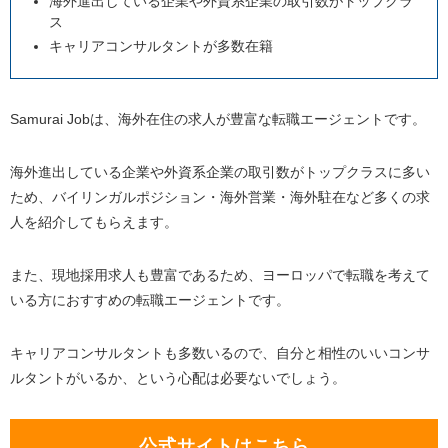
海外進出している企業や外資系企業の取引数がトップクラ
ス
キャリアコンサルタントが多数在籍
Samurai Jobは、海外在住の求人が豊富な転職エージェントです。
海外進出している企業や外資系企業の取引数がトップクラスに多い
ため、バイリンガルポジション・海外営業・海外駐在など多くの求
人を紹介してもらえます。
また、現地採用求人も豊富であるため、ヨーロッパで転職を考えて
いる方におすすめの転職エージェントです。
キャリアコンサルタントも多数いるので、自分と相性のいいコンサ
ルタントがいるか、という心配は必要ないでしょう。
公式サイトはこちら