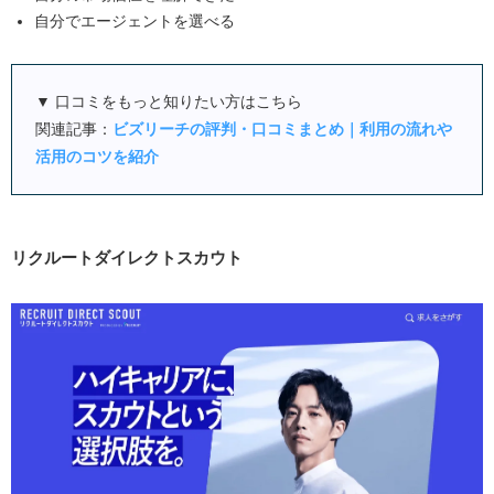
自分でエージェントを選べる
▼ 口コミをもっと知りたい方はこちら
関連記事：
ビズリーチの評判・口コミまとめ｜利用の流れや
活用のコツを紹介
リクルートダイレクトスカウト