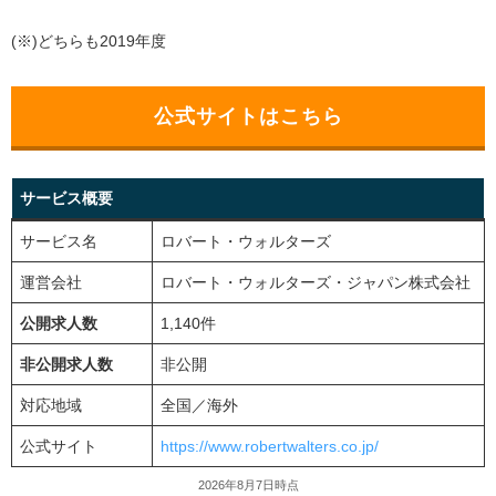
(※)どちらも2019年度
公式サイトはこちら
サービス概要
サービス名
ロバート・ウォルターズ
運営会社
ロバート・ウォルターズ・ジャパン株式会社
公開求人数
1,140件
非公開求人数
非公開
対応地域
全国／海外
公式サイト
https://www.robertwalters.co.jp/
2026年8月7日時点