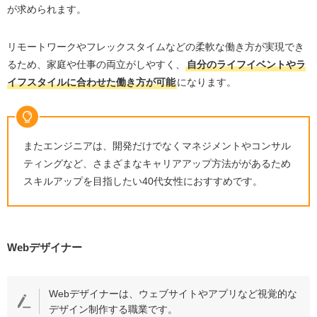
が求められます。
リモートワークやフレックスタイムなどの柔軟な働き方が実現でき
るため、家庭や仕事の両立がしやすく、
自分のライフイベントやラ
イフスタイルに合わせた働き方が可能
になります。
またエンジニアは、開発だけでなくマネジメントやコンサル
ティングなど、さまざまなキャリアアップ方法ががあるため
スキルアップを目指したい40代女性におすすめです。
Webデザイナー
Webデザイナーは、ウェブサイトやアプリなど視覚的な
デザイン制作する職業です。