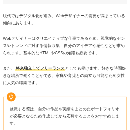
現代ではデジタル化が進み、Webデザイナーの需要が高まっている
傾向にあります。
Webデザイナーはクリエイティブな仕事であるため、視覚的なセン
スやトレンドに対する情報収集、自分のアイデアや感性などが求め
られます。基本的なHTMLやCSSの知識も必要です。
また、
将来独立してフリーランス
としても働けます。好きな時間好
きな場所で働くことができ、家庭や育児との両立も可能なため女性
に人気の職業です。
就職する際は、自分の作品や実績をまとめたポートフォリオ
が必要となるため作成してから応募することをおすすめしま
す。