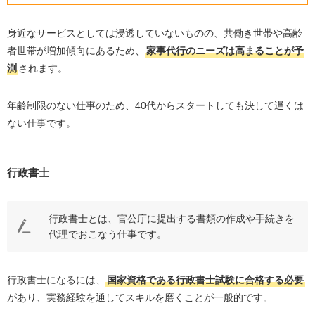
身近なサービスとしては浸透していないものの、共働き世帯や高齢
者世帯が増加傾向にあるため、
家事代行のニーズは高まることが予
測
されます。
年齢制限のない仕事のため、
40
代からスタートしても決して遅くは
ない仕事です。
行政書士
行政書士とは、官公庁に提出する書類の作成や手続きを
代理でおこなう仕事です。
行政書士になるには、
国家資格である行政書士試験に合格する必要
があり、実務経験を通してスキルを磨くことが一般的です。