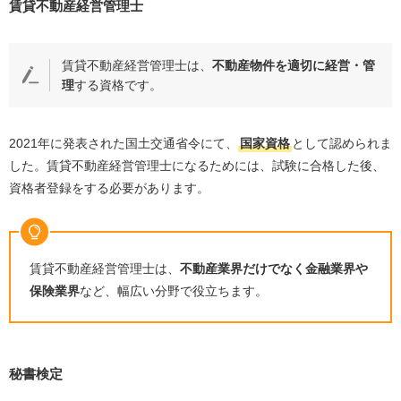
賃貸不動産経営管理士
賃貸不動産経営管理士は、
不動産物件を適切に経営・管
理
する資格です。
2021年に発表された国土交通省令にて、
国家資格
として認められま
した。賃貸不動産経営管理士になるためには、試験に合格した後、
資格者登録をする必要があります。
賃貸不動産経営管理士は、
不動産業界だけでなく金融業界や
保険業界
など、幅広い分野で役立ちます。
秘書検定