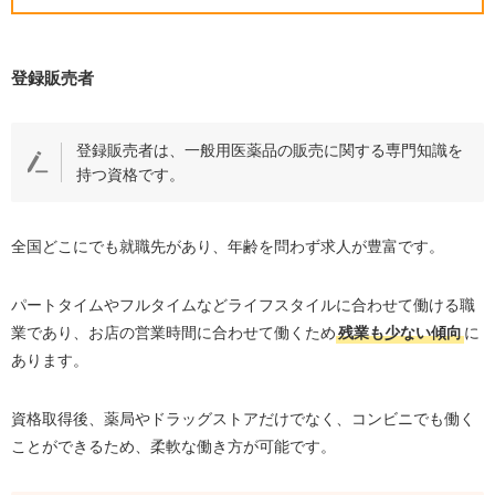
登録販売者
登録販売者は、一般用医薬品の販売に関する専門知識を
持つ資格です。
全国どこにでも就職先があり、年齢を問わず求人が豊富です。
パートタイムやフルタイムなどライフスタイルに合わせて働ける職
業であり、お店の営業時間に合わせて働くため
残業も少ない傾向
に
あります。
資格取得後、薬局やドラッグストアだけでなく、コンビニでも働く
ことができるため、柔軟な働き方が可能です。