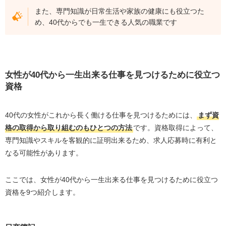
また、専門知識が日常生活や家族の健康にも役立つた
め、40代からでも一生できる人気の職業です
女性が
40
代から一生出来る仕事を見つけるために役立つ
資格
40代の女性がこれから長く働ける仕事を見つけるためには、
まず資
格の取得から取り組むのもひとつの方法
です。資格取得によって、
専門知識やスキルを客観的に証明出来るため、求人応募時に有利と
なる可能性があります。
ここでは、女性が
40
代から一生出来る仕事を見つけるために役立つ
資格を
9
つ紹介します。