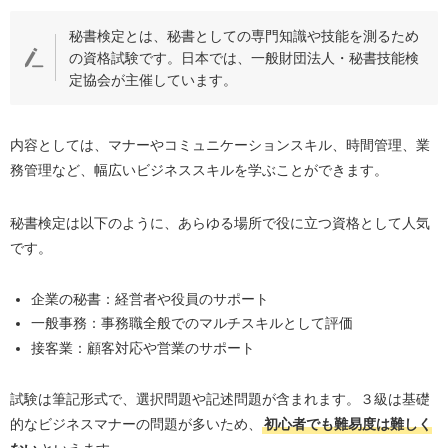
秘書検定とは、秘書としての専門知識や技能を測るため
の資格試験です。日本では、一般財団法人・秘書技能検
定協会が主催しています。
内容としては、マナーやコミュニケーションスキル、時間管理、業
務管理など、幅広いビジネススキルを学ぶことができます。
秘書検定は以下のように、あらゆる場所で役に立つ資格として人気
です。
企業の秘書：経営者や役員のサポート
一般事務：事務職全般でのマルチスキルとして評価
接客業：顧客対応や営業のサポート
試験は筆記形式で、選択問題や記述問題が含まれます。３級は基礎
的なビジネスマナーの問題が多いため、
初心者でも難易度は難しく