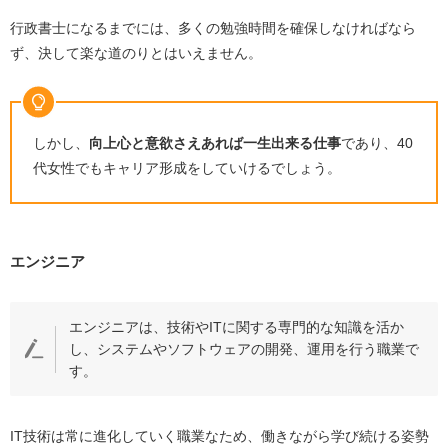
行政書士になるまでには、多くの勉強時間を確保しなければなら
ず、決して楽な道のりとはいえません。
しかし、
向上心と意欲さえあれば一生出来る仕事
であり、
40
代女性でもキャリア形成をしていけるでしょう。
エンジニア
エンジニアは、技術やITに関する専門的な知識を活か
し、システムやソフトウェアの開発、運用を行う職業で
す。
IT技術は常に進化していく職業なため、働きながら学び続ける姿勢