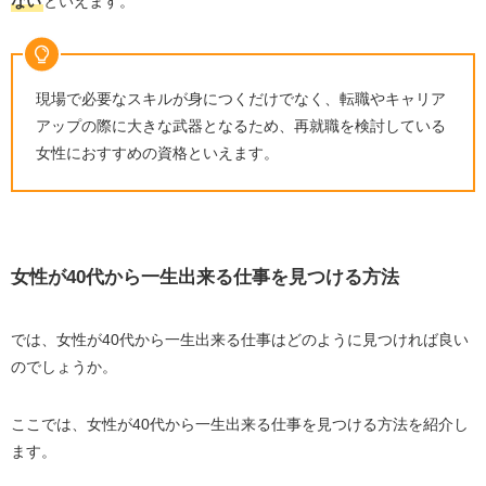
ない
といえます。
現場で必要なスキルが身につくだけでなく、転職やキャリア
アップの際に大きな武器となるため、再就職を検討している
女性におすすめの資格といえます。
女性が
40
代から一生出来る仕事を見つける方法
では、女性が
40
代から一生出来る仕事はどのように見つければ良い
のでしょうか。
ここでは、女性が
40
代から一生出来る仕事を見つける方法を紹介し
ます。