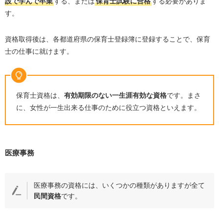
設で学んで卒業
する、または
保育士試験に合格
する必要がありま
す。
資格取得後は、各都道府県の保育士登録簿に登録することで、保育
士の仕事に就けます。
保育士資格は、
有効期限のない一生涯有効な資格
です。まさ
に、女性が一生出来る仕事のために役立つ資格といえます。
医療事務
医療事務の資格には、いくつかの種類がありますが全て
民間資格
です。