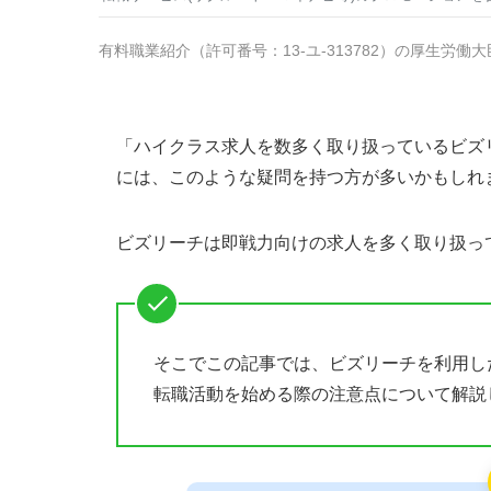
有料職業紹介
（
許可番号：13-ユ-313782
）の厚生労働大
「ハイクラス求人を数多く取り扱っているビズリ
には、このような疑問を持つ方が多いかもしれ
ビズリーチは即戦力向けの求人を多く取り扱っ
そこでこの記事では、ビズリーチを利用し
転職活動を始める際の注意点について解説