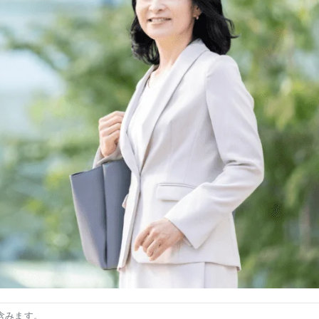
含みます。