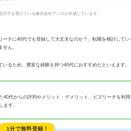
臣許可を受けている株式会社アシロが作成しています。
ーチに40代でも登録して大丈夫なのか？」転職を検討してい
ません。
ているため、豊富な経験を持つ40代におすすめだといえます。
た40代からの評判やメリット・デメリット、ビズリーチを利用
します。
1分で無料登録！