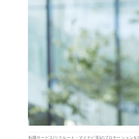
転職サービス(リクルート・マイナビ等)のプロモーションを