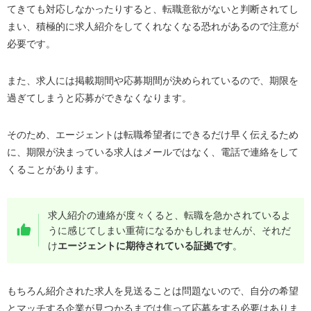
てきても対応しなかったりすると、転職意欲がないと判断されてし
まい、積極的に求人紹介をしてくれなくなる恐れがあるので注意が
必要です。
また、求人には掲載期間や応募期間が決められているので、期限を
過ぎてしまうと応募ができなくなります。
そのため、エージェントは転職希望者にできるだけ早く伝えるため
に、期限が決まっている求人はメールではなく、電話で連絡をして
くることがあります。
求人紹介の連絡が度々くると、転職を急かされているよ
うに感じてしまい重荷になるかもしれませんが、それだ
け
エージェントに期待されている証拠です
。
もちろん紹介された求人を見送ることは問題ないので、自分の希望
とマッチする企業が見つかるまでは焦って応募をする必要はありま