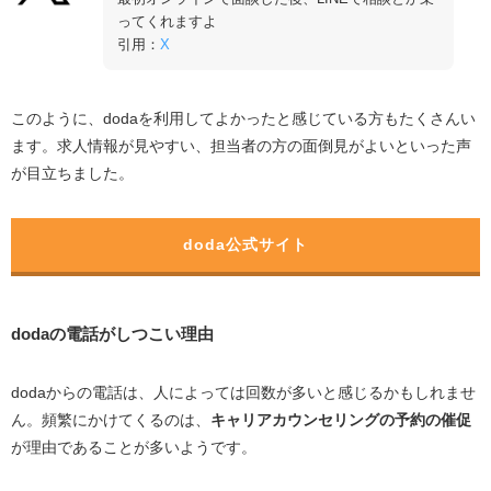
ってくれますよ
引用：
X
このように、
doda
を利用してよかったと感じている方もたくさんい
ます。求人情報が見やすい、担当者の方の面倒見がよいといった声
が目立ちました。
doda公式サイト
dodaの電話がしつこい理由
dodaからの電話は、人によっては回数が多いと感じるかもしれませ
ん。頻繁にかけてくるのは、
キャリアカウンセリングの予約の催促
が理由であることが多いようです。