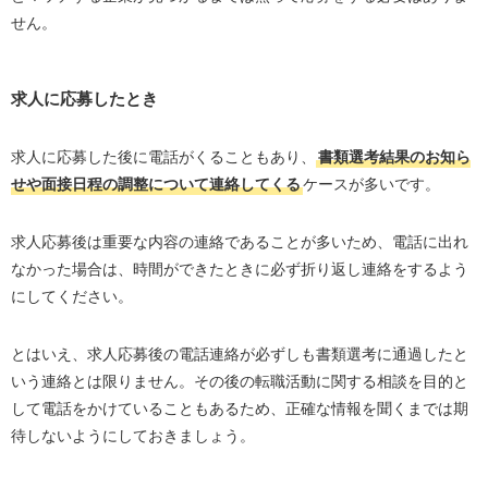
せん。
求人に応募したとき
求人に応募した後に電話がくることもあり、
書類選考結果のお知ら
せや面接日程の調整について連絡してくる
ケースが多いです。
求人応募後は重要な内容の連絡であることが多いため、電話に出れ
なかった場合は、時間ができたときに必ず折り返し連絡をするよう
にしてください。
とはいえ、求人応募後の電話連絡が必ずしも書類選考に通過したと
いう連絡とは限りません。その後の転職活動に関する相談を目的と
して電話をかけていることもあるため、正確な情報を聞くまでは期
待しないようにしておきましょう。