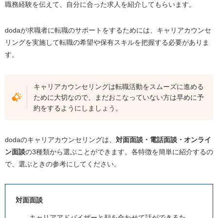
職務経験を伝えて、自分に合った求人を紹介してもらいます。
doda
が求職者に転職のサポートをするためには、キャリアカウンセ
リングを実施して転職の希望や保有スキルを把握する必要がありま
す。
キャリアカウンセリングは転職活動をスムーズに進める
ために大切なので、まだおこなっていない方は早めに予
約をするようにしましょう。
dodaのキャリアカウンセリングは、
対面面談・電話面談・オンライ
ン面談
の
3
種類から選ぶことができます。各特徴を簡単に紹介するの
で、選ぶときの参考にしてください。
対面面談
キャリアアドバイザーと顔を合わせて話ができるた