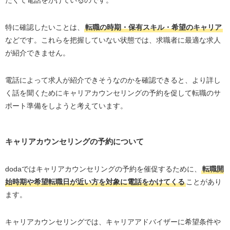
特に確認したいことは、
転職の時期・保有スキル・希望のキャリア
などです。これらを把握していない状態では、求職者に最適な求人
が紹介できません。
電話によって求人が紹介できそうなのかを確認できると、より詳し
く話を聞くためにキャリアカウンセリングの予約を促して転職のサ
ポート準備をしようと考えています。
キャリアカウンセリングの予約について
dodaではキャリアカウンセリングの予約を催促するために、
転職開
始時期や希望転職日が近い方を対象に電話をかけてくる
ことがあり
ます。
キャリアカウンセリングでは、キャリアアドバイザーに希望条件や