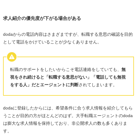
求人紹介の優先度が下がる場合がある
dodaからの電話内容はさまざまですが、転職する意思の確認を目的
として電話をかけていることが少なくありません。
転職のサポートをしたいからこそ電話連絡をしていても、
無
視をされ続けると「転職する意思がない」「電話しても無視
をする人」だとエージェントに判断
されてしまいます。
dodaに登録したからには、希望条件に合う求人情報を紹介してもら
うことが目的の方がほとんどのはず。大手転職エージェントの
doda
は膨大な求人情報を保持しており、非公開求人の数も多くありま
す。