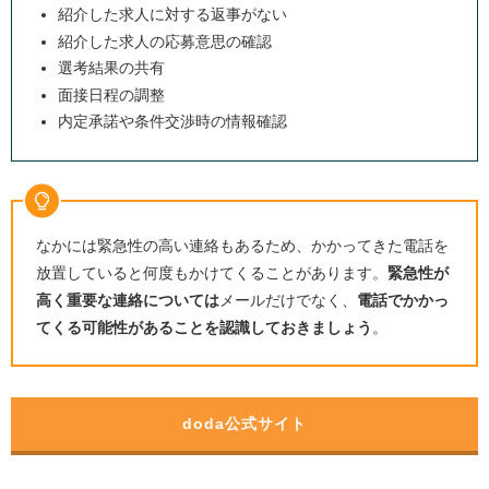
紹介した求人に対する返事がない
紹介した求人の応募意思の確認
選考結果の共有
面接日程の調整
内定承諾や条件交渉時の情報確認
なかには緊急性の高い連絡もあるため、かかってきた電話を
放置していると何度もかけてくることがあります。
緊急性が
高く重要な連絡については
メールだけでなく、
電話でかかっ
てくる可能性があることを認識しておきましょう
。
doda公式サイト