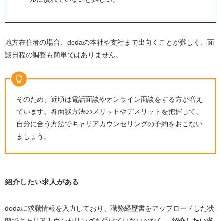
地方在住者の場合、
doda
の本社や支社まで出向くことが難しく、面
談日程の調整も簡単ではありません。
そのため、近頃は電話面談やオンライン面談をする方が増え
ています。各面談方法のメリットやデメリットを把握して、
自分に合う方法でキャリアカウンセリングの予約をおこない
ましょう。
紹介したい求人がある
dodaに求職情報を入力しており、職務経歴書をアップロードした状
態でキャリアカウンセリングを受けていないのなら、
紹介したい求