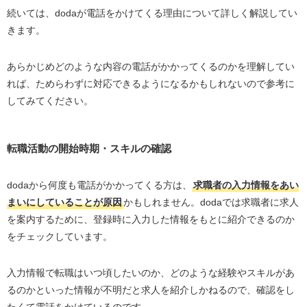
続いては、
doda
が電話をかけてくる理由について詳しく解説してい
きます。
あらかじめどのような内容の電話がかかってくるのかを理解してい
れば、ためらわずに対応できるようになるかもしれないので参考に
してみてください。
転職活動の開始時期・スキルの確認
dodaから何度も電話がかかってくる方は、
求職者の入力情報をあい
まいにしていることが原因
かもしれません。dodaでは求職者に求人
を案内するために、登録時に入力した情報をもとに紹介できるのか
をチェックしています。
入力情報で転職はいつ頃したいのか、どのような経験やスキルがあ
るのかといった情報が不明だと求人を紹介しかねるので、確認をし
たくて電話をかけているのです。