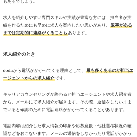
もあるでしょう。
求人を紹介しやすい専門スキルや実績が豊富な方には、担当者が実
績を作るためにも早めに求人を案内したい思いがあり、
返事がある
までは定期的に連絡がくることも
あります。
求人紹介のとき
dodaから電話がかかってくる理由として、
最も多くあるのが担当エ
ージェントからの求人紹介
です。
キャリアカウンセリングが終わると担当エージェントや求人紹介者
から、メールにて求人紹介が届きます。その際、返信をしないまま
でいると確認のために電話連絡がかかってくることがあります。
電話内容は紹介した求人情報の印象や応募意欲・他社選考状況の確
認などをおこないます。メールの返信をしなかったり電話がかかっ