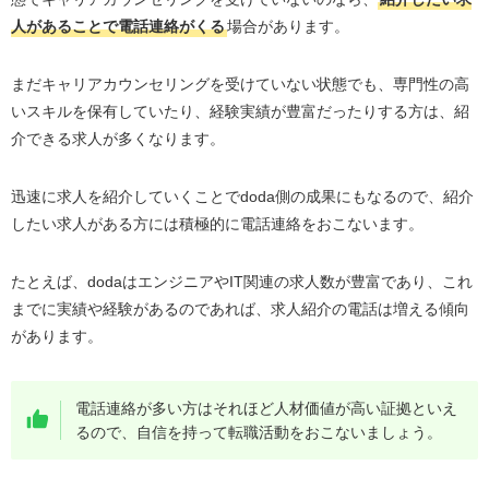
人があることで電話連絡がくる
場合があります。
まだキャリアカウンセリングを受けていない状態でも、専門性の高
いスキルを保有していたり、経験実績が豊富だったりする方は、紹
介できる求人が多くなります。
迅速に求人を紹介していくことで
doda
側の成果にもなるので、紹介
したい求人がある方には積極的に電話連絡をおこないます。
たとえば、
doda
はエンジニアやIT関連の求人数が豊富であり、これ
までに実績や経験があるのであれば、求人紹介の電話は増える傾向
があります。
電話連絡が多い方はそれほど人材価値が高い証拠といえ
るので、自信を持って転職活動をおこないましょう。