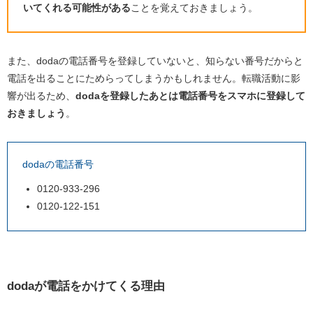
いてくれる可能性がある
ことを覚えておきましょう。
また、
doda
の電話番号を登録していないと、知らない番号だからと
電話を出ることにためらってしまうかもしれません。転職活動に影
響が出るため、
doda
を登録したあとは電話番号をスマホに登録して
おきましょう
。
dodaの電話番号
0120-933-296
0120-122-151
doda
が電話をかけてくる理由