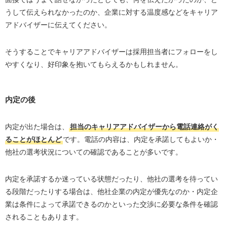
うして伝えられなかったのか、企業に対する温度感などをキャリア
アドバイザーに伝えてください。
そうすることでキャリアアドバイザーは採用担当者にフォローをし
やすくなり、好印象を抱いてもらえるかもしれません。
内定の後
内定が出た場合は、
担当のキャリアアドバイザーから電話連絡がく
ることがほとんど
です。電話の内容は、内定を承諾してもよいか・
他社の選考状況についての確認であることが多いです。
内定を承諾するか迷っている状態だったり、他社の選考を待ってい
る段階だったりする場合は、他社企業の内定が優先なのか・内定企
業は条件によって承諾できるのかといった交渉に必要な条件を確認
されることもあります。