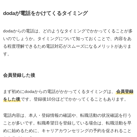
doda
が電話をかけてくるタイミング
dodaからの電話は、どのようなタイミングでかかってくることが多
いのでしょうか。タイミングについて知っておくことで、内容をあ
る程度理解できるため電話対応がスムーズになるメリットがありま
す。
会員登録した後
まず初めに
doda
からの電話がかかってくるタイミングは、
会員登録
をした後
です。登録後
10
分ほどでかかってくることもあります。
電話内容は、本人・登録情報の確認や、転職活動の状況確認を行う
ことが多いです。転職希望日を登録している場合は、転職活動を早
めに始めるために、キャリアカウンセリングの予約を促されること