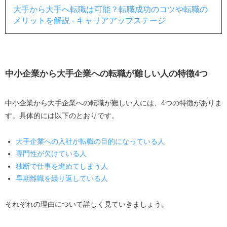
大手から大手へ転職は可能？転職成功のコツや転職の
メリットを解説 - キャリアアップステージ
中小企業から
大手企業への転職が難しい人の特徴4つ
中小企業から
大手企業への転職が難しい人には、4つの特徴がありま
す。具体的には以下のとおりです。
大手企業への入社が転職の目的になっている人
専門性が欠けている人
独断で仕事を進めてしまう人
早期離職を繰り返している人
それぞれの理由について詳しく見ていきましょう。