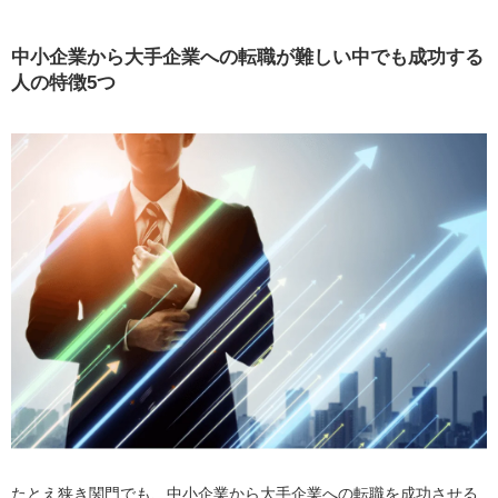
中小企業から
大手企業への転職が難しい中でも成功する
人の特徴5つ
たとえ狭き関門でも、中小企業から大手企業への転職を成功させる