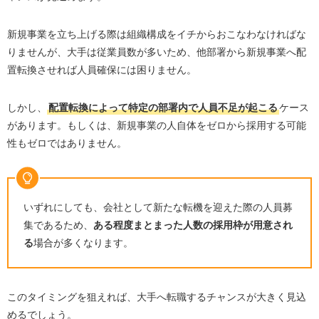
新規事業を立ち上げる際は組織構成をイチからおこなわなければな
りませんが、大手は従業員数が多いため、他部署から新規事業へ配
置転換させれば人員確保には困りません。
しかし、
配置転換によって特定の部署内で人員不足が起こる
ケース
があります。もしくは、新規事業の人自体をゼロから採用する可能
性もゼロではありません。
いずれにしても、会社として新たな転機を迎えた際の人員募
集であるため、
ある程度まとまった人数の採用枠が用意され
る
場合が多くなります。
このタイミングを狙えれば、大手へ転職するチャンスが大きく見込
めるでしょう。