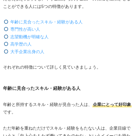
ことができる人には5つの特徴があります。
年齢に見合ったスキル・経験がある人
専門性が高い人
志望動機が明確な人
高学歴の人
大手企業出身の人
それぞれの特徴について詳しく見ていきましょう。
年齢に見合ったスキル・経験がある人
年齢と所持するスキル・経験が見合った人は、
企業にとって好印象
です。
ただ年齢を重ねただけでスキル・経験をもたない人は、企業目線で
いうと「向上心をもたず働いてきたのかな」というイメージを持た