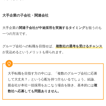
大手企業の子会社・関連会社
大手企業の
関連子会社が中途採用を実施するタイミング
を狙うのも
一つの方法です。
グループ会社への転職を目指せば、
複数社の選考を受けるチャンス
が見込めるというメリットも得られます。
大手転職を目指す方の中には、「複数のグループ会社に応募
して大丈夫？」という心配を持つ方もいるでしょう。結論、
親会社が本社一括採用をおこなう場合を除き、基本的には
複
数社へ応募しても問題ありません。