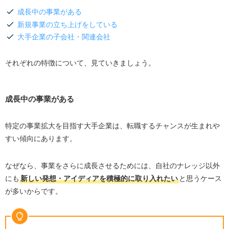
成長中の事業がある
新規事業の立ち上げをしている
大手企業の子会社・関連会社
それぞれの特徴について、見ていきましょう。
成長中の事業がある
特定の事業拡大を目指す大手企業は、転職するチャンスが生まれや
すい傾向にあります。
なぜなら、事業をさらに成長させるためには、自社のナレッジ以外
にも
新しい発想・アイディアを積極的に取り入れたい
と思うケース
が多いからです。