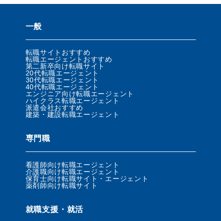
一般
転職サイトおすすめ
転職エージェントおすすめ
第二新卒向け転職サイト
20代転職エージェント
30代転職エージェント
40代転職エージェント
エンジニア向け転職エージェント
ハイクラス転職エージェント
派遣会社おすすめ
建築・建設転職エージェント
専門職
看護師向け転職エージェント
介護職向け転職エージェント
保育士向け転職サイト・エージェント
薬剤師向け転職サイト
就職支援・就活