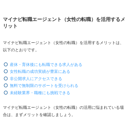
マイナビ転職エージェント（女性の転職）を活用するメ
リット
マイナビ転職エージェント（女性の転職）を活用するメリットは、
以下のとおりです。
産休・育休後にも転職できる求人がある
女性転職の成功実績が豊富にある
非公開求人にアクセスできる
無料で無制限のサポートを受けられる
未経験業界・職種にも挑戦できる
マイナビ転職エージェント（女性の転職）の活用に悩まれている場
合は、まずメリットを確認しましょう。