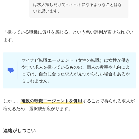
ば求人探しだけでヘトヘトになるようなことはな
いと思います。
「扱っている職種に偏りを感じる」という悪い評判が寄せられてい
ます。
マイナビ転職エージェント（女性の転職）は女性が働き
やすい求人を扱っているものの、個人の希望や志向によ
っては、自分に合った求人が見つからない場合もあるか
もしれません。
しかし、
複数の転職エージェントを併用
することで得られる求人が
増えるため、選択肢が広がります。
連絡がしつこい