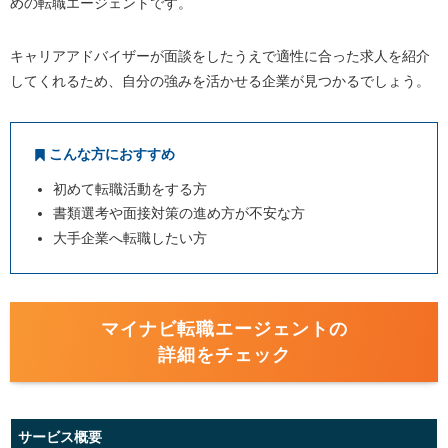
めの転職エージェントです。
キャリアアドバイザーが面談をしたうえで適性に合った求人を紹介
してくれるため、自分の強みを活かせる企業が見つかるでしょう。
こんな方におすすめ
初めて転職活動をする方
書類選考や面接対策の進め方が不安な方
大手企業へ転職したい方
マイナビ転職エージェントの
詳細をチェック
サービス概要