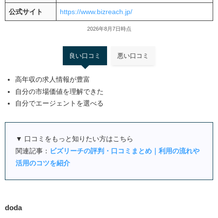
公式サイト
https://www.bizreach.jp/
2026年8月7日時点
良い口コミ
悪い口コミ
高年収の求人情報が豊富
自分の市場価値を理解できた
自分でエージェントを選べる
▼ 口コミをもっと知りたい方はこちら
関連記事：
ビズリーチの評判・口コミまとめ｜利用の流れや
活用のコツを紹介
doda