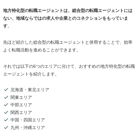
地方特化型の転職エージェントは、総合型の転職エージェントには
ない、地域ならではの求人や企業とのコネクションをもっていま
す
。
先ほど紹介した総合型の転職エージェントと併用することで、効率
よく転職活動を進めることができます。
それでは以下の6つのエリアに分けて、おすすめの地方特化型の転職
エージェントを紹介します。
北海道・東北エリア
関東エリア
中部エリア
関西エリア
中国・四国エリア
九州・沖縄エリア