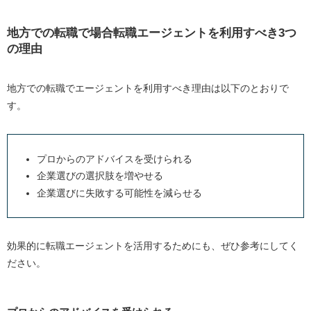
地方での転職で場合転職エージェントを利用すべき
3
つ
の理由
地方での転職でエージェントを利用すべき理由は以下のとおりで
す。
プロからのアドバイスを受けられる
企業選びの選択肢を増やせる
企業選びに失敗する可能性を減らせる
効果的に転職エージェントを活用するためにも、ぜひ参考にしてく
ださい。