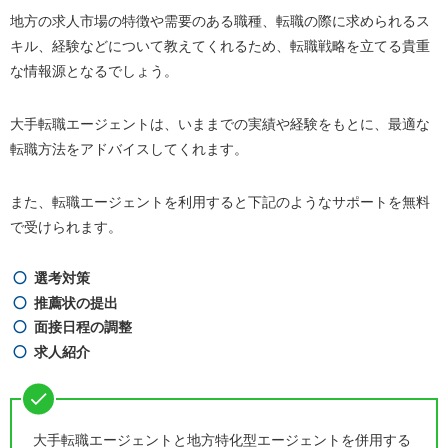
地方の求人市場の特徴や需要のある職種、転職の際に求められるス
キル、経験などについて教えてくれるため、転職戦略を立てる貴重
な情報源となるでしょう。
大手転職エージェントは、いままでの実績や経験をもとに、最適な
転職方法をアドバイスしてくれます。
また、転職エージェントを利用すると下記のようなサポートを無料
で受けられます。
選考対策
推薦状の提出
面接日程の調整
求人紹介
大手転職エージェントと地方特化型エージェントを併用する