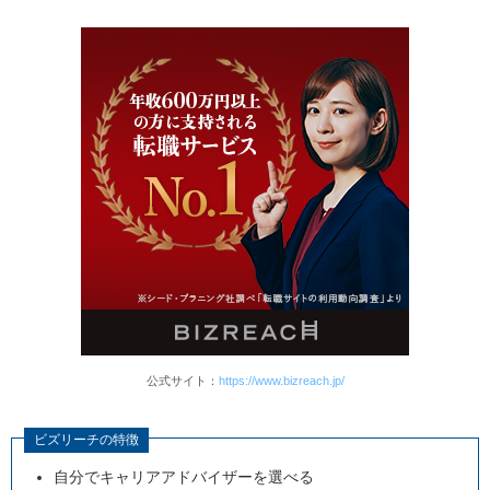
公式サイト：
https://www.bizreach.jp/
ビズリーチの特徴
自分でキャリアアドバイザーを選べる