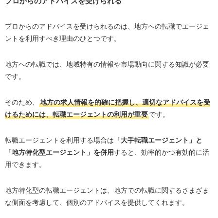
プロからのアドバイスを受けられる
プロからのアドバイスを受けられるのは、地方への転職でエージェ
ントを利用すべき理由のひとつです。
地方への転職では、地域特有の情報や市場動向に関する知識が必要
です。
そのため、
地方の求人情報を的確に把握し、適切なアドバイスを受
けるためには、転職エージェントの利用が重要
です。
転職エージェントを利用する場合は
「大手転職エージェント」と
「地方特化型エージェント」を併用
すると、効率的かつ有効的に活
用できます。
地方特化型の転職エージェントは、地方での転職に関するさまざま
な側面を考慮して、個別のアドバイスを提供してくれます。