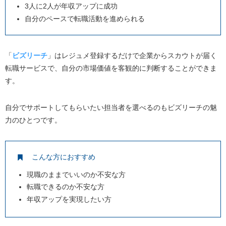
3人に2人が年収アップに成功
自分のペースで転職活動を進められる
「
ビズリーチ
」はレジュメ登録するだけで企業からスカウトが届く
転職サービスで、自分の市場価値を客観的に判断することができま
す。
自分でサポートしてもらいたい担当者を選べるのもビズリーチの魅
力のひとつです。
こんな方におすすめ
現職のままでいいのか不安な方
転職できるのか不安な方
年収アップを実現したい方