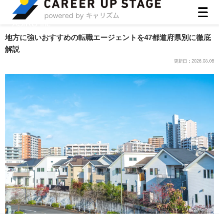
ASIRO inc
地方に強いおすすめの転職エージェントを47都道府県別に徹底
解説
更新日：
2026.08.08