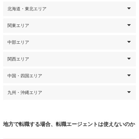
北海道・東北エリア
関東エリア
中部エリア
関西エリア
中国・四国エリア
九州・沖縄エリア
地方で転職する場合、転職エージェントは使えないのか