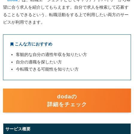
望に合う求人を紹介してもらえます。自分で求人を検索して応募す
ることもできるという、転職活動をする上で利用したい両方のサー
ビスが利用できます。
こんな方におすすめ
客観的な自分の適性年収を知りたい方
自分の適職を探したい方
今転職できる可能性を知りたい方
dodaの
詳細をチェック
サービス概要