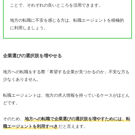
ことで、それぞれの良いところを活用できます。
地方の転職に不安を感じる方は、転職エージェントを積極的
に利用しましょう。
企業選びの選択肢を増やせる
地方への転職をする際「希望する企業が見つかるのか」不安な方も
少なくありません。
転職エージェントは、地方の求人情報を持っているケースがほとん
どです。
そのため、
地方への転職で企業選びの選択肢を増やすためには、転
職エージェントを利用すべき
だと言えます。