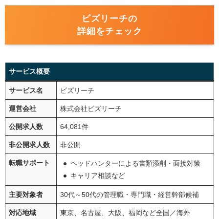
ビズリーチの
詳細をチェック
サービス概要
サービス名
ビズリーチ
運営会社
株式会社ビズリーチ
公開求人数
64,081件
非公開求人数
非公開
転職サポート
ヘッドハンターによる書類添削・面接対策
キャリア相談など
主要対象者
30代～50代の管理職・専門職・経営幹部候補
対応地域
東京、名古屋、大阪、福岡など全国／海外