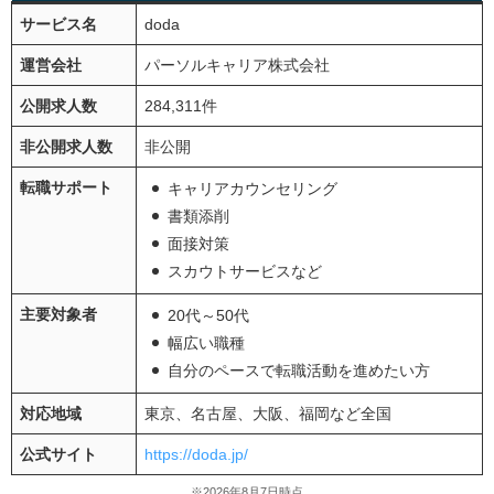
サービス名
doda
運営会社
パーソルキャリア株式会社
公開求人数
284,311件
非公開求人数
非公開
転職サポート
キャリアカウンセリング
書類添削
面接対策
スカウトサービスなど
主要対象者
20代～50代
幅広い職種
自分のペースで転職活動を進めたい方
対応地域
東京、名古屋、大阪、福岡など全国
公式サイト
https://doda.jp/
※2026年8月7日時点