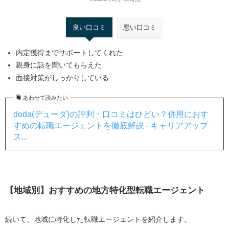
良い口コミ
悪い口コミ
内定獲得までサポートしてくれた
親身に話を聞いてもらえた
面接対策がしっかりしている
あわせて読みたい
doda(デューダ)の評判・口コミはひどい？併用におす
すめの転職エージェントを徹底解説 - キャリアアップ
ス...
【地域別】おすすめの地方特化型転職エージェント
続いて、地域に特化した転職エージェントを紹介します。