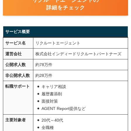
詳細をチェック
サービス概要
サービス名
リクルートエージェント
運営会社
株式会社インディードリクルートパートナーズ
公開求人数
約78万件
非公開求人数
約28万件
転職サポート
キャリア相談
履歴書添削
面接対策
AGENT Report提供など
主要対象者
20代～40代
全職種