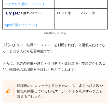
マイナビ転職エージェント
11,260件
23,288件
type転職エージェント
2026年8月7日時点
上記のように、転職エージェントを利用すれば、公開求人だけでな
く非公開求人にも応募可能です。
さらに、地方の特徴や魅力・住宅事情・教育環境・交通アクセスな
ど、転職先の地域情報を詳しく教えてくれます。
転職後のミスマッチを避けるためにも、多くの求人数や
情報を網羅している転職エージェントを利用すべきだと
言えるでしょう。