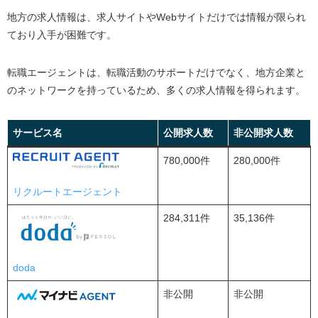
地方の求人情報は、求人サイトや
Web
サイトだけでは情報が限られ
ており入手が困難です。
転職エージェントは、転職活動のサポートだけでなく、地方企業と
のネットワークを持っているため、多くの求人情報を得られます。
サービス名
公開求人数
非公開求人数
780,000件
280,000件
リクルートエージェント
284,311件
35,136件
doda
非公開
非公開