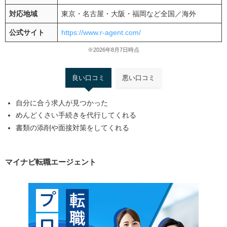
対応地域
東京・名古屋・大阪・福岡など全国／海外
公式サイト
https://www.r-agent.com/
※2026年8月7日時点
良い口コミ
悪い口コミ
自分に合う求人が見つかった
めんどくさい手続きを代行してくれる
書類の添削や面接対策をしてくれる
マイナビ転職エージェント