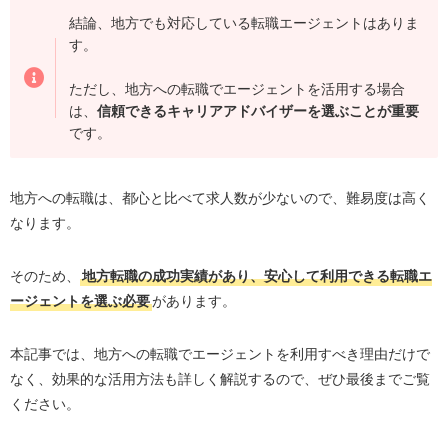
結論、地方でも対応している転職エージェントはありま
す。
ただし、地方への転職でエージェントを活用する場合
は、
信頼できるキャリアアドバイザーを選ぶことが重要
です。
地方への転職は、都心と比べて求人数が少ないので、難易度は高く
なります。
そのため、
地方転職の成功実績があり、安心して利用できる転職エ
ージェントを選ぶ必要
があります。
本記事では、地方への転職でエージェントを利用すべき理由だけで
なく、効果的な活用方法も詳しく解説するので、ぜひ最後までご覧
ください。