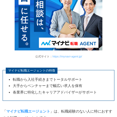
公式サイト：
https://mynavi-agent.jp/
マイナビ転職エージェントの特徴
転職から入社手続きまでトータルサポート
大手からベンチャーまで幅広い求人を保有
各業界に特化したキャリアアドバイザーがサポート
「
マイナビ転職エージェント
」は、転職経験のない人に特におすす