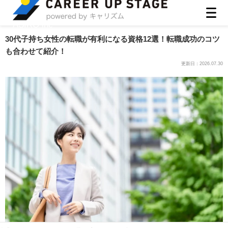
ASIRO inc
30代子持ち女性の転職が有利になる資格12選！転職成功のコツ
も合わせて紹介！
更新日：
2026.07.30