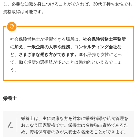
し、必要な知識を身につけることができれば、
30
代子持ち女性でも
資格取得は可能です。
社会保険労務士が活躍できる場所は、
社会保険労務士事務所
に加え、一般企業の人事や総務、コンサルティング会社な
ど、さまざまな働き方ができます。
30
代子持ち女性にとっ
て、働く場所の選択肢が多いことは魅力的といえるでしょ
う。
栄養士
栄養士は、主に健康な方を対象に栄養指導や給食管理を
おこなう国家資格です。栄養士は名称独占資格であるた
め、資格保有者のみが栄養士を名乗ることができます。