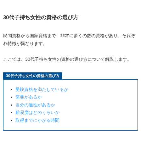
30代子持ち女性の資格の選び方
民間資格から国家資格まで、非常に多くの数の資格があり、それぞ
れ特徴が異なります。
ここでは、
30
代子持ち女性の資格の選び方について解説します。
30代子持ち女性の資格の選び方
受験資格を満たしているか
需要があるか
自分の適性があるか
難易度はどのくらいか
取得までにかかる時間