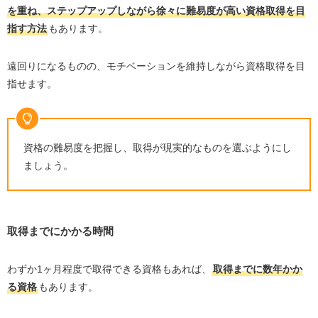
を重ね、ステップアップしながら徐々に難易度が高い資格取得を目
指す方法
もあります。
遠回りになるものの、モチベーションを維持しながら資格取得を目
指せます。
資格の難易度を把握し、取得が現実的なものを選ぶようにし
ましょう。
取得までにかかる時間
わずか
1
ヶ月程度で取得できる資格もあれば、
取得までに数年かか
る資格
もあります。