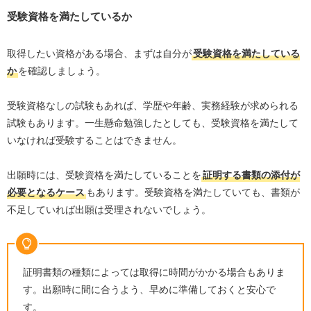
受験資格を満たしているか
取得したい資格がある場合、まずは自分が
受験資格を満たしている
か
を確認しましょう。
受験資格なしの試験もあれば、学歴や年齢、実務経験が求められる
試験もあります。一生懸命勉強したとしても、受験資格を満たして
いなければ受験することはできません。
出願時には、受験資格を満たしていることを
証明する書類の添付が
必要となるケース
もあります。受験資格を満たしていても、書類が
不足していれば出願は受理されないでしょう。
証明書類の種類によっては取得に時間がかかる場合もありま
す。出願時に間に合うよう、早めに準備しておくと安心で
す。