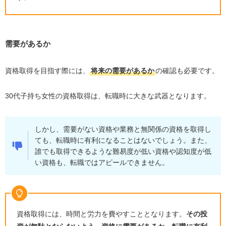
需要があるか
資格取得を目指す際には、
将来の需要があるか
の確認も必要です。
30
代子持ち女性の資格取得は、転職時に大きな武器となります。
しかし、需要がない資格や業務と無関係の資格を取得し
ても、転職時に有利になることはないでしょう。また、
誰でも取得できるような難易度が低い資格や認知度が低
い資格も、転職ではアピールできません。
資格取得には、時間と労力を費やすこととなります。
その投