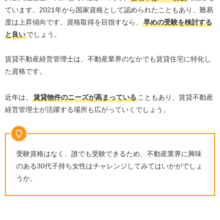
ています。
2021
年から国家資格として認められたこともあり、難易
度は上昇傾向です。資格取得を目指すなら、
早めの受験を検討する
と良い
でしょう。
賃貸不動産経営管理士は、不動産業界のなかでも賃貸住宅に特化し
た資格です。
近年は、
賃貸物件のニーズが高まっている
こともあり、賃貸不動産
経営管理士が活躍する場所も広がっていくでしょう。
受験資格はなく、誰でも受験できるため、不動産業界に興味
のある
30
代子持ち女性はチャレンジしてみてはいかがでしょ
うか。