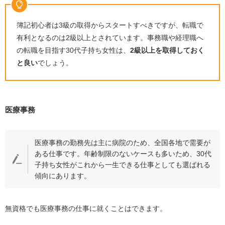
簿記初心者は3級の取得からスタートすべきですが、転職で
有利となるのは2級以上とされています。事務職や経理職へ
の転職を目指す30代子持ち女性は、
2級以上を取得しておく
と良い
でしょう。
医療事務
医療事務の勤務先は主に病院のため、全国各地で需要が
ある仕事です。年齢制限のないケースも多いため、
30
代
子持ち女性がこれから一生できる仕事としても選ばれる
傾向にあります。
無資格でも医療事務の仕事に就くことはできます。