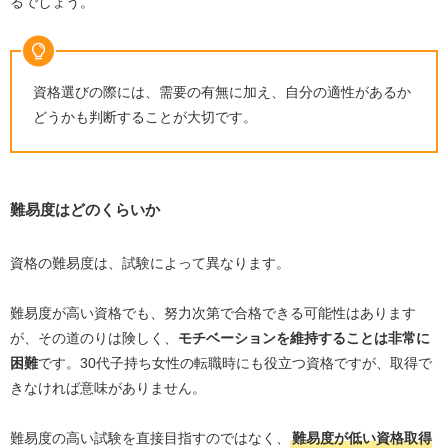
るでしょう。
資格選びの際には、需要の有無に加え、自分の適性があるか
どうかも判断することが大切です。
難易度はどのくらいか
資格の難易度は、試験によって異なります。
難易度が高い資格でも、努力次第で合格できる可能性はあります
が、その道のりは険しく、
モチベーションを維持することは非常に
困難
です。
30
代子持ち女性の転職時にも役立つ資格ですが、取得で
きなければ意味がありません。
難易度の高い試験を直接目指すのではなく、
難易度が低い資格取得