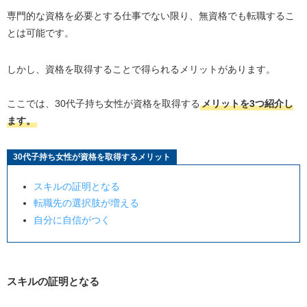
専門的な資格を必要とする仕事でない限り、無資格でも転職するこ
とは可能です。
しかし、資格を取得することで得られるメリットがあります。
ここでは、
30
代子持ち女性が資格を取得する
メリットを
3
つ紹介し
ます。
30
代子持ち女性が資格を取得するメリット
スキルの証明となる
転職先の選択肢が増える
自分に自信がつく
スキルの証明となる