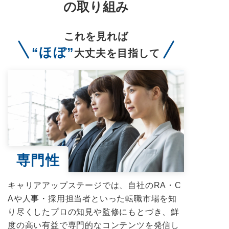
の取り組み
これを見れば
“ほぼ”
大丈夫を目指して
専門性
キャリアアップステージでは、自社のRA・C
Aや人事・採用担当者といった転職市場を知
り尽くしたプロの知見や監修にもとづき、鮮
度の高い有益で専門的なコンテンツを発信し