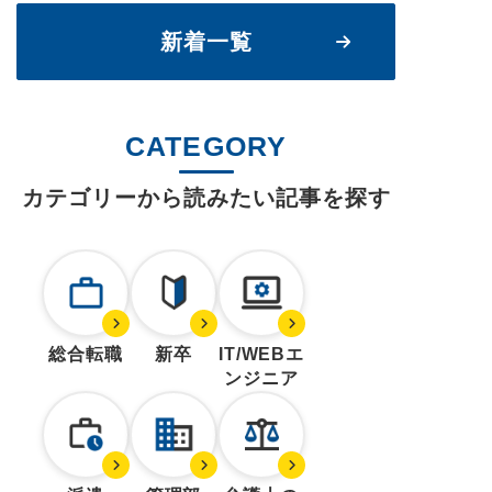
新着一覧
CATEGORY
カテゴリーから読みたい記事を探す
総合転職
新卒
IT/WEBエ
ンジニア