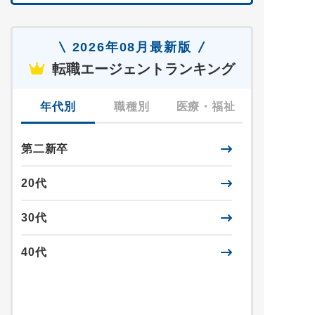
2026年08月最新版
転職エージェントランキング
年代別
職種別
医療・福祉
第二新卒
20代
30代
40代