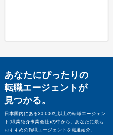
あなたにぴったりの
転職エージェントが
見つかる。
日本国内にある30,000社以上の転職エージェン
ト(職業紹介事業会社)の中から、あなたに最も
おすすめの転職エージェントを厳選紹介。