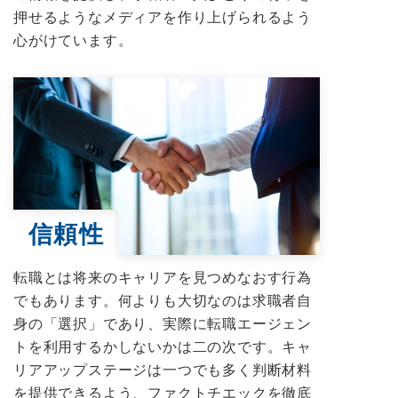
押せるようなメディアを作り上げられるよう
心がけています。
信頼性
転職とは将来のキャリアを見つめなおす行為
でもあります。何よりも大切なのは求職者自
身の「選択」であり、実際に転職エージェン
トを利用するかしないかは二の次です。キャ
リアアップステージは一つでも多く判断材料
を提供できるよう、ファクトチエックを徹底