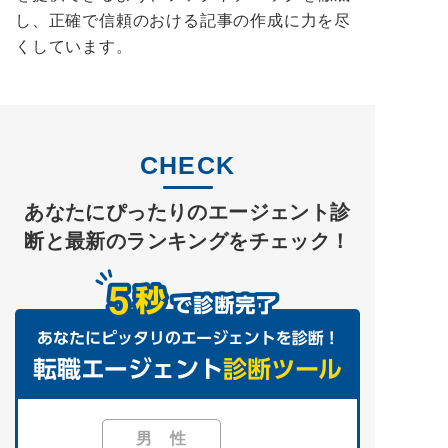
し、正確で信頼のおける記事の作成に力を尽
くしています。
CHECK
あなたにぴったりのエージェント診
断と最新のランキングをチェック！
男 性