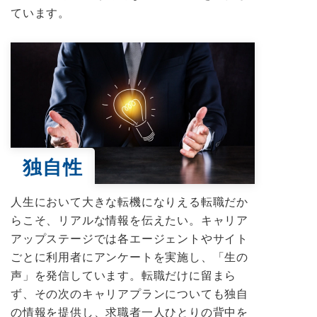
ています。
独自性
人生において大きな転機になりえる転職だか
らこそ、リアルな情報を伝えたい。キャリア
アップステージでは各エージェントやサイト
ごとに利用者にアンケートを実施し、「生の
声」を発信しています。転職だけに留まら
ず、その次のキャリアプランについても独自
の情報を提供し、求職者一人ひとりの背中を