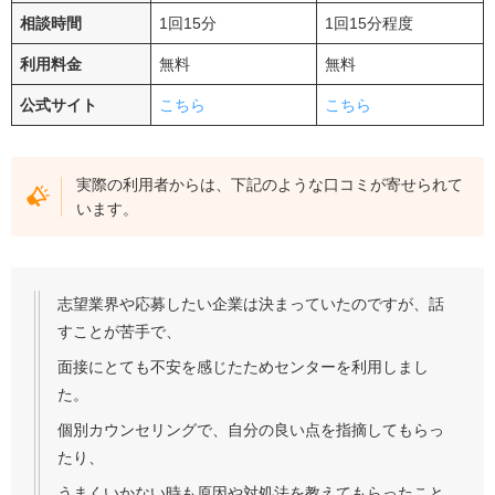
相談時間
1回15分
1回15分程度
利用料金
無料
無料
公式サイト
こちら
こちら
実際の利用者からは、下記のような口コミが寄せられて
います。
志望業界や応募したい企業は決まっていたのですが、話
すことが苦手で、
面接にとても不安を感じたためセンターを利用しまし
た。
個別カウンセリングで、自分の良い点を指摘してもらっ
たり、
うまくいかない時も原因や対処法を教えてもらったこと