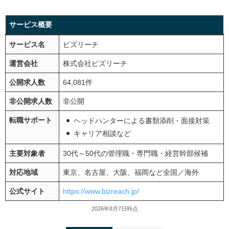
サービス概要
サービス名
ビズリーチ
運営会社
株式会社ビズリーチ
公開求人数
64,081件
非公開求人数
非公開
転職サポート
ヘッドハンターによる書類添削・面接対策
キャリア相談など
主要対象者
30代～50代の管理職・専門職・経営幹部候補
対応地域
東京、名古屋、大阪、福岡など全国／海外
公式サイト
https://www.bizreach.jp/
2026年8月7日時点