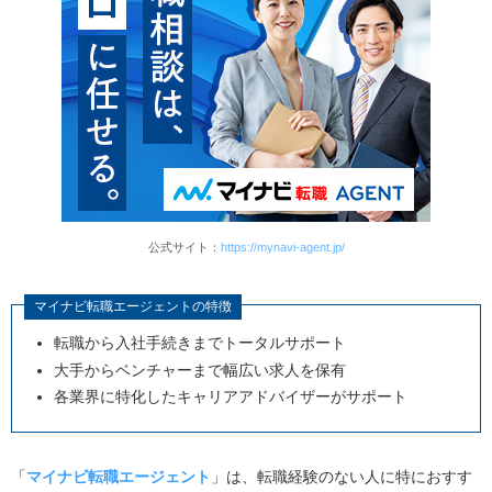
公式サイト：
https://mynavi-agent.jp/
マイナビ転職エージェントの特徴
転職から入社手続きまでトータルサポート
大手からベンチャーまで幅広い求人を保有
各業界に特化したキャリアアドバイザーがサポート
「
マイナビ転職エージェント
」は、転職経験のない人に特におすす