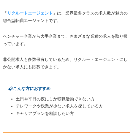
「
リクルートエージェント
」は、業界最多クラスの求人数が魅力の
総合型転職エージェントです。
ベンチャー企業から大手企業まで、さまざまな業種の求人を取り扱
っています。
非公開求人も多数保有しているため、リクルートエージェントにし
かない求人にも応募できます。
こんな方におすすめ
土日や平日の夜にしか転職活動できない方
テレワークや残業が少ない求人を探している方
キャリアプランを相談したい方