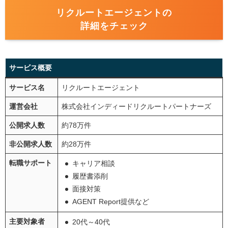
リクルートエージェントの
詳細をチェック
サービス概要
サービス名
リクルートエージェント
運営会社
株式会社インディードリクルートパートナーズ
公開求人数
約78万件
非公開求人数
約28万件
転職サポート
キャリア相談
履歴書添削
面接対策
AGENT Report提供など
主要対象者
20代～40代