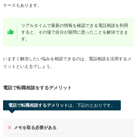
ケースもあります。
リアルタイムで最新の情報を確認できる電話相談を利用
すると、その場で自分が疑問に思ったことを解決できま
す。
いますぐ解決したい悩みを相談できるのは、電話相談を活用するメ
リットといえるでしょう。
電話で転職相談をするデメリット
電話で転職相談するデメリット
は、下記のとおりです。
メモを取る必要がある