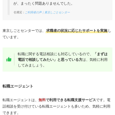
が、まったく問題ありませんでした。
引用元：
ご利用者の声｜東京しごとセンター
東京しごとセンターでは、
求職者の状況に応じたサポートを実施
し
ています。
転職に関する電話相談にも対応しているので、
「まずは
電話で相談してみたい」と思っている方
は、気軽に利用
してみましょう。
転職エージェント
転職エージェントは、
無料
で利用できる転職支援サービス
です。電
話相談を受け付けている転職エージェントも多いため、気軽に利用
できます。