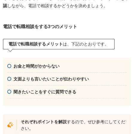
認
しながら、電話で相談するかどうかを決めましょう。
電話で転職相談をする3つのメリット
電話で転職相談するメリット
は、下記のとおりです。
お金と時間がかからない
文面よりも言いたいことが伝わりやすい
聞きたいことをすぐに質問できる
それぞれポイントを解説
するので、ぜひ参考にしてくだ
さい。