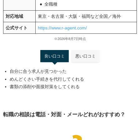
全職種
対応地域
東京・名古屋・大阪・福岡など全国／海外
公式サイト
https://www.r-agent.com/
※2026年8月7日時点
良い口コミ
悪い口コミ
自分に合う求人が見つかった
めんどくさい手続きを代行してくれる
書類の添削や面接対策をしてくれる
転職の相談は電話・対面・メールどれがおすすめ？