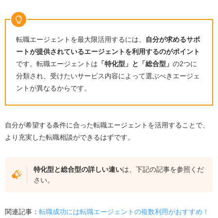
転職エージェントを最大限活用するには、
自分が求めるサポ
ートが提供されているエージェントを利用するのがポイント
です。転職エージェントは
「特化型」と「総合型」
の2つに
分類され、受けたいサービス内容によって選ぶべきエージェ
ントが異なるからです。
自分が希望する条件に合った転職エージェントを活用することで、
より充実した転職相談ができるはずです。
特化型と総合型の詳しい違い
は、下記の記事を参照くだ
さい。
関連記事：
転職成功には転職エージェントの複数利用がおすすめ！