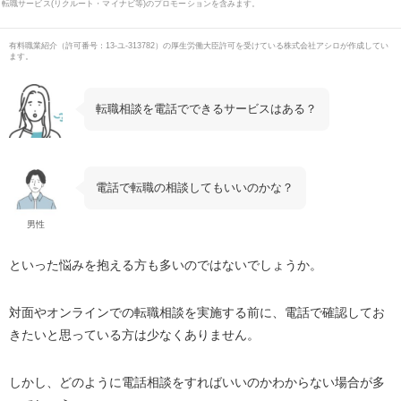
転職サービス(リクルート・マイナビ等)のプロモーションを含みます。
有料職業紹介
（
許可番号：13-ユ-313782
）の厚生労働大臣許可を受けている株式会社アシロが作成してい
ます。
転職相談を電話でできるサービスはある？
電話で転職の相談してもいいのかな？
男性
といった悩みを抱える方も多いのではないでしょうか。
対面やオンラインでの転職相談を実施する前に、電話で確認してお
きたいと思っている方は少なくありません。
しかし、どのように電話相談をすればいいのかわからない場合が多