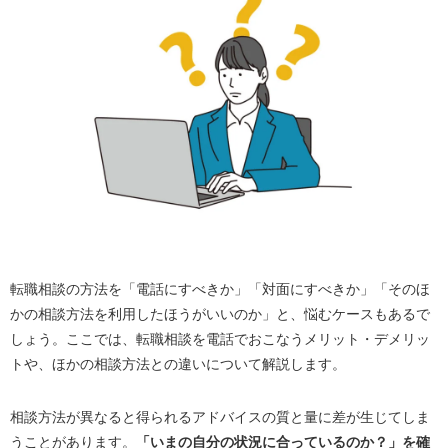
転職相談の方法を「電話にすべきか」「対面にすべきか」「そのほ
かの相談方法を利用したほうがいいのか」と、悩むケースもあるで
しょう。ここでは、転職相談を電話でおこなうメリット・デメリッ
トや、ほかの相談方法との違いについて解説します。
相談方法が異なると得られるアドバイスの質と量に差が生じてしま
うことがあります。
「いまの自分の状況に合っているのか？」を確