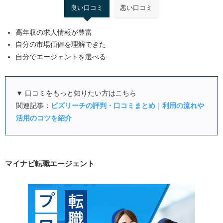
良い口コミ
悪い口コミ
高年収の求人情報が豊富
自分の市場価値を理解できた
自分でエージェントを選べる
▼ 口コミをもっと知りたい方はこちら
関連記事：
ビズリーチの評判・口コミまとめ｜利用の流れや
活用のコツを紹介
マイナビ転職エージェント