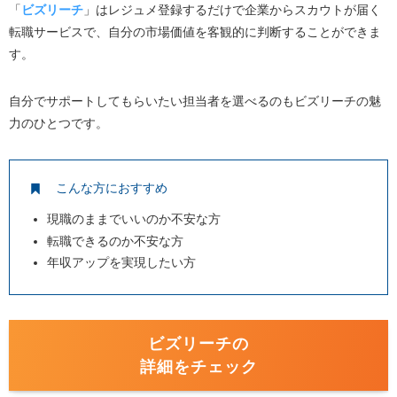
「
ビズリーチ
」はレジュメ登録するだけで企業からスカウトが届く
転職サービスで、自分の市場価値を客観的に判断することができま
す。
自分でサポートしてもらいたい担当者を選べるのもビズリーチの魅
力のひとつです。
こんな方におすすめ
現職のままでいいのか不安な方
転職できるのか不安な方
年収アップを実現したい方
ビズリーチの
詳細をチェック