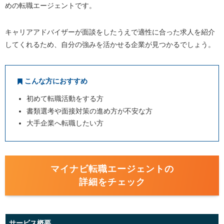
めの転職エージェントです。
キャリアアドバイザーが面談をしたうえで適性に合った求人を紹介
してくれるため、自分の強みを活かせる企業が見つかるでしょう。
こんな方におすすめ
初めて転職活動をする方
書類選考や面接対策の進め方が不安な方
大手企業へ転職したい方
マイナビ転職エージェントの
詳細をチェック
サービス概要