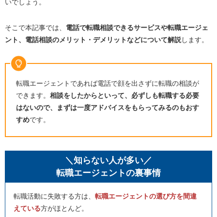
いでしょう。
そこで本記事では、
電話で転職相談できるサービスや転職エージェ
ント、電話相談のメリット・デメリットなどについて解説
します。
転職エージェントであれば電話で顔を出さずに転職の相談が
できます。
相談をしたからといって、必ずしも転職する必要
はないので、まずは一度アドバイスをもらってみるのもおす
すめ
です。
＼知らない人が多い／
転職エージェントの裏事情
転職活動に失敗する方は、
転職エージェントの選び方を間違
えている
方がほとんど。