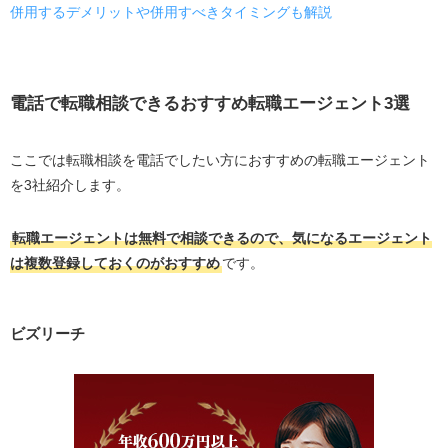
併用するデメリットや併用すべきタイミングも解説
電話で転職相談できるおすすめ転職エージェント3選
ここでは転職相談を電話でしたい方におすすめの転職エージェント
を3社紹介します。
転職エージェントは無料で相談できるので、気になるエージェント
は複数登録しておくのがおすすめ
です。
ビズリーチ