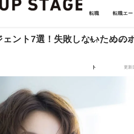
転職
転職エー
ジェント7選！失敗しないための
サイ
ジェント
ト
更新