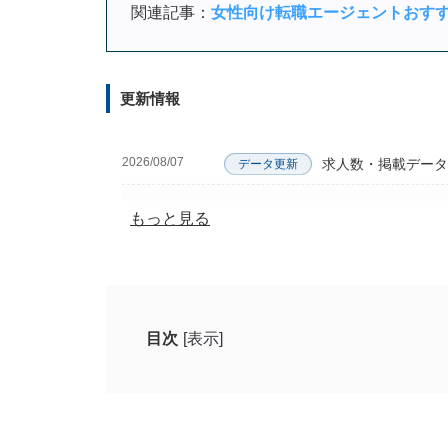
関連記事：
女性向け転職エージェントおすす
更新情報
2026/08/07
求人数・掲載データ
データ更新
もっと見る
2026/07/24
掲載転職エージェン
データ更新
目次
[表示]
30代女性におすすめの転職エージェント6選
マイナビ転職エージェント女性の転職