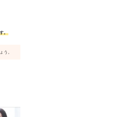
す。
ょう。