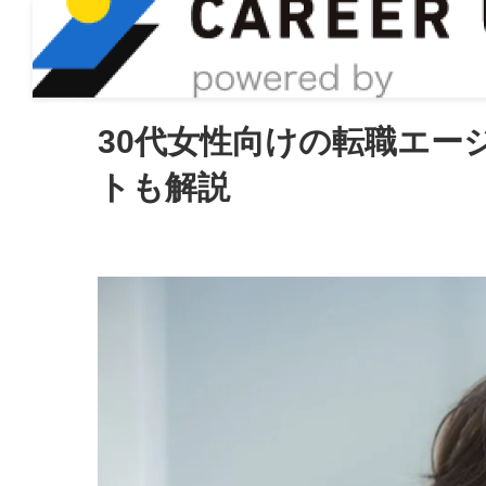
ASIRO inc
30代女性向けの転職エー
トも解説