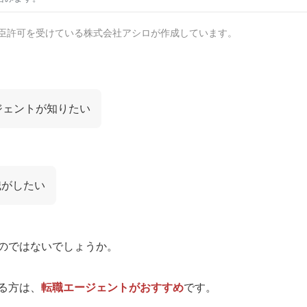
臣許可を受けている株式会社アシロが作成しています。
ジェントが知りたい
職がしたい
いのではないでしょうか。
る方は、
転職エージェントがおすすめ
です。