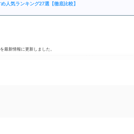
め人気ランキング27選【徹底比較】
を最新情報に更新しました。
トの公開求人数を2026年7月24日時点の最新データに更新しました。
｜未経験でも可