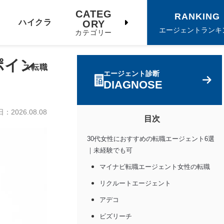
CATEG
RANKING
ハイクラ
ORY
エージェントランキ
カテゴリー
ポイン
ス転職
エージェント診断
DIAGNOSE
日：
2026.08.08
目次
30代女性におすすめの転職エージェント6選
｜未経験でも可
マイナビ転職エージェント女性の転職
リクルートエージェント
アデコ
ビズリーチ