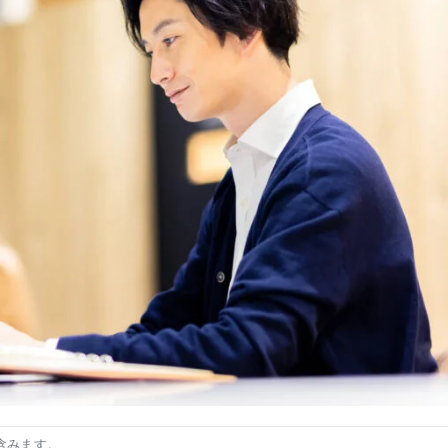
含みます。