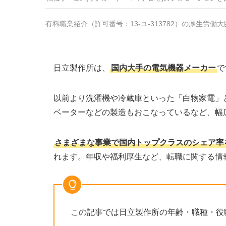
有料職業紹介
（
許可番号：13-ユ-313782
）の厚生労働大
日立製作所は、
国内大手の電気機器メーカー
で
以前より洗濯機や冷蔵庫といった「白物家電」
ベーターなどの製造もおこなっているなど、幅
さまざまな事業で国内トップクラスのシェア率
れます。年収や福利厚生など、転職に関する情
この記事では日立製作所の年齢・職種・役