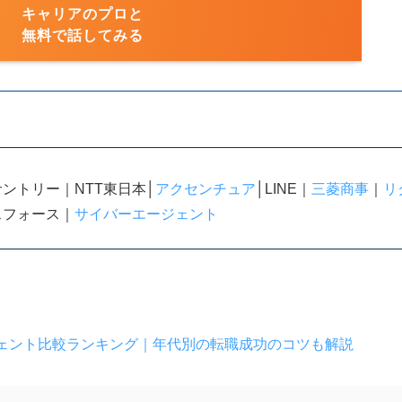
キャリアのプロと
無料で話してみる
ントリー｜NTT東日本│
アクセンチュア
│LINE｜
三菱商事
｜
リ
スフォース｜
サイバーエージェント
ェント比較ランキング｜年代別の転職成功のコツも解説