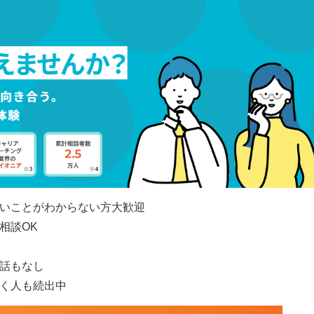
いことがわからない方大歓迎
相談OK
話もなし
く人も続出中