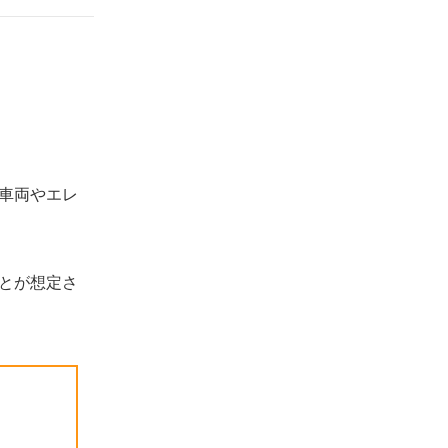
車両やエレ
とが想定さ