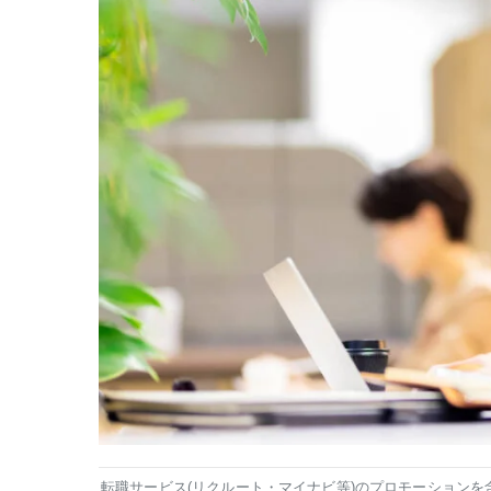
転職サービス(リクルート・マイナビ等)のプロモーションを