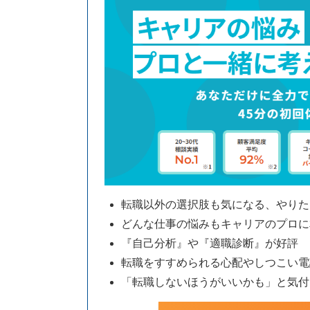
転職以外の選択肢も気になる、やりた
どんな仕事の悩みもキャリアのプロに
『自己分析』や『適職診断』が好評
転職をすすめられる心配やしつこい電
「転職しないほうがいいかも」と気付