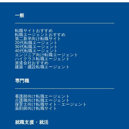
一般
転職サイトおすすめ
転職エージェントおすすめ
第二新卒向け転職サイト
20代転職エージェント
30代転職エージェント
40代転職エージェント
エンジニア向け転職エージェント
ハイクラス転職エージェント
派遣会社おすすめ
建築・建設転職エージェント
専門職
看護師向け転職エージェント
介護職向け転職エージェント
保育士向け転職サイト・エージェント
薬剤師向け転職サイト
就職支援・就活