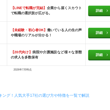
【LINEで転職が完結】
企業から届くスカウト
詳細
で転職の選択肢が広がる。
【未経験・初心者OK】
働いている人の生の声
詳細
や職場のリアルが分かる！
【20代向け】
病院や介護施設など様々な形態
詳細
の求人を多数保有
2026年7月時点
キング！人気大手17社の選び方や特徴を一覧で解説