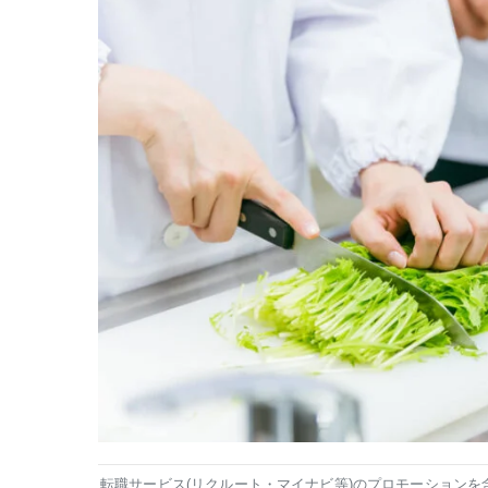
転職サービス(リクルート・マイナビ等)のプロモーションを