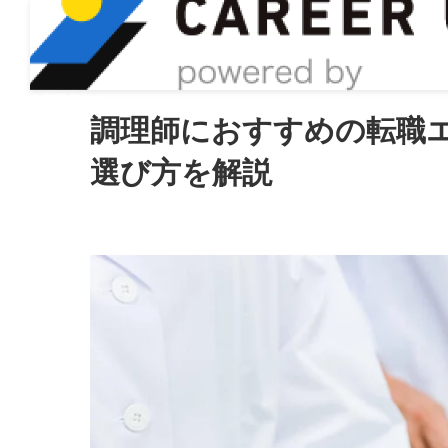
ASIRO inc
調理師におすすめの転職エ
選び方を解説