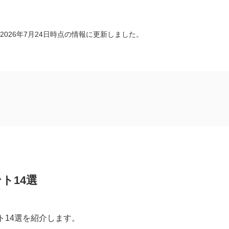
2026年7月24日時点の情報に更新しました。
）
ト14選
ト14選を紹介します。