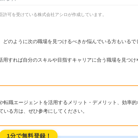
臣許可を受けている株式会社アシロが作成しています。
、どのように次の職場を見つけるべきか悩んでいる方もいるで
活用すれば自分のスキルや目指すキャリアに合う職場を見つけ
や転職エージェントを活用するメリット・デメリット、効率的
ている方は、ぜひ参考にしてください。
1分で無料登録！