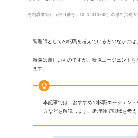
有料職業紹介
（
許可番号：13-ユ-313782
）の厚生労働大
調理師としての転職を考えている方のなかには
転職は難しいものですが、転職エージェントを
ます。
本記事では、おすすめの転職エージェント
方などを解説します。調理師で転職を考え