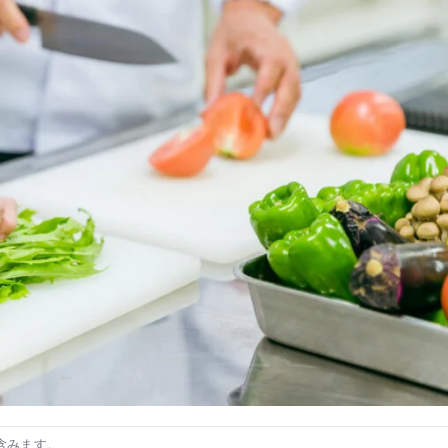
含みます。