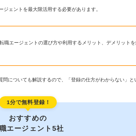
エージェントを最大限活用する必要があります。
の転職エージェントの選び方や利用するメリット、デメリットを
質問についても解説するので、「登録の仕方がわからない」と
1分で無料登録！
おすすめの
職エージェント5社