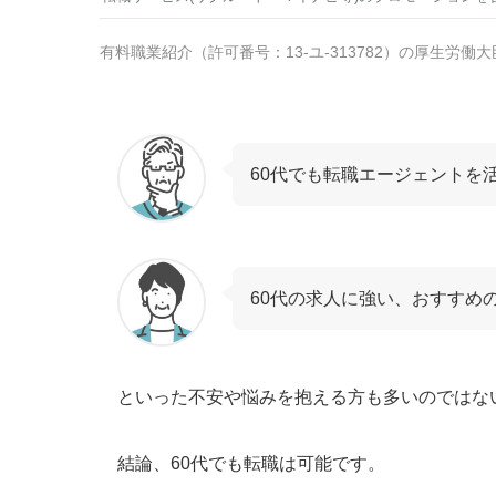
有料職業紹介
（
許可番号：13-ユ-313782
）の厚生労働大
60代でも転職エージェントを
60代の求人に強い、おすすめ
といった不安や悩みを抱える方も多いのではな
結論、60代でも転職は可能です。