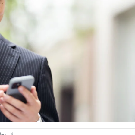
含みます。