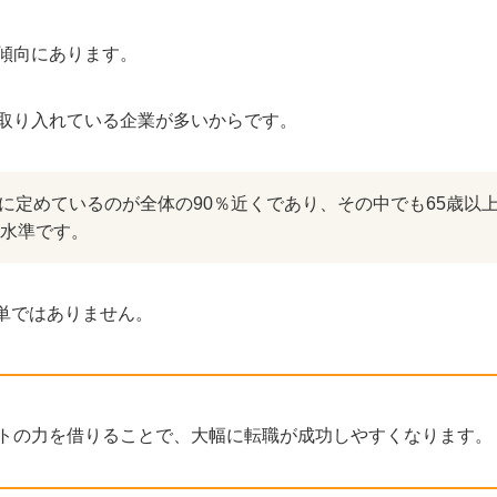
傾向にあります。
を取り入れている企業が多いからです。
に定めているのが全体の90％近くであり、その中でも65歳以
高水準です。
単ではありません。
トの力を借りることで、大幅に転職が成功しやすくなります。