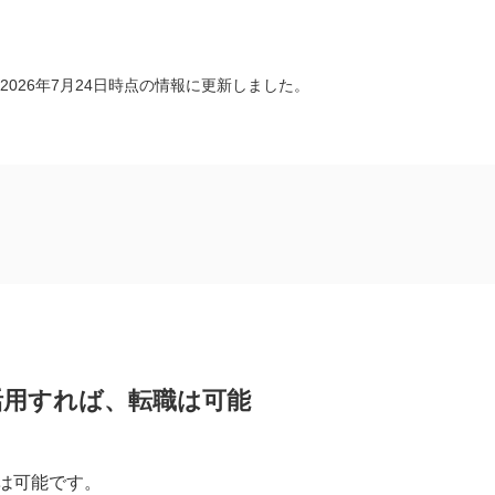
2026年7月24日時点の情報に更新しました。
ば、転職は可能
活用すれば、転職は可能
は可能です。