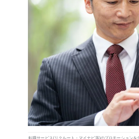
転職サービス(リクルート・マイナビ等)のプロモーションを