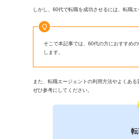
しかし、60代で転職を成功させるには、転職
そこで本記事では、60代の方におすすめ
します。
また、転職エージェントの利用方法やよくある
ぜひ参考にしてください。
転