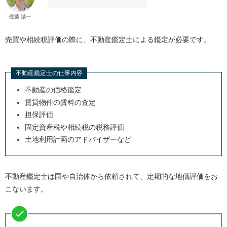
佐藤 誠一
売買や相続税評価の際に、不動産鑑定士による鑑定が必要です。
不動産鑑定士の仕事内容
不動産の価格鑑定
賃貸物件の賃料の査定
担保評価
固定資産税や相続税の税務評価
土地利用計画のアドバイザーなど
不動産鑑定士は国や自治体から依頼されて、定期的な地価評価をお
こないます。