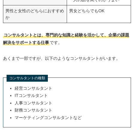
男性と女性のどちらにおすすめ
男女どちらでもOK
か
コンサルタントとは、専門的な知識と経験を活かして、企業の課題
解決をサポートする仕事
です。
あくまで一部ですが、以下のようなコンサルタントがいます。
コンサルタントの種類
経営コンサルタント
ITコンサルタント
人事コンサルタント
財務コンサルタント
マーケティングコンサルタントなど