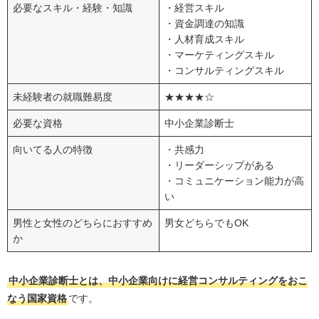
必要なスキル・経験・知識
・経営スキル
・資金調達の知識
・人材育成スキル
・マーケティングスキル
・コンサルティングスキル
未経験者の就職難易度
★★★★☆
必要な資格
中小企業診断士
向いてる人の特徴
・共感力
・リーダーシップがある
・コミュニケーション能力が高
い
男性と女性のどちらにおすすめ
男女どちらでもOK
か
中小企業診断士とは、中小企業向けに経営コンサルティングをおこ
なう国家資格
です。