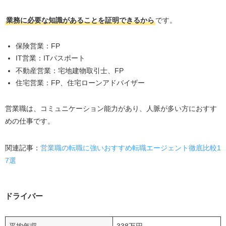
業務に必要な知識があることを証明できるから
です。
保険営業：FP
IT営業：ITパスポート
不動産営業：宅地建物取引士、FP
住宅営業：FP、住宅ローンアドバイザー
営業職は、コミュニケーション能力があり、人脈が多い方におすす
めの仕事です。
関連記事：
営業職の転職に強いおすすめ転職エージェント徹底比較1
7選
ドライバー