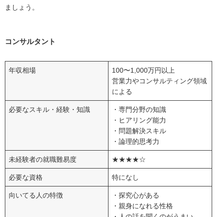
ましょう。
コンサルタント
年収相場
100〜1,000万円以上
営業力やコンサルティング領域
による
必要なスキル・経験・知識
・専門分野の知識
・ヒアリング能力
・問題解決スキル
・論理的思考力
未経験者の就職難易度
★★★★☆
必要な資格
特になし
向いてる人の特徴
・探究心がある
・親身になれる性格
・人の話を聞くのがうまい