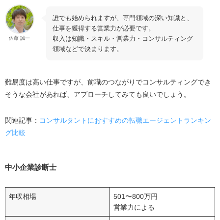
誰でも始められますが、専門領域の深い知識と、
仕事を獲得する営業力が必要です。
収入は知識・スキル・営業力・コンサルティング
佐藤 誠一
領域などで決まります。
難易度は高い仕事ですが、前職のつながりでコンサルティングでき
そうな会社があれば、アプローチしてみても良いでしょう。
関連記事：
コンサルタントにおすすめの転職エージェントランキン
グ比較
中小企業診断士
年収相場
501〜800万円
営業力による