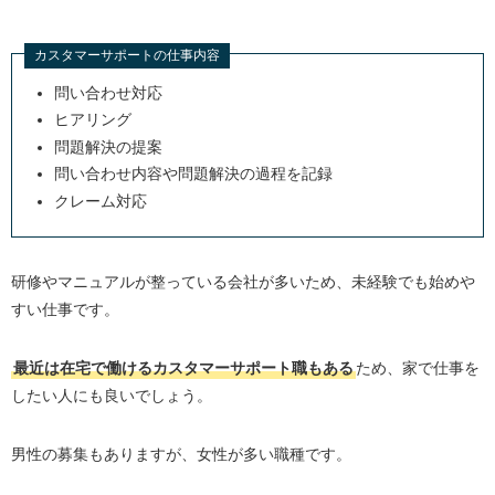
カスタマーサポートの仕事内容
問い合わせ対応
ヒアリング
問題解決の提案
問い合わせ内容や問題解決の過程を記録
クレーム対応
研修やマニュアルが整っている会社が多いため、未経験でも始めや
すい仕事です。
最近は在宅で働けるカスタマーサポート職もある
ため、家で仕事を
したい人にも良いでしょう。
男性の募集もありますが、女性が多い職種です。