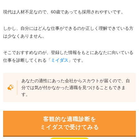
現代は人材不足なので、60歳であっても採用されやすいです。
しかし、自分にはどんな仕事ができるのか正しく理解できている方
は少なくありません。
そこでおすすめなのが、登録した情報をもとにあなたに向いている
仕事を診断してくれる「
ミイダス
」です。
あなたの適性にあった会社からスカウトが届くので、自
分では気が付かなかった適職を見つけることもできま
す。
客観的な適職診断を
ミイダスで受けてみる