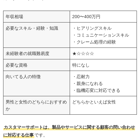
年収相場
200〜400万円
必要なスキル・経験・知識
・ヒアリングスキル
・コミュニケーションスキル
・クレーム処理の経験
未経験者の就職難易度
★☆☆☆☆
必要な資格
特になし
向いてる人の特徴
・忍耐力
・親身になれる
・臨機応変に対応できる
男性と女性のどちらにおすすめ
どちらかといえば女性
か
カスタマーサポートは、製品やサービスに関する顧客の問い合わせ
に対応する仕事
です。