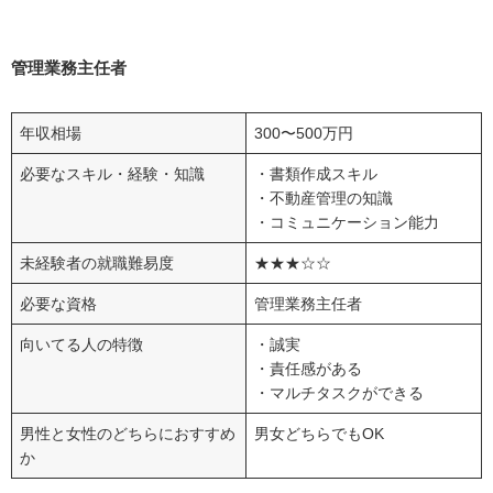
管理業務主任者
年収相場
300〜500万円
必要なスキル・経験・知識
・書類作成スキル
・不動産管理の知識
・コミュニケーション能力
未経験者の就職難易度
★★★☆☆
必要な資格
管理業務主任者
向いてる人の特徴
・誠実
・責任感がある
・マルチタスクができる
男性と女性のどちらにおすすめ
男女どちらでもOK
か