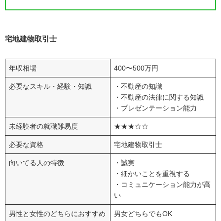
宅地建物取引士
年収相場
400〜500万円
必要なスキル・経験・知識
・不動産の知識
・不動産の法律に関する知識
・プレゼンテーション能力
未経験者の就職難易度
★★★☆☆
必要な資格
宅地建物取引士
向いてる人の特徴
・誠実
・細かいことを重視する
・コミュニケーション能力が高
い
男性と女性のどちらにおすすめ
男女どちらでもOK