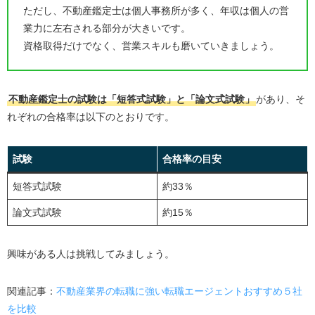
ただし、不動産鑑定士は個人事務所が多く、年収は個人の営
業力に左右される部分が大きいです。
資格取得だけでなく、営業スキルも磨いていきましょう。
不動産鑑定士の試験は「短答式試験」と「論文式試験」
があり、そ
れぞれの合格率は以下のとおりです。
試験
合格率の目安
短答式試験
約33％
論文式試験
約15％
興味がある人は挑戦してみましょう。
関連記事：
不動産業界の転職に強い転職エージェントおすすめ５社
を比較