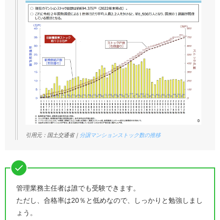
引用元：国土交通省｜
分譲マンションストック数の推移
管理業務主任者は誰でも受験できます。
ただし、合格率は20％と低めなので、しっかりと勉強しまし
ょう。