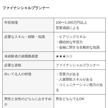
ファイナンシャルプランナー
年収相場
100〜1,000万円以上
営業成績による
必要なスキル・経験・知識
・ヒアリングスキル
・継続的な学習力
・金融に関する全般的な知識
未経験者の就職難易度
★★★☆☆
必要な資格
ファイナンシャルプランナー
向いてる人の特徴
・営業力がある
・人脈開拓スキルがある
・コミュニケーション能力があ
る
男性と女性のどちらにおすすめ
男女どちらでもOK
か