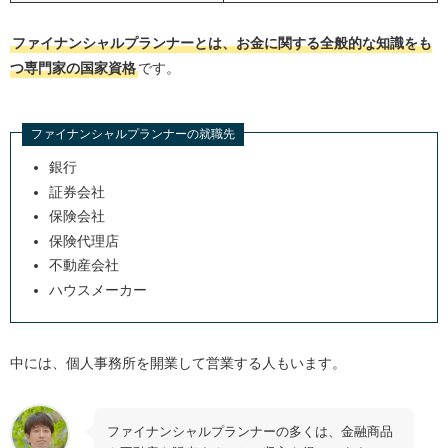
ファイナンシャルプランナーとは、お金に関する全般的な知識をも
つ専門家の国家資格
です。
ファイナンシャルプランナーの就職先
銀行
証券会社
保険会社
保険代理店
不動産会社
ハウスメーカー
中には、個人事務所を開業して営業する人もいます。
ファイナンシャルプランナーの多くは、金融商品