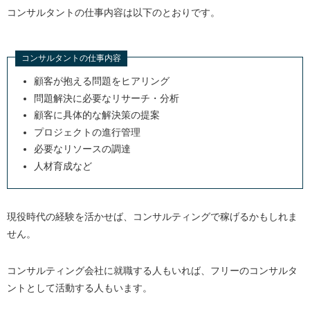
コンサルタントの仕事内容は以下のとおりです。
コンサルタントの仕事内容
顧客が抱える問題をヒアリング
問題解決に必要なリサーチ・分析
顧客に具体的な解決策の提案
プロジェクトの進行管理
必要なリソースの調達
人材育成など
現役時代の経験を活かせば、コンサルティングで稼げるかもしれま
せん。
コンサルティング会社に就職する人もいれば、フリーのコンサルタ
ントとして活動する人もいます。