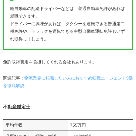
軽自動車の配送ドライバーなどは、普通自動車免許があれば
就職できます。
ドライバーに興味があれば、タクシーを運転できる普通第二
種免許や、トラックを運転できる中型自動車運転免許もいず
れ取得しましょう。
免許取得費用を負担してくれる会社もあります。
関連記事：
物流業界に転職したい人におすすめ転職エージェント9選
を徹底解説
不動産鑑定士
平均年収
755万円