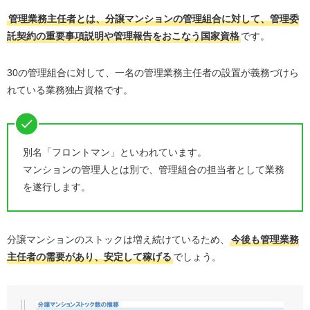
管理業務主任者とは、分譲マンションの管理組合に対して、管理委
託契約の重要事項説明や管理報告をおこなう国家資格
です。
30の管理組合に対して、一名の管理業務主任者の設置が義務づけら
れている業務独占資格です。
別名「フロントマン」といわれています。
マンションの管理人とは別で、管理組合の担当者として業務
を遂行します。
分譲マンションのストックは増え続けているため、
今後も管理業務
主任者の需要があり、安定して稼げる
でしょう。