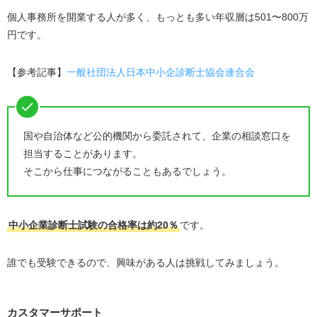
個人事務所を開業する人が多く、もっとも多い年収層は501〜800万
円です。
【参考記事】
一般社団法人日本中小企診断士協会連合会
国や自治体など公的機関から委託されて、企業の相談窓口を
担当することがあります。
そこから仕事につながることもあるでしょう。
中小企業診断士試験の合格率は約20％
です。
誰でも受験できるので、興味がある人は挑戦してみましょう。
カスタマーサポート