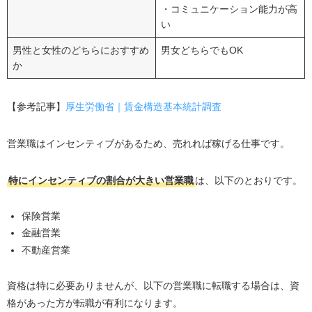
・コミュニケーション能力が高
い
男性と女性のどちらにおすすめ
男女どちらでもOK
か
【参考記事】
厚生労働省｜賃金構造基本統計調査
営業職はインセンティブがあるため、売れれば稼げる仕事です。
特にインセンティブの割合が大きい営業職
は、以下のとおりです。
保険営業
金融営業
不動産営業
資格は特に必要ありませんが、以下の営業職に転職する場合は、資
格があった方が転職が有利になります。