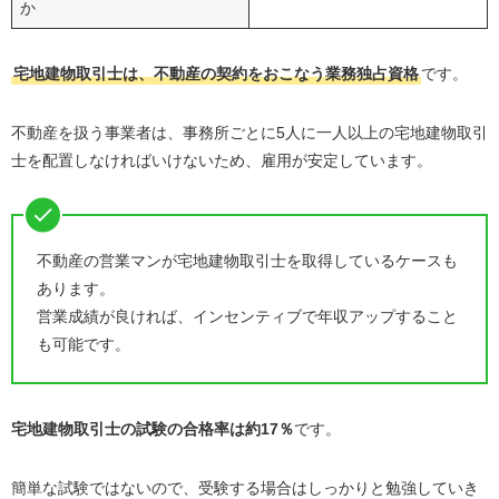
か
宅地建物取引士は、不動産の契約をおこなう業務独占資格
です。
不動産を扱う事業者は、事務所ごとに5人に一人以上の宅地建物取引
士を配置しなければいけないため、雇用が安定しています。
不動産の営業マンが宅地建物取引士を取得しているケースも
あります。
営業成績が良ければ、インセンティブで年収アップすること
も可能です。
宅地建物取引士の試験の合格率は約17％
です。
簡単な試験ではないので、受験する場合はしっかりと勉強していき