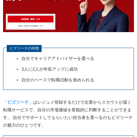
ビズリーチの特徴
自分でキャリアアドバイザーを選べる
3人に2人が年収アップに成功
自分のペースで転職活動を進められる
「
ビズリーチ
」はレジュメ登録するだけで企業からスカウトが届く
転職サービスで、自分の市場価値を客観的に判断することができま
す。
自分でサポートしてもらいたい担当者を選べるのもビズリーチ
の魅力のひとつです。