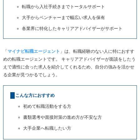
転職から入社手続きまでトータルサポート
大手からベンチャーまで幅広い求人を保有
各業界に特化したキャリアアドバイザーがサポート
「
マイナビ転職エージェント
」は、転職経験のない人に特におすす
めの転職エージェントです。
キャリアアドバイザーが面談をしたう
えで適性に合った求人を紹介してくれるため、自分の強みを活かせ
る企業が見つかるでしょう。
こんな方におすすめ
初めて転職活動をする方
書類選考や面接対策の進め方が不安な方
大手企業へ転職したい方