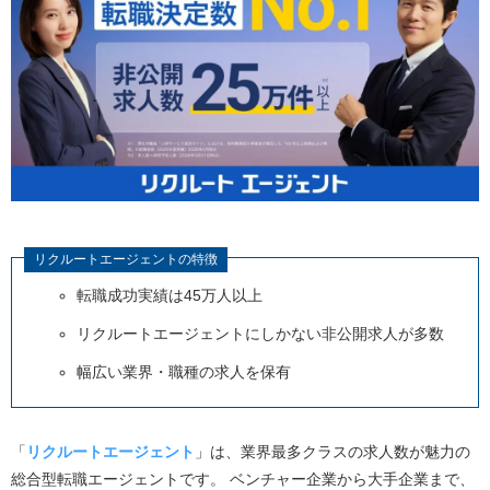
リクルートエージェントの特徴
転職成功実績は45万人以上
リクルートエージェントにしかない非公開求人が多数
幅広い業界・職種の求人を保有
「
リクルートエージェント
」は、業界最多クラスの求人数が魅力の
総合型転職エージェントです。
ベンチャー企業から大手企業まで、