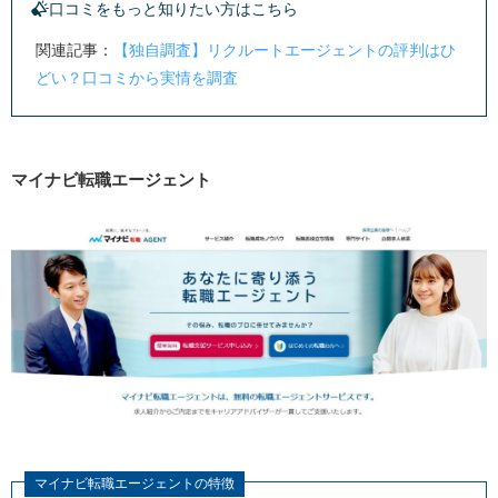
口コミをもっと知りたい方はこちら
関連記事：
【独自調査】リクルートエージェントの評判はひ
どい？口コミから実情を調査
マイナビ転職エージェント
マイナビ転職エージェントの特徴