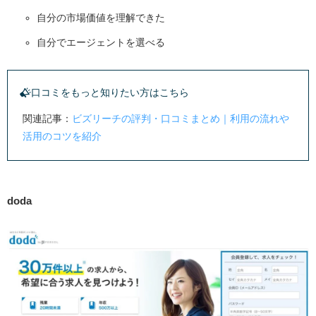
自分の市場価値を理解できた
自分でエージェントを選べる
口コミをもっと知りたい方はこちら
関連記事：
ビズリーチの評判・口コミまとめ｜利用の流れや
活用のコツを紹介
doda