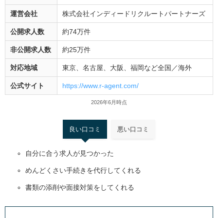
運営会社
株式会社インディードリクルートパートナーズ
公開求人数
約74万件
非公開求人数
約25万件
対応地域
東京、名古屋、大阪、福岡など全国／海外
公式サイト
https://www.r-agent.com/
2026年6月時点
良い口コミ
悪い口コミ
自分に合う求人が見つかった
めんどくさい手続きを代行してくれる
書類の添削や面接対策をしてくれる