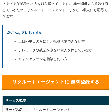
さまざまな業種の求人を取り扱っています。
非公開求人も多数保有
しているため、リクルートエージェントにしかない求人にも応募で
きます。
こんな方におすすめ
土日や平日の夜にしか転職活動できない方
テレワークや残業が少ない求人を探している方
キャリアプランを相談したい方
リクルートエージェントに 無料登録する
サービス概要
サービス名
リクルートエージェント