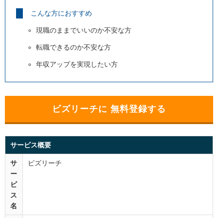
こんな方におすすめ
現職のままでいいのか不安な方
転職できるのか不安な方
年収アップを実現したい方
ビズリーチに 無料登録する
サービス概要
サ
ビズリーチ
ー
ビ
ス
名