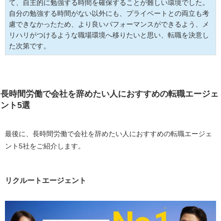
て、自主的に勉強する時間を確保することが難しい環境でした。
自分の勉強する時間がない以外にも、プライベートとの両立も考
慮できなかったため、より良いパフォーマンスができるよう、メ
リハリがつけるような職場環境へ移りたいと思い、転職を決意し
た次第です。
長時間労働で会社を辞めたい人におすすめの転職エージェ
ント5選
最後に、長時間労働で会社を辞めたい人におすすめの転職エージェ
ント5社をご紹介します。
リクルートエージェント