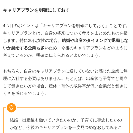
キャリアプランを明確にしておく
4つ目のポイントは「キャリアプランを明確にしておく」ことです。
キャリアプランとは、自身の将来について考えをまとめたものを指
します。特に
20
代女性の場合、
結婚や出産のタイミングで退職しな
いか懸念する企業も多い
ため、今後のキャリアプランをどのように
考えているのか、明確に伝えられるとよいでしょう。
もちろん、自身のキャリアプランに適していないと感じた企業に無
理に入社する必要はありません。たとえば、出産後も子育てと両立
して働きたい方の場合、産休・育休の取得率が低い企業だと働きに
くさを感じるでしょう。
結婚・出産後も働いていきたいのか、子育てに専念したいの
かなど、今後のキャリアプランを一度見つめなおしてみるこ