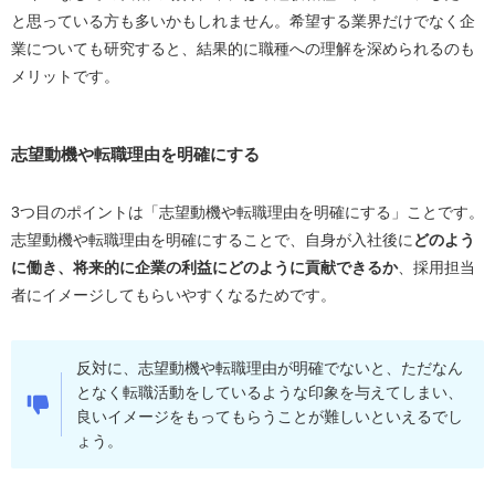
と思っている方も多いかもしれません。希望する業界だけでなく企
業についても研究すると、結果的に職種への理解を深められるのも
メリットです。
志望動機や転職理由を明確にする
3つ目のポイントは「志望動機や転職理由を明確にする」ことです。
志望動機や転職理由を明確にすることで、自身が入社後に
どのよう
に働き、将来的に企業の利益にどのように貢献できるか
、採用担当
者にイメージしてもらいやすくなるためです。
反対に、志望動機や転職理由が明確でないと、ただなん
となく転職活動をしているような印象を与えてしまい、
良いイメージをもってもらうことが難しいといえるでし
ょう。