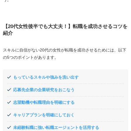
【20代女性後半でも大丈夫！】転職を成功させるコツを
紹介
スキルに自信がない
20
代の女性が転職を成功させるためには、以下
の
5
つのポイントがあります。
もっているスキルや強みを洗い出す
応募先企業の企業研究をおこなう
志望動機や転職理由を明確にする
キャリアプランを明確にしておく
未経験転職に強い転職エージェントを活用する