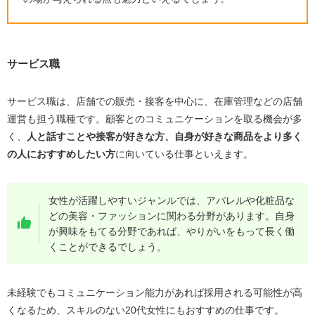
サービス職
サービス職は、店舗での販売・接客を中心に、在庫管理などの店舗
運営も担う職種です。顧客とのコミュニケーションを取る機会が多
く、
人と話すことや接客が好きな方、自身が好きな商品をより多く
の人におすすめしたい方
に向いている仕事といえます。
女性が活躍しやすいジャンルでは、アパレルや化粧品な
どの美容・ファッションに関わる分野があります。自身
が興味をもてる分野であれば、やりがいをもって長く働
くことができるでしょう。
未経験でもコミュニケーション能力があれば採用される可能性が高
くなるため、スキルのない
20
代女性にもおすすめの仕事です。