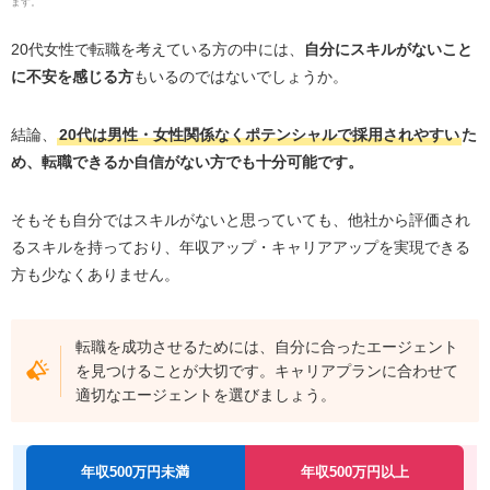
ます。
20代女性で転職を考えている方の中には、
自分にスキルがないこと
に不安を感じる方
もいるのではないでしょうか。
結論、
20代は男性・女性関係なくポテンシャルで採用されやすい
た
め、転職できるか自信がない方でも十分可能です。
そもそも自分ではスキルがないと思っていても、他社から評価され
るスキルを持っており、年収アップ・キャリアアップを実現できる
方も少なくありません。
転職を成功させるためには、自分に合ったエージェント
を見つけることが大切です。キャリアプランに合わせて
適切なエージェントを選びましょう。
年収500万円未満
年収500万円以上