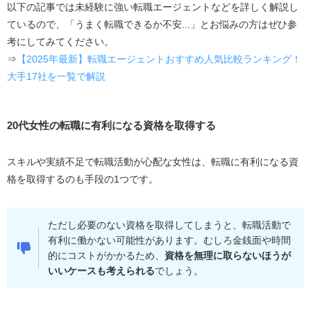
以下の記事では未経験に強い転職エージェントなどを詳しく解説し
ているので、「うまく転職できるか不安...」とお悩みの方はぜひ参
考にしてみてください。
⇒
【2025年最新】転職エージェントおすすめ人気比較ランキング！
大手17社を一覧で解説
20代女性の転職に有利になる資格を取得する
スキルや実績不足で転職活動が心配な女性は、転職に有利になる資
格を取得するのも手段の1つです。
ただし必要のない資格を取得してしまうと、転職活動で
有利に働かない可能性があります。むしろ金銭面や時間
的にコストがかかるため、
資格を無理に取らないほうが
いいケースも考えられる
でしょう。