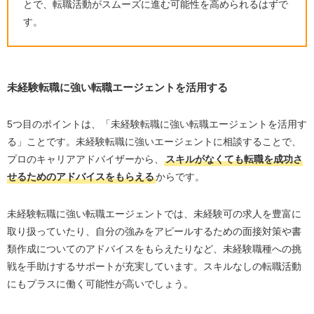
とで、転職活動がスムーズに進む可能性を高められるはずで
す。
未経験転職に強い転職エージェントを活用する
5つ目のポイントは、「未経験転職に強い転職エージェントを活用す
る」ことです。未経験転職に強いエージェントに相談することで、
プロのキャリアアドバイザーから、
スキルがなくても転職を成功さ
せるためのアドバイスをもらえる
からです。
未経験転職に強い転職エージェントでは、未経験可の求人を豊富に
取り扱っていたり、自分の強みをアピールするための面接対策や書
類作成についてのアドバイスをもらえたりなど、未経験職種への挑
戦を手助けするサポートが充実しています。スキルなしの転職活動
にもプラスに働く可能性が高いでしょう。