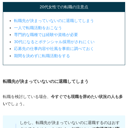
20代女性での転職の注意点
転職先が決まっていないのに退職してしまう
一人で転職活動をおこなう
専門的な職種では経験や資格が必要
30
代になるとポテンシャル採用がされにくい
応募先の仕事内容や社風を事前に調べておく
期間を決めずに転職活動をする
転職先が決まっていないのに退職してしまう
転職を検討している場合、
今すぐでも現職を辞めたい状況の人も多
い
でしょう。
しかし、転職先が決まっていないのに退職するのはおす