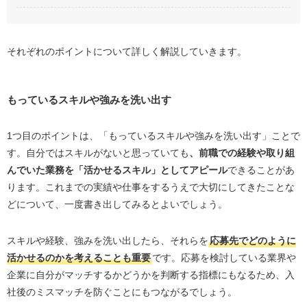
それぞれのポイントについて詳しく解説していきます。
もっているスキルや強みを洗い出す
1つ目のポイントは、「もっているスキルや強みを洗い出す」ことで
す。自分ではスキルがないと思っていても
、前職での経験や取り組
んでいた業務を「活かせるスキル」としてアピール
できることがあ
ります。これまでの実績や仕事をするうえで大切にしてきたことな
どについて、一度書き出してみるとよいでしょう。
スキルや経験、強みを洗い出したら、それらを
応募先でどのように
活かせるのかを考えることも重要
です。応募を検討している業界や
企業に自分がマッチするかどうかを判断する指標にもなるため、入
社後のミスマッチを防ぐことにもつながるでしょう。