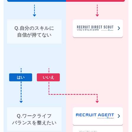
Q.自分のスキルに
自信が持てない
はい
いいえ
Q.ワークライフ
バランスを整えたい