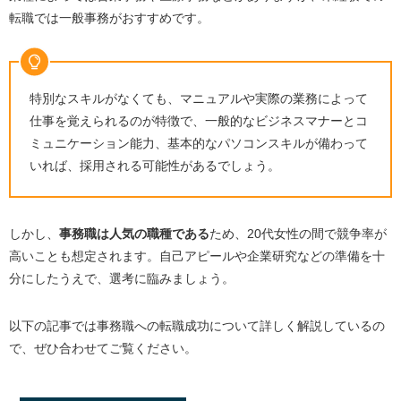
転職では一般事務がおすすめです。
特別なスキルがなくても、マニュアルや実際の業務によって
仕事を覚えられるのが特徴で、一般的なビジネスマナーとコ
ミュニケーション能力、基本的なパソコンスキルが備わって
いれば、採用される可能性があるでしょう。
しかし、
事務職は人気の職種である
ため、
20
代女性の間で競争率が
高いことも想定されます。自己アピールや企業研究などの準備を十
分にしたうえで、選考に臨みましょう。
以下の記事では事務職への転職成功について詳しく解説しているの
で、ぜひ合わせてご覧ください。