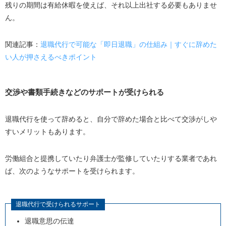
残りの期間は有給休暇を使えば、それ以上出社する必要もありませ
ん。
関連記事：
退職代行で可能な「即日退職」の仕組み｜すぐに辞めた
い人が押さえるべきポイント
交渉や書類手続きなどのサポートが受けられる
退職代行を使って辞めると、自分で辞めた場合と比べて交渉がしや
すいメリットもあります。
労働組合と提携していたり弁護士が監修していたりする業者であれ
ば、次のようなサポートを受けられます。
退職代行で受けられるサポート
退職意思の伝達