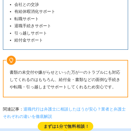
会社との交渉
有給休暇消化サポート
転職サポート
退職手続きサポート
引っ越しサポート
給付金サポート
書類の未交付や嫌がらせといった万が一のトラブルにも対応
してくれるのはもちろん、給付金・書類などの面倒な手続き
や転職・引っ越しまでサポートしてくれるため安心です。
関連記事：
退職代行は弁護士に相談したほうが安心？業者と弁護士
それぞれの違いを徹底解説
まずは1分で無料相談！