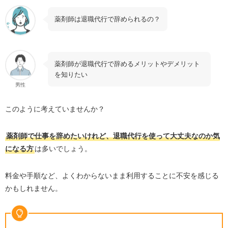
薬剤師は退職代行で辞められるの？
薬剤師が退職代行で辞めるメリットやデメリット
を知りたい
男性
このように考えていませんか？
薬剤師で仕事を辞めたいけれど、退職代行を使って大丈夫なのか気
になる方
は多いでしょう。
料金や手順など、よくわからないまま利用することに不安を感じる
かもしれません。