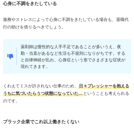
心身に不調をきたしている
激務やストレスによって心身に不調をきたしている場合も、退職代
行の助けを借りるべきでしょう。
薬剤師は慢性的な人手不足であることが多いうえ、夜
勤・当直があるなど生活も不規則になりがちです。する
と自律神経が乱れ、心身症という形でさまざまな症状が
現れてきます。
くわえてミスが許されない仕事のため、
日々プレッシャーを抱える
うちに気づいたらうつ状態になっていた…
ということも考えられる
のです。
ブラック企業でこれ以上働きたくない