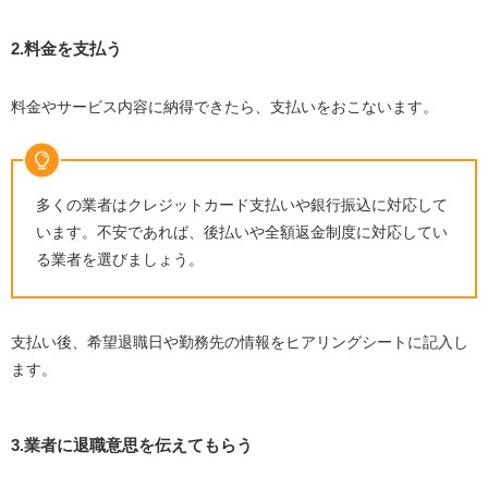
2.料金を支払う
料金やサービス内容に納得できたら、支払いをおこないます。
多くの業者はクレジットカード支払いや銀行振込に対応して
います。不安であれば、後払いや全額返金制度に対応してい
る業者を選びましょう。
支払い後、希望退職日や勤務先の情報をヒアリングシートに記入し
ます。
3.業者に退職意思を伝えてもらう