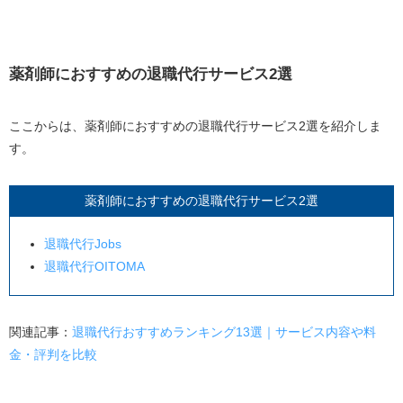
薬剤師におすすめの退職代行サービス2選
ここからは、薬剤師におすすめの退職代行サービス2選を紹介しま
す。
薬剤師におすすめの退職代行サービス2選
退職代行Jobs
退職代行OITOMA
関連記事：
退職代行おすすめランキング13選｜サービス内容や料
金・評判を比較