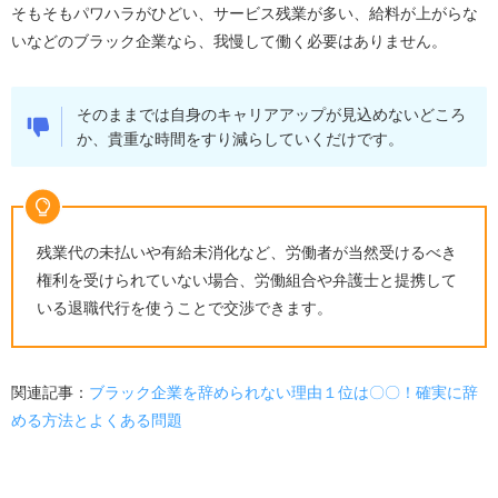
そもそもパワハラがひどい、サービス残業が多い、給料が上がらな
いなどのブラック企業なら、我慢して働く必要はありません。
そのままでは自身のキャリアアップが見込めないどころ
か、貴重な時間をすり減らしていくだけです。
残業代の未払いや有給未消化など、労働者が当然受けるべき
権利を受けられていない場合、労働組合や弁護士と提携して
いる退職代行を使うことで交渉できます。
関連記事：
ブラック企業を辞められない理由１位は〇〇！確実に辞
める方法とよくある問題