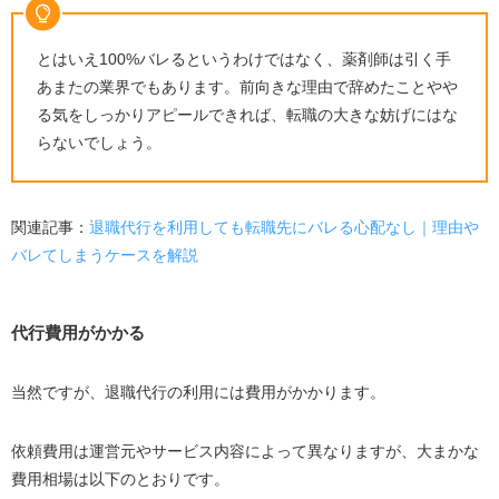
とはいえ100%バレるというわけではなく、薬剤師は引く手
あまたの業界でもあります。前向きな理由で辞めたことやや
る気をしっかりアピールできれば、転職の大きな妨げにはな
らないでしょう。
関連記事：
退職代行を利用しても転職先にバレる心配なし｜理由や
バレてしまうケースを解説
代行費用がかかる
当然ですが、退職代行の利用には費用がかかります。
依頼費用は運営元やサービス内容によって異なりますが、大まかな
費用相場は以下のとおりです。