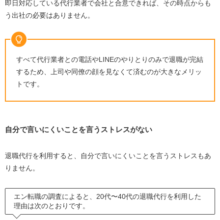
即日対応している代行業者で会社と合意できれば、その時点からも
う出社の必要はありません。
すべて代行業者との電話やLINEのやりとりのみで退職が完結
するため、上司や同僚の顔を見なくて済むのが大きなメリッ
トです。
自分で言いにくいことを言うストレスがない
退職代行を利用すると、自分で言いにくいことを言うストレスもあ
りません。
エン転職の調査によると、20代〜40代の退職代行を利用した
理由は次のとおりです。