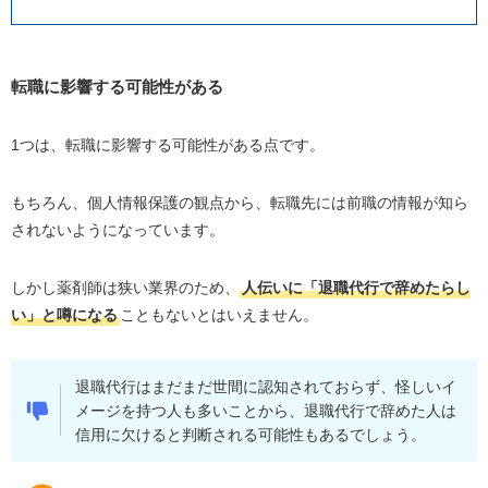
転職に影響する可能性がある
1つは、転職に影響する可能性がある点です。
もちろん、個人情報保護の観点から、転職先には前職の情報が知ら
されないようになっています。
しかし薬剤師は狭い業界のため、
人伝いに「退職代行で辞めたらし
い」と噂になる
こともないとはいえません。
退職代行はまだまだ世間に認知されておらず、怪しいイ
メージを持つ人も多いことから、退職代行で辞めた人は
信用に欠けると判断される可能性もあるでしょう。