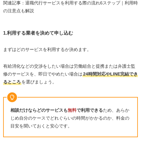
関連記事：退職代行サービスを利用する際の流れ6ステップ｜利用時
の注意点も解説
1.利用する業者を決めて申し込む
まずはどのサービスを利用するか決めます。
有給消化などの交渉をしたい場合は労働組合と提携または弁護士監
修のサービスを、即日でやめたい場合は
24時間対応やLINE完結でき
るところ
を選びましょう。
相談だけならどのサービスも
無料
で利用できる
ため、あらか
じめ自分のケースでどれぐらいの時間がかかるのか、料金の
目安を聞いておくと安心です。