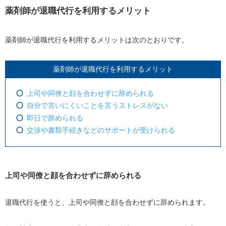
薬剤師が退職代行を利用するメリット
薬剤師が退職代行を利用するメリットは次のとおりです。
薬剤師が退職代行を利用するメリット
上司や同僚と顔を合わせずに辞められる
自分で言いにくいことを言うストレスがない
即日で辞められる
交渉や書類手続きなどのサポートが受けられる
上司や同僚と顔を合わせずに辞められる
退職代行を使うと、上司や同僚と顔を合わせずに辞められます。