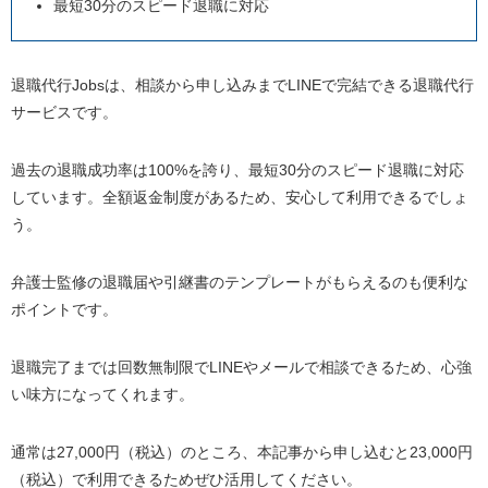
最短30分のスピード退職に対応
退職代行Jobsは、相談から申し込みまでLINEで完結できる退職代行
サービスです。
過去の退職成功率は100%を誇り、最短30分のスピード退職に対応
しています。全額返金制度があるため、安心して利用できるでしょ
う。
弁護士監修の退職届や引継書のテンプレートがもらえるのも便利な
ポイントです。
退職完了までは回数無制限でLINEやメールで相談できるため、心強
い味方になってくれます。
通常は27,000円（税込）のところ、本記事から申し込むと23,000円
（税込）で利用できるためぜひ活用してください。