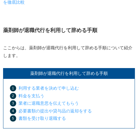
を徹底比較
薬剤師が退職代行を利用して辞める手順
ここからは、薬剤師が退職代行を利用して辞める手順について紹介
します。
薬剤師が退職代行を利用して辞める手順
利用する業者を決めて申し込む
料金を支払う
業者に退職意思を伝えてもらう
必要書類の提出や貸与品の返却をする
書類を受け取り退職する