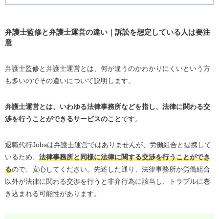
弁護士監修と弁護士運営の違い｜訴訟を想定している人は要注
意
弁護士監修と弁護士運営とは、何が違うのかわかりにくいという方
も多いのでその違いについて説明します。
弁護士運営とは、いわゆる法律事務所などを指し、法律に関わる交
渉を行うことができるサービスのこと
です。
退職代行Jobsは弁護士運営ではありませんが、労働組合と提携して
いるため、
法律事務所と同様に法律に関する交渉を行うことができ
る
ので、安心してください。先述した通り、法律事務所か労働組合
以外が法律に関わる交渉を行うと非弁行為に該当し、トラブルに巻
き込まれる可能性があります。