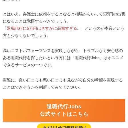
とはいえ、弁護士に依頼をするとなると相場からいって5万円の出費
になることは覚悟するべきでしょう。
「
退職代行に5万円はさすがに高額すぎる...
」というのが本音という
方も少なくないでしょう。
高いコストパフォーマンスを実現しながら、トラブルなく安心感の
ある退職代行を探したいという方には「退職代行Jobs」はオススメ
できるサービスの一つです。
実際に、良い口コミも悪い口コミも見ながら自分の希望を実現する
ことはできそうかを判断してみてください。
退職代行Jobs
公式サイトはこちら
まずは1分で無料相談！