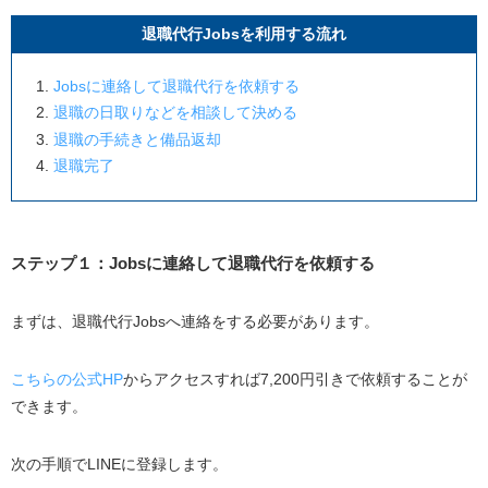
退職代行Jobsを利用する流れ
Jobsに連絡して退職代行を依頼する
退職の日取りなどを相談して決める
退職の手続きと備品返却
退職完了
ステップ１：Jobsに連絡して退職代行を依頼する
まずは、退職代行Jobsへ連絡をする必要があります。
こちらの公式HP
からアクセスすれば7,200円引きで依頼することが
できます。
次の手順でLINEに登録します。