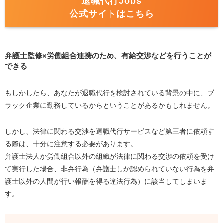
退職代行Jobs
公式サイトはこちら
弁護士監修×労働組合連携のため、有給交渉などを行うことが
できる
もしかしたら、あなたが退職代行を検討されている背景の中に、ブ
ラック企業に勤務しているからということがあるかもしれません。
しかし、法律に関わる交渉を退職代行サービスなど第三者に依頼す
る際は、十分に注意する必要があります。
弁護士法人か労働組合以外の組織が法律に関わる交渉の依頼を受け
て実行した場合、非弁行為（弁護士しか認められていない行為を弁
護士以外の人間が行い報酬を得る違法行為）に該当してしまいま
す。