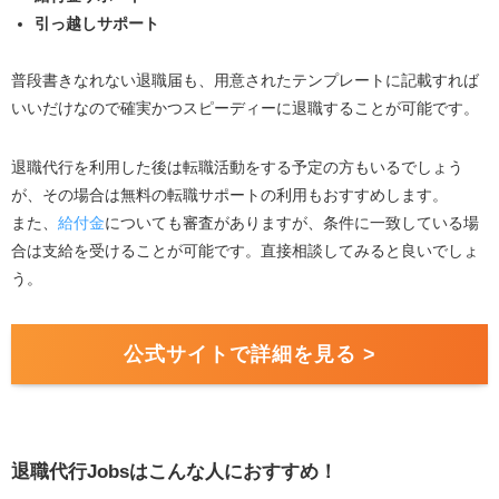
引っ越しサポート
普段書きなれない退職届も、用意されたテンプレートに記載すれば
いいだけなので確実かつスピーディーに退職することが可能です。
退職代行を利用した後は転職活動をする予定の方もいるでしょう
が、その場合は無料の転職サポートの利用もおすすめします。
また、
給付金
についても審査がありますが、条件に一致している場
合は支給を受けることが可能です。直接相談してみると良いでしょ
う。
公式サイトで詳細を見る >
退職代行Jobsはこんな人におすすめ！