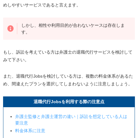
めしやすいサービスであると言えます。
しかし、相性や利用目的が合わないケースは存在しま
す。
もし、訴訟を考えている方は弁護士の退職代行サービスを検討して
みて下さい。
また、退職代行Jobsを検討している方は、複数の料金体系があるた
め、間違えたプランを選択してしまわないように注意しましょう。
退職代行Jobsを利用する際の注意点
弁護士監修と弁護士運営の違い｜訴訟を想定している人は
要注意
料金体系に注意