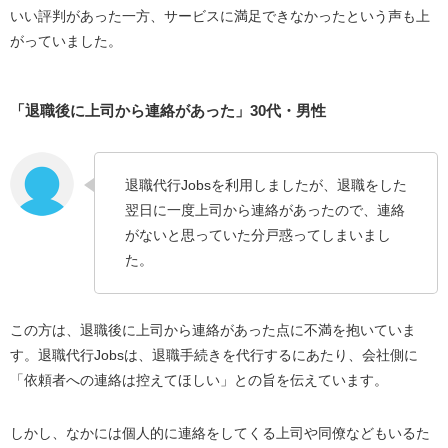
いい評判があった一方、サービスに満足できなかったという声も上
がっていました。
「退職後に上司から連絡があった」30代・男性
退職代行Jobsを利用しましたが、退職をした
翌日に一度上司から連絡があったので、連絡
がないと思っていた分戸惑ってしまいまし
た。
この方は、退職後に上司から連絡があった点に不満を抱いていま
す。退職代行Jobsは、退職手続きを代行するにあたり、会社側に
「依頼者への連絡は控えてほしい」との旨を伝えています。
しかし、なかには個人的に連絡をしてくる上司や同僚などもいるた