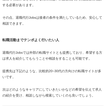
する必要があります。
その点、退職代行Jobsは後者の条件を満たしているため、安心して
相談できます。
転職活動までテンポよく行いたい人
退職代行Jobsでは外部の転職サイトとも提携しており、希望する方
は求人を紹介してもらうことや相談をすることも可能です。
提携先は下記のような、比較的20~30代の方向けの転職サイトが多
いです。
次はどのようなキャリアにしていきたいかなどの希望を伝えて求人
の紹介を受け、相談しながら模索していくのも良いでしょう。