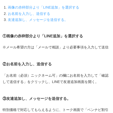
画像の赤枠部分より「LINE追加」を選択する
お名前を入力し、送信する
友達追加し、メッセージを送信する。
①画像の赤枠部分より「LINE追加」を選択する
※メール希望の方は「メールで相談」より必要事項を入力して送信
②お名前を入力し、送信する
「お名前（必須）ニックネーム可」の欄にお名前を入力して「確認
して送信する」をクリックし、LINEで友達追加画面を開く。
③友達追加し、メッセージを送信する。
特別価格で対応してもらえるように、トーク画面で「ベンナビ割引