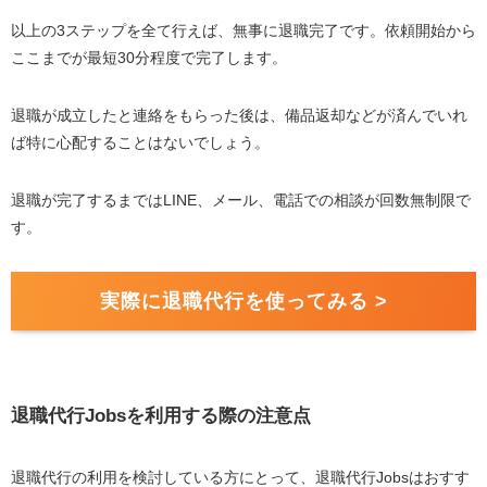
以上の3ステップを全て行えば、無事に退職完了です。依頼開始から
ここまでが最短30分程度で完了します。
退職が成立したと連絡をもらった後は、備品返却などが済んでいれ
ば特に心配することはないでしょう。
退職が完了するまではLINE、メール、電話での相談が回数無制限で
す。
実際に退職代行を使ってみる >
退職代行Jobsを利用する際の注意点
退職代行の利用を検討している方にとって、退職代行Jobsはおすす