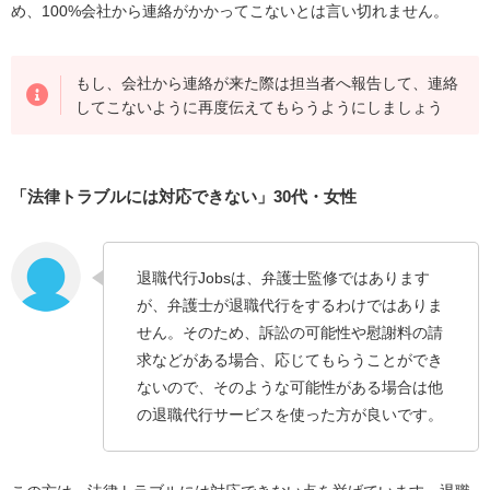
め、100%会社から連絡がかかってこないとは言い切れません。
もし、会社から連絡が来た際は担当者へ報告して、連絡
してこないように再度伝えてもらうようにしましょう
「法律トラブルには対応できない」30代・女性
退職代行Jobsは、弁護士監修ではあります
が、弁護士が退職代行をするわけではありま
せん。そのため、訴訟の可能性や慰謝料の請
求などがある場合、応じてもらうことができ
ないので、そのような可能性がある場合は他
の退職代行サービスを使った方が良いです。