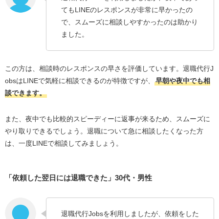
てもLINEのレスポンスが非常に早かったの
で、スムーズに相談しやすかったのは助かり
ました。
この方は、相談時のレスポンスの早さを評価しています。退職代行J
obsはLINEで気軽に相談できるのが特徴ですが、
早朝や夜中でも相
談できます。
また、夜中でも比較的スピーディーに返事が来るため、スムーズに
やり取りできるでしょう。退職について急に相談したくなった方
は、一度LINEで相談してみましょう。
「依頼した翌日には退職できた」30代・男性
退職代行Jobsを利用しましたが、依頼をした