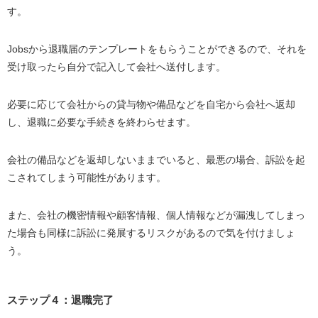
す。
Jobsから退職届のテンプレートをもらうことができるので、それを
受け取ったら自分で記入して会社へ送付します。
必要に応じて会社からの貸与物や備品などを自宅から会社へ返却
し、退職に必要な手続きを終わらせます。
会社の備品などを返却しないままでいると、最悪の場合、訴訟を起
こされてしまう可能性があります。
また、会社の機密情報や顧客情報、個人情報などが漏洩してしまっ
た場合も同様に訴訟に発展するリスクがあるので気を付けましょ
う。
ステップ４：退職完了