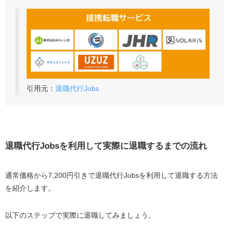
引用元：
退職代行Jobs
退職代行Jobsを利用して実際に退職するまでの流れ
通常価格から7,200円引きで退職代行Jobsを利用して退職する方法
を紹介します。
以下のステップで実際に退職してみましょう。