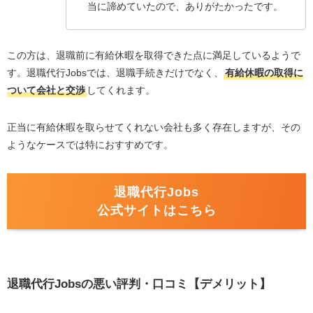
当に諦めていたので、ありがたかったです。
この方は、退職前に有給休暇を取得できた点に満足しているようで
す。退職代行Jobsでは、退職手続きだけでなく、
有給休暇の取得に
ついて会社と交渉
してくれます。
正当に有給休暇を取らせてくれない会社も多く存在しますが、その
ようなケースでは特におすすめです。
退職代行Jobs
公式サイトはこちら
退職代行Jobsの悪い評判・口コミ【デメリット】