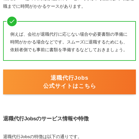
職までに時間がかかるケースがあります。
例えば、会社が退職代行に応じない場合や必要書類の準備に
時間がかかる場合などです。スムーズに退職するためにも、
依頼者側でも事前に書類を準備するなどしておきましょう。
退職代行Jobs
公式サイトはこちら
退職代行Jobsのサービス情報や特徴
退職代行Jobsの特徴は以下の通りです。