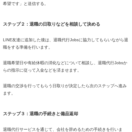
希望です」と送信する。
ステップ２：退職の日取りなどを相談して決める
LINE友達に追加した後は、退職代行Jobsに協力してもらいながら退
職をする準備を行います。
退職希望日や有給休暇の消化などについて相談し、退職代行Jobsか
らの指示に従って入金などを済ませます。
退職の交渉を行ってもらう日取りが決定したら次のステップへ進み
ます。
ステップ３：退職の手続きと備品返却
退職代行サービスを通じて、会社を辞めるための手続きを行いま