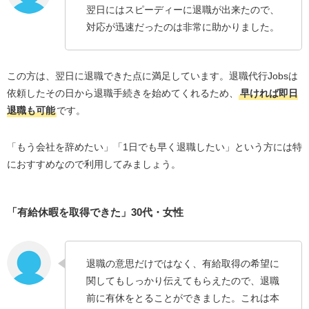
翌日にはスピーディーに退職が出来たので、
対応が迅速だったのは非常に助かりました。
この方は、翌日に退職できた点に満足しています。退職代行Jobsは
依頼したその日から退職手続きを始めてくれるため、
早ければ即日
退職も可能
です。
「もう会社を辞めたい」「1日でも早く退職したい」という方には特
におすすめなので利用してみましょう。
「有給休暇を取得できた」30代・女性
退職の意思だけではなく、有給取得の希望に
関してもしっかり伝えてもらえたので、退職
前に有休をとることができました。これは本