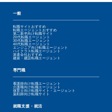
一般
転職サイトおすすめ
転職エージェントおすすめ
第二新卒向け転職サイト
20代転職エージェント
30代転職エージェント
40代転職エージェント
エンジニア向け転職エージェント
ハイクラス転職エージェント
派遣会社おすすめ
建築・建設転職エージェント
専門職
看護師向け転職エージェント
介護職向け転職エージェント
保育士向け転職サイト・エージェント
薬剤師向け転職サイト
就職支援・就活