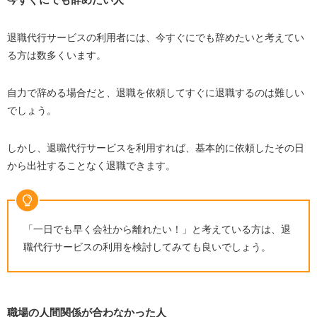
退職代行サービスの利用者には、今すぐにでも辞めたいと考えてい
る方は数多くいます。
自力で辞める場合だと、退職を依頼してすぐに退職するのは難しい
でしょう。
しかし、退職代行サービスを利用すれば、基本的に依頼したその日
から出社することなく退職できます。
「一日でも早く会社から離れたい！」と考えている方は、退
職代行サービスの利用を検討してみても良いでしょう。
職場の人間関係が合わなかった人