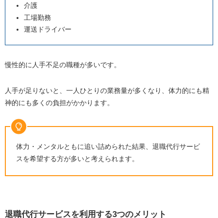
介護
工場勤務
運送ドライバー
慢性的に人手不足の職種が多いです。
人手が足りないと、一人ひとりの業務量が多くなり、体力的にも精
神的にも多くの負担がかかります。
体力・メンタルともに追い詰められた結果、退職代行サービ
スを希望する方が多いと考えられます。
退職代行サービスを利用する3つのメリット