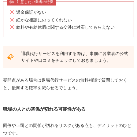
特に注意したい業者の特徴
返金保証がない
細かな相談にのってくれない
給料や有給休暇に関する交渉に対応してもらえない
退職代行サービスを利用する際は、事前に各業者の公式
サイトや口コミをチェックしておきましょう。
疑問点がある場合は退職代行サービスの無料相談で質問しておく
と、後悔する確率を減らせるでしょう。
職場の人との関係が切れる可能性がある
同僚や上司との関係が切れるリスクがある点も、デメリットのひと
つです。