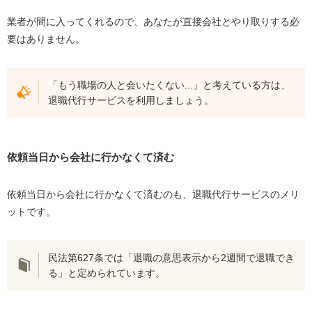
業者が間に入ってくれるので、あなたが直接会社とやり取りする必
要はありません。
「もう職場の人と会いたくない...」と考えている方は、
退職代行サービスを利用しましょう。
依頼当日から会社に行かなくて済む
依頼当日から会社に行かなくて済むのも、退職代行サービスのメリ
ットです。
民法第627条では「退職の意思表示から2週間で退職でき
る」と定められています。