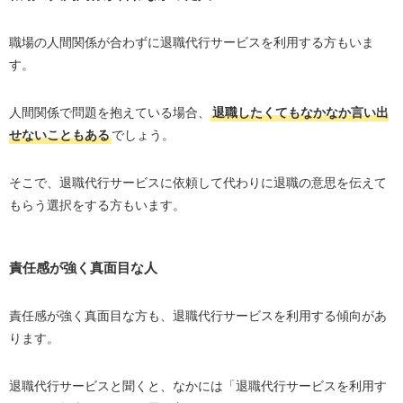
職場の人間関係が合わずに退職代行サービスを利用する方もいま
す。
人間関係で問題を抱えている場合、
退職したくてもなかなか言い出
せないこともある
でしょう。
そこで、退職代行サービスに依頼して代わりに退職の意思を伝えて
もらう選択をする方もいます。
責任感が強く真面目な人
責任感が強く真面目な方も、退職代行サービスを利用する傾向があ
ります。
退職代行サービスと聞くと、なかには「退職代行サービスを利用す