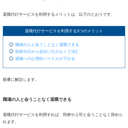
退職代行サービスを利用するメリットは、以下のとおりです。
退職代行サービスを利用する3つのメリット
職場の人と会うことなく退職できる
依頼当日から会社に行かなくて済む
退職への心理的ハードルが下がる
順番に解説します。
職場の人と会うことなく退職できる
退職代行サービスを利用すれば、同僚や上司と会うことなく辞めら
れます。