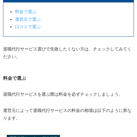
料金で選ぶ
運営元で選ぶ
口コミで選ぶ
退職代行サービス選びで失敗したくない方は、チェックしてみてく
ださい。
料金で選ぶ
退職代行サービスを選ぶ際は料金を必ずチェックしましょう。
運営元によって退職代行サービスの料金の相場は以下のように異な
ります。