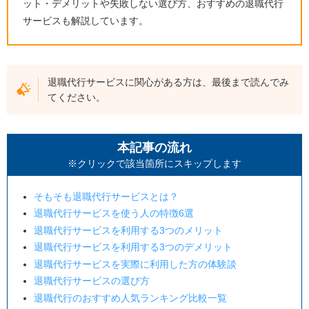
ット・デメリットや失敗しない選び方、おすすめの退職代行
サービスも解説しています。
退職代行サービスに関心がある方は、最後まで読んでみ
てください。
本記事の流れ
※クリックで該当箇所にスキップします
そもそも退職代行サービスとは？
退職代行サービスを使う人の特徴6選
退職代行サービスを利用する3つのメリット
退職代行サービスを利用する3つのデメリット
退職代行サービスを実際に利用した方の体験談
退職代行サービスの選び方
退職代行のおすすめ人気ランキング比較一覧