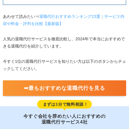
あわせて読みたい⇒
退職代行おすすめランキング23選｜サービス内
容や料金・評判を比較【最新版】
人気の退職代行サービスを徹底比較し、2024年で本当におすすめで
きる退職代行を紹介しています。
今すぐ1位の退職代行サービスを知りたい方は以下のボタンからチェ
ックしてください。
➡最もおすすめな退職代行を見る
まずは1分で無料相談！
今すぐ会社を辞めたい人におすすめの
退職代行サービス4社