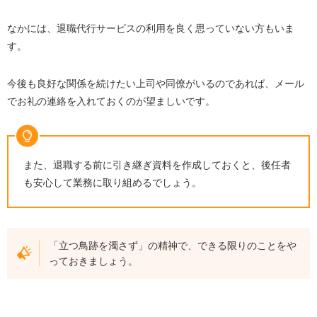
なかには、退職代行サービスの利用を良く思っていない方もいま
す。
今後も良好な関係を続けたい上司や同僚がいるのであれば、メール
でお礼の連絡を入れておくのが望ましいです。
また、退職する前に引き継ぎ資料を作成しておくと、後任者
も安心して業務に取り組めるでしょう。
「立つ鳥跡を濁さず」の精神で、できる限りのことをや
っておきましょう。