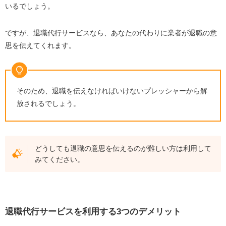
いるでしょう。
ですが、退職代行サービスなら、あなたの代わりに業者が退職の意
思を伝えてくれます。
そのため、退職を伝えなければいけないプレッシャーから解
放されるでしょう。
どうしても退職の意思を伝えるのが難しい方は利用して
みてください。
退職代行サービスを利用する3つのデメリット