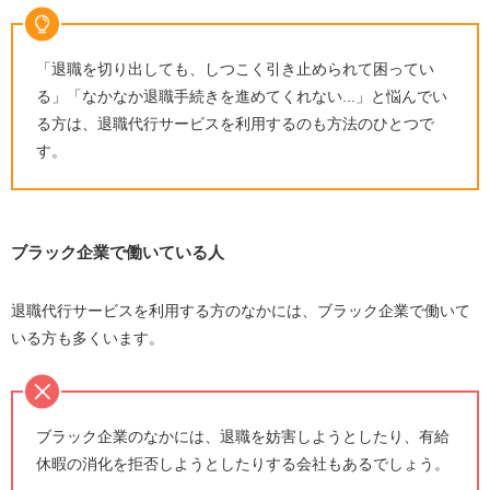
「退職を切り出しても、しつこく引き止められて困ってい
る」「なかなか退職手続きを進めてくれない...」と悩んでい
る方は、退職代行サービスを利用するのも方法のひとつで
す。
ブラック企業で働いている人
退職代行サービスを利用する方のなかには、ブラック企業で働いて
いる方も多くいます。
ブラック企業のなかには、退職を妨害しようとしたり、有給
休暇の消化を拒否しようとしたりする会社もあるでしょう。