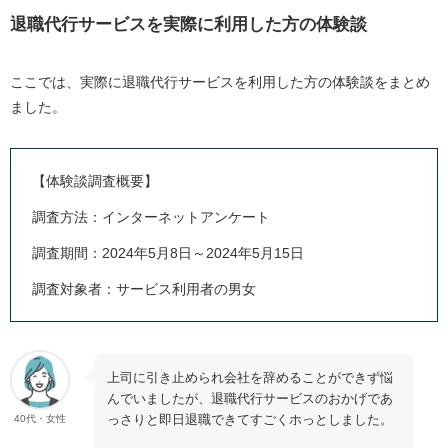
退職代行サービスを実際に利用した方の体験談
ここでは、実際に退職代行サービスを利用した方の体験談をまとめ
ました。
【体験談調査概要】
調査方法：インターネットアンケート
調査期間：2024年5月8日～2024年5月15日
調査対象者：サービス利用者の男女
上司に引き止められ会社を辞めることができず悩
んでいましたが、退職代行サービスのおかげであ
っさりと即日退職できてすごくホっとしました。
40代・女性