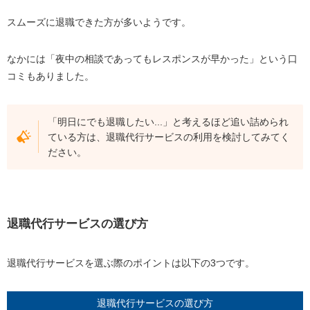
スムーズに退職できた方が多いようです。
なかには「夜中の相談であってもレスポンスが早かった」という口
コミもありました。
「明日にでも退職したい...」と考えるほど追い詰められ
ている方は、退職代行サービスの利用を検討してみてく
ださい。
退職代行サービスの選び方
退職代行サービスを選ぶ際のポイントは以下の3つです。
退職代行サービスの選び方