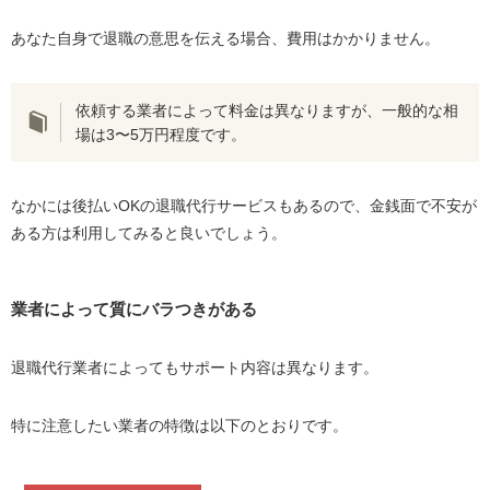
あなた自身で退職の意思を伝える場合、費用はかかりません。
依頼する業者によって料金は異なりますが、一般的な相
場は3〜5万円程度です。
なかには後払いOKの退職代行サービスもあるので、金銭面で不安が
ある方は利用してみると良いでしょう。
業者によって質にバラつきがある
退職代行業者によってもサポート内容は異なります。
特に注意したい業者の特徴は以下のとおりです。