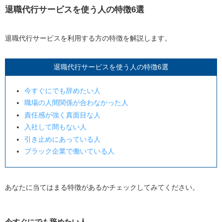
退職代行サービスを使う人の特徴6選
退職代行サービスを利用する方の特徴を解説します。
退職代行サービスを使う人の特徴6選
今すぐにでも辞めたい人
職場の人間関係が合わなかった人
責任感が強く真面目な人
入社して間もない人
引き止めにあっている人
ブラック企業で働いている人
あなたに当てはまる特徴があるかチェックしてみてください。
今すぐにでも辞めたい人