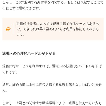
しかし、この2週間で有給休暇を消化する、もしくは欠勤することで
出社せずに退職できます。
退職代行業者によっては即日退職できるケースもあるの
で、できるだけ早く辞めたい方は利用を検討してみまし
ょう。
退職への心理的ハードルが下がる
退職代行サービスを利用すれば、退職への心理的なハードルを下げ
られます。
通常、辞める際は上司に直接退職する意思を伝えなければいけませ
ん。
しかし、上司との関係性や職場環境により、退職を伝えづらい方も