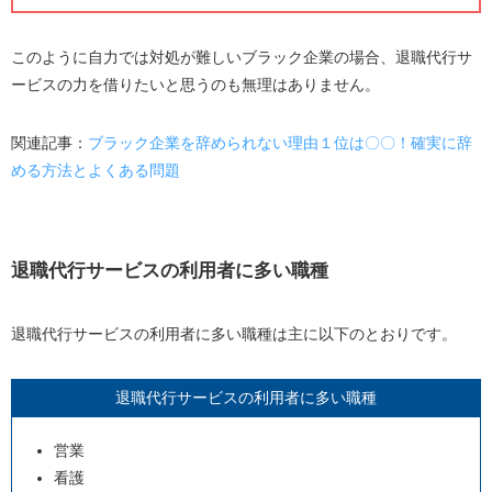
このように自力では対処が難しいブラック企業の場合、退職代行サ
ービスの力を借りたいと思うのも無理はありません。
関連記事：
ブラック企業を辞められない理由１位は〇〇！確実に辞
める方法とよくある問題
退職代行サービスの利用者に多い職種
退職代行サービスの利用者に多い職種は主に以下のとおりです。
退職代行サービスの利用者に多い職種
営業
看護