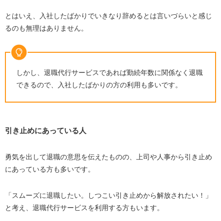
とはいえ、入社したばかりでいきなり辞めるとは言いづらいと感じ
るのも無理はありません。
しかし、退職代行サービスであれば勤続年数に関係なく退職
できるので、入社したばかりの方の利用も多いです。
引き止めにあっている人
勇気を出して退職の意思を伝えたものの、上司や人事から引き止め
にあっている方も多いです。
「スムーズに退職したい。しつこい引き止めから解放されたい！」
と考え、退職代行サービスを利用する方もいます。