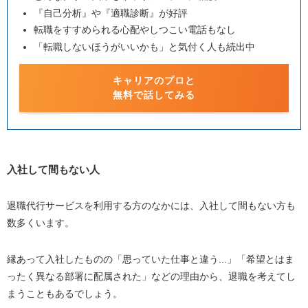
『自己分析』や『適職診断』が好評
転職をすすめられる心配やしつこい電話もなし
「転職しないほうがいいかも」と気付く人も続出中
キャリアのプロと
無料で話してみる
入社して間もない人
退職代行サービスを利用する方のなかには、入社して間もない方も
数多くいます。
縁あって入社したものの「思っていた仕事と違う...」「希望とはま
ったく異なる部署に配属された」などの理由から、退職を考えてし
まうこともあるでしょう。