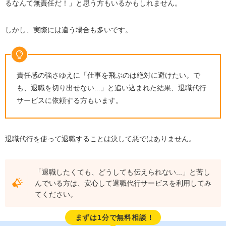
るなんて無責任だ！」と思う方もいるかもしれません。
しかし、実際には違う場合も多いです。
責任感の強さゆえに「仕事を飛ぶのは絶対に避けたい。で
も、退職を切り出せない...」と追い込まれた結果、退職代行
サービスに依頼する方もいます。
退職代行を使って退職することは決して悪ではありません。
「退職したくても、どうしても伝えられない...」と苦し
んでいる方は、安心して退職代行サービスを利用してみ
てください。
まずは1分で無料相談！