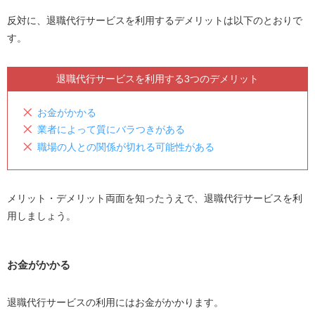
反対に、退職代行サービスを利用するデメリットは以下のとおりで
す。
退職代行サービスを利用する3つのデメリット
お金がかかる
業者によって質にバラつきがある
職場の人との関係が切れる可能性がある
メリット・デメリット両面を知ったうえで、退職代行サービスを利
用しましょう。
お金がかかる
退職代行サービスの利用にはお金がかかります。