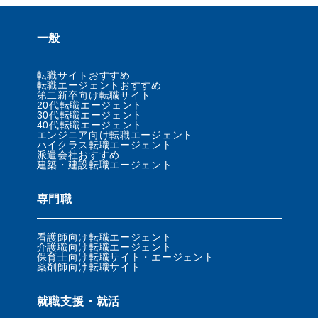
一般
転職サイトおすすめ
転職エージェントおすすめ
第二新卒向け転職サイト
20代転職エージェント
30代転職エージェント
40代転職エージェント
エンジニア向け転職エージェント
ハイクラス転職エージェント
派遣会社おすすめ
建築・建設転職エージェント
専門職
看護師向け転職エージェント
介護職向け転職エージェント
保育士向け転職サイト・エージェント
薬剤師向け転職サイト
就職支援・就活