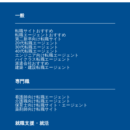
一般
転職サイトおすすめ
転職エージェントおすすめ
第二新卒向け転職サイト
20代転職エージェント
30代転職エージェント
40代転職エージェント
エンジニア向け転職エージェント
ハイクラス転職エージェント
派遣会社おすすめ
建築・建設転職エージェント
専門職
看護師向け転職エージェント
介護職向け転職エージェント
保育士向け転職サイト・エージェント
薬剤師向け転職サイト
就職支援・就活