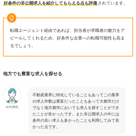
好条件の非公開求人を紹介してもらえる点も評価
されています。
転職エージェント経由であれば、担当者が求職者の魅力をア
ピールしてくれるため、好条件な企業への転職可能性も高ま
るでしょう。
地方でも豊富な求人を探せる
不動産業界に特化していることもあってこの業界
の求人件数は豊富だったこともあって大都市だけ
でなく地方都市においても求人を探すことができ
40代男性
たことが良かったです。また非公開求人の中には
条件の良い求人も多かったことも利用してみて良
かった点です。