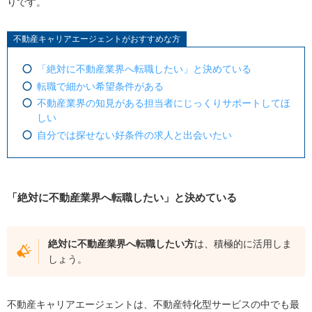
りです。
不動産キャリアエージェントがおすすめな方
「絶対に不動産業界へ転職したい」と決めている
転職で細かい希望条件がある
不動産業界の知見がある担当者にじっくりサポートしてほ
しい
自分では探せない好条件の求人と出会いたい
「絶対に不動産業界へ転職したい」と決めている
絶対に不動産業界へ転職したい方
は、積極的に活用しま
しょう。
不動産キャリアエージェントは、不動産特化型サービスの中でも最