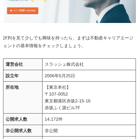
評判を見て少しでも興味を持ったら、まずは不動産キャリアエージ
ェントの基本情報をチェックしましょう。
運営会社
スラッシュ株式会社
設立年
2006年5月25日
所在地
【東京本社】
〒107-0052
東京都港区赤坂2-15-16
赤坂ふく源ビル7F
公開求人数
14,172件
非公開求人数
非公開