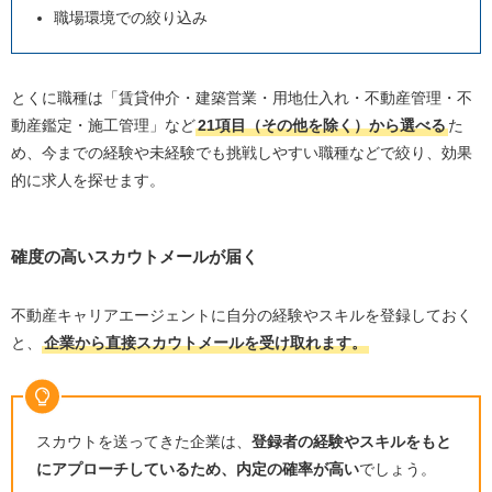
職場環境での絞り込み
とくに職種は「賃貸仲介・建築営業・用地仕入れ・不動産管理・不
動産鑑定・施工管理」など
21項目（その他を除く）から選べる
た
め、今までの経験や未経験でも挑戦しやすい職種などで絞り、効果
的に求人を探せます。
確度の高いスカウトメールが届く
不動産キャリアエージェントに自分の経験やスキルを登録しておく
と、
企業から直接スカウトメールを受け取れます。
スカウトを送ってきた企業は、
登録者の経験やスキルをもと
にアプローチしているため、内定の確率が高い
でしょう。