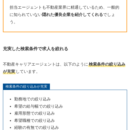
担当エージェントも不動産業界に精通しているため、一般的
に知られていない
隠れた優良企業を紹介してくれる
でしょ
う。
充実した検索条件で求人を絞れる
不動産キャリアエージェントは、以下のように
検索条件の絞り込み
が充実
しています。
検索条件の絞り込みが充実
勤務地での絞り込み
希望の給与幅での絞り込み
雇用形態での絞り込み
希望職種での絞り込み
経験の有無での絞り込み