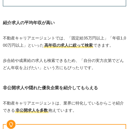
紹介求人の平均年収が高い
不動産キャリアエージェントでは、「固定給35万円以上」「年収1,0
00万円以上」といった
高年収の求人に絞って検索
できます。
歩合給や成果給の求人も検索できるため、「自分の実力次第でどん
どん年収を上げたい」という方にもぴったりです。
非公開求人や隠れた優良企業を紹介してもらえる
不動産キャリアエージェントは、業界に特化しているからこそ紹介
できる
非公開求人を多数
抱えています。