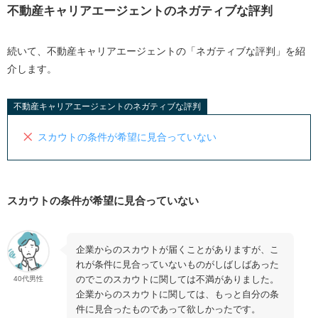
不動産キャリアエージェントのネガティブな評判
続いて、不動産キャリアエージェントの「ネガティブな評判」を紹
介します。
不動産キャリアエージェントのネガティブな評判
スカウトの条件が希望に見合っていない
スカウトの条件が希望に見合っていない
企業からのスカウトが届くことがありますが、こ
れが条件に見合っていないものがしばしばあった
のでこのスカウトに関しては不満がありました。
40代男性
企業からのスカウトに関しては、もっと自分の条
件に見合ったものであって欲しかったです。