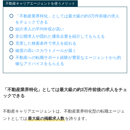
不動産キャリアエージェントを使うメリット
「不動産業界特化」としては最大級の約3万件前後の求人
をチェックできる
紹介求人の平均年収が高い
非公開求人や隠れた優良企業を紹介してもらえる
充実した検索条件で求人を絞れる
確度の高いスカウトメールが届く
不動産への転職サポート経験が豊富なエージェントから的
確なアドバイスをもらえる
「不動産業界特化」としては最大級の約3万件前後の求人をチェ
ックできる
不動産キャリアエージェントは、不動産業界特化型の転職エージェ
ントとしては
最大級の掲載求人数
を誇ります。