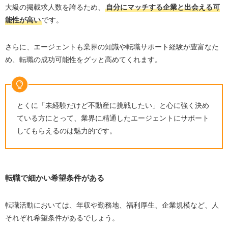
大級の掲載求人数を誇るため、
自分にマッチする企業と出会える可
能性が高い
です。
さらに、エージェントも業界の知識や転職サポート経験が豊富なた
め、転職の成功可能性をグッと高めてくれます。
とくに「未経験だけど不動産に挑戦したい」と心に強く決め
ている方にとって、業界に精通したエージェントにサポート
してもらえるのは魅力的です。
転職で細かい希望条件がある
転職活動においては、年収や勤務地、福利厚生、企業規模など、人
それぞれ希望条件があるでしょう。