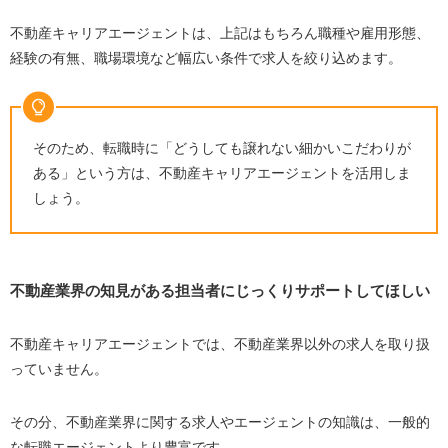
不動産キャリアエージェントは、上記はもちろん職種や雇用形態、
経験の有無、職場環境など幅広い条件で求人を絞り込めます。
そのため、転職時に「どうしても譲れない細かいこだわりが
ある」という方は、不動産キャリアエージェントを活用しま
しょう。
不動産業界の知見がある担当者にじっくりサポートしてほしい
不動産キャリアエージェントでは、不動産業界以外の求人を取り扱
っていません。
その分、不動産業界に関する求人やエージェントの知識は、一般的
な転職エージェントより豊富です。