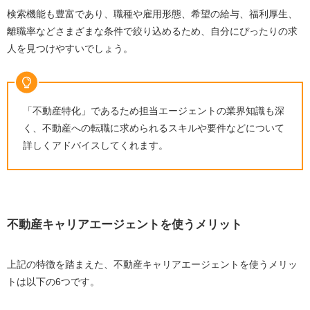
検索機能も豊富であり、職種や雇用形態、希望の給与、福利厚生、
離職率などさまざまな条件で絞り込めるため、自分にぴったりの求
人を見つけやすいでしょう。
「不動産特化」であるため担当エージェントの業界知識も深
く、不動産への転職に求められるスキルや要件などについて
詳しくアドバイスしてくれます。
不動産キャリアエージェントを使うメリット
上記の特徴を踏まえた、不動産キャリアエージェントを使うメリッ
トは以下の6つです。