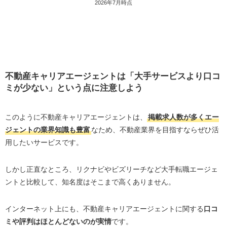
2026年7月時点
不動産キャリアエージェントは「大手サービスより口コ
ミが少ない」という点に注意しよう
このように不動産キャリアエージェントは、
掲載求人数が多くエー
ジェントの業界知識も豊富
なため、不動産業界を目指すならぜひ活
用したいサービスです。
しかし正直なところ、リクナビやビズリーチなど大手転職エージェ
ントと比較して、知名度はそこまで高くありません。
インターネット上にも、不動産キャリアエージェントに関する
口コ
ミや評判はほとんどないのが実情
です。