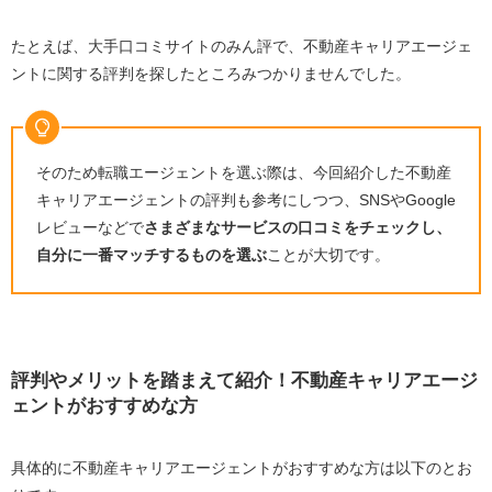
たとえば、大手口コミサイトのみん評で、不動産キャリアエージェ
ントに関する評判を探したところみつかりませんでした。
そのため転職エージェントを選ぶ際は、今回紹介した不動産
キャリアエージェントの評判も参考にしつつ、SNSやGoogle
レビューなどで
さまざまなサービスの口コミをチェックし、
自分に一番マッチするものを選ぶ
ことが大切です。
評判やメリットを踏まえて紹介！不動産キャリアエージ
ェントがおすすめな方
具体的に不動産キャリアエージェントがおすすめな方は以下のとお