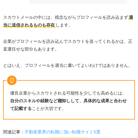
スカウトメールの中には、残念ながらプロフィールを読み込まず
適
当に送信されるものも存在
します。
企業がプロフィールを読み込んでスカウトを送ってくれるかは、正
直運任せな部分もあります。
とはいえ、プロフィールを適当に書いてよいわけではありません。
優良企業からスカウトされる可能性を少しでも高めるには、
自分のスキルや経験など棚卸しして、具体的な成果と合わせ
て記載する
ことが大切です。
関連記事：
不動産業界の転職に強い転職サイト5選