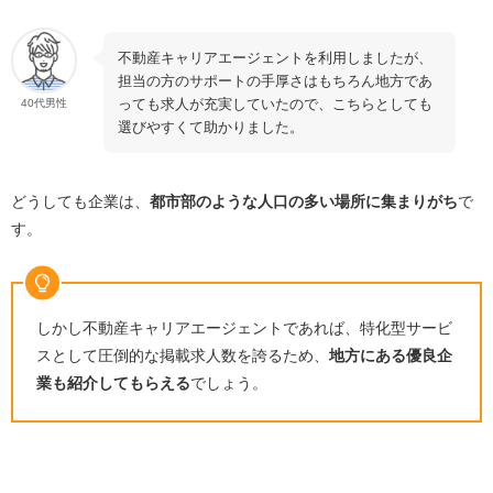
不動産キャリアエージェントを利用しましたが、
担当の方のサポートの手厚さはもちろん地方であ
っても求人が充実していたので、こちらとしても
40代男性
選びやすくて助かりました。
どうしても企業は、
都市部のような人口の多い場所に集まりがち
で
す。
しかし不動産キャリアエージェントであれば、特化型サービ
スとして圧倒的な掲載求人数を誇るため、
地方にある優良企
業も紹介してもらえる
でしょう。