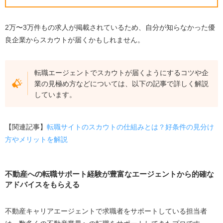
2万〜3万件もの求人が掲載されているため、自分が知らなかった優
良企業からスカウトが届くかもしれません。
転職エージェントでスカウトが届くようにするコツや企
業の見極め方などについては、以下の記事で詳しく解説
しています。
【関連記事】
転職サイトのスカウトの仕組みとは？好条件の見分け
方やメリットを解説
不動産への転職サポート経験が豊富なエージェントから的確な
アドバイスをもらえる
不動産キャリアエージェントで求職者をサポートしている担当者