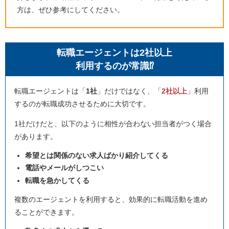
方は、ぜひ参考にしてください。
転職エージェントは2社以上
利用するのが常識⁉
転職エージェントは「
1社
」だけではなく、「
2社以上
」利用
するのが転職成功させるために大切です。
1社だけだと、以下のように相性が合わない担当者がつく場合
があります。
希望とは関係のない求人ばかり紹介してくる
電話やメールがしつこい
転職を急かしてくる
複数のエージェントを利用すると、効果的に転職活動を進め
ることができます。