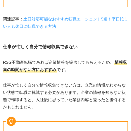
関連記事：
土日対応可能なおすすめ転職エージェント5選！平日忙し
い人も休日に転職できる方法
仕事が忙しく自分で情報収集できない
RSG不動産転職であれば企業情報を提供してもらえるため、
情報収
集の時間がない方におすすめ
です。
仕事が忙しく自分で情報収集できない方は、企業の情報がわからな
い状態で転職に挑戦する必要があります。企業の情報を知らない状
態で転職すると、入社後に思っていた業務内容と違ったと後悔する
かもしれません。