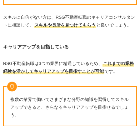
スキルに自信がない方は、
RSG
不動産転職のキャリアコンサルタン
トに相談して、
スキルや長所を見つけてもらう
と良いでしょう。
キャリアアップを目指している
RSG不動産転職は
3
つの業界に精通しているため、
これまでの業務
経験を活かしてキャリアアップを目指すことが可能
です。
複数の業界で働いてさまざまな分野の知識を習得してスキル
アップできると、さらなるキャリアアップを目指せるでしょ
う。