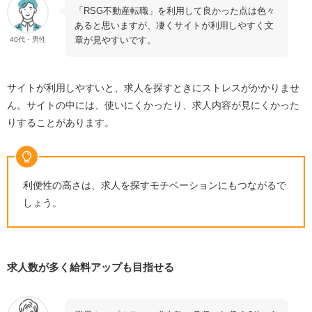
「
RSG
不動産転職」を利用して良かった点は色々
あると思いますが、凄くサイトが利用しやすく文
章が見やすいです。
40代・男性
サイトが利用しやすいと、求人を探すときにストレスがかかりませ
ん。サイトの中には、使いにくかったり、求人内容が見にくかった
りすることがあります。
利便性の高さは、求人を探すモチベーションにもつながるで
しょう。
求人数が多く給料アップも目指せる