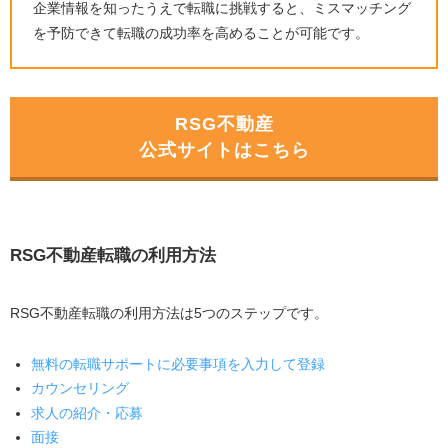
企業情報を知ったうえで転職に挑戦すると、ミスマッチング
を予防できて転職の成功率を高めることが可能です。
RSG不動産
公式サイトはこちら
RSG不動産転職の利用方法
RSG不動産転職の利用方法は
5
つのステップです。
無料の転職サポートに必要事項を入力して登録
カウンセリング
求人の紹介・応募
面接