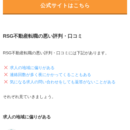
公式サイトはこちら
RSG不動産転職の悪い評判・口コミ
RSG不動産転職の悪い評判・口コミには下記があります。
求人の地域に偏りがある
連絡回数が多く夜にかかってくることもある
気になる求人の問い合わせをしても返答がないことがある
それぞれ見ていきましょう。
求人の地域に偏りがある