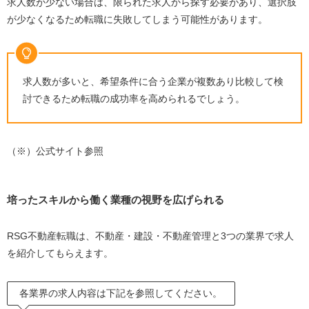
求人数が少ない場合は、限られた求人から探す必要があり、選択肢
が少なくなるため転職に失敗してしまう可能性があります。
求人数が多いと、希望条件に合う企業が複数あり比較して検
討できるため転職の成功率を高められるでしょう。
（※）公式サイト参照
培ったスキルから働く業種の視野を広げられる
RSG不動産転職は、不動産・建設・不動産管理と
3
つの業界で求人
を紹介してもらえます。
各業界の求人内容は下記を参照してください。