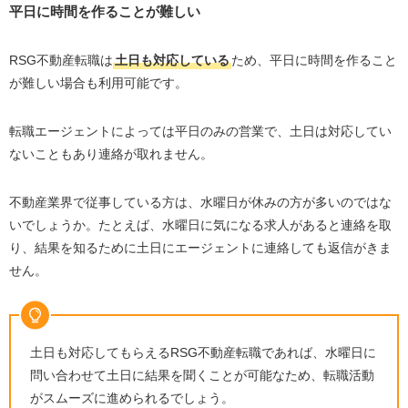
平日に時間を作ることが難しい
RSG不動産転職は
土日も対応している
ため、平日に時間を作ること
が難しい場合も利用可能です。
転職エージェントによっては平日のみの営業で、土日は対応してい
ないこともあり連絡が取れません。
不動産業界で従事している方は、水曜日が休みの方が多いのではな
いでしょうか。たとえば、水曜日に気になる求人があると連絡を取
り、結果を知るために土日にエージェントに連絡しても返信がきま
せん。
土日も対応してもらえる
RSG
不動産転職であれば、水曜日に
問い合わせて土日に結果を聞くことが可能なため、転職活動
がスムーズに進められるでしょう。