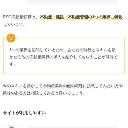
RSG不動産転職は、
不動産・建設・不動産管理の
3
つの業界に特化
しています。
3
つの業界を熟知しているため、あなたの経歴とスキルを活
かせる他の不動産業界の求人を紹介してもらうことが可能で
す。
今のスキルを活かして不動産業界の他の職種に挑戦してみたい方や
興味のある方は相談してみると良いでしょう。
サイトが利用しやすい