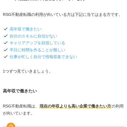
RSG不動産転職の利用が向いている方は下記に当てはまる方です。
高年収で働きたい
自分のスキルに自信がない
キャリアアップを目指している
平日に時間を作ることが難しい
仕事が忙しく自分で情報収集できない
1つずつ見ていきましょう。
高年収で働きたい
RSG不動産転職は、
現在の年収よりも高い企業で働きたい方
の利用
が向いています。