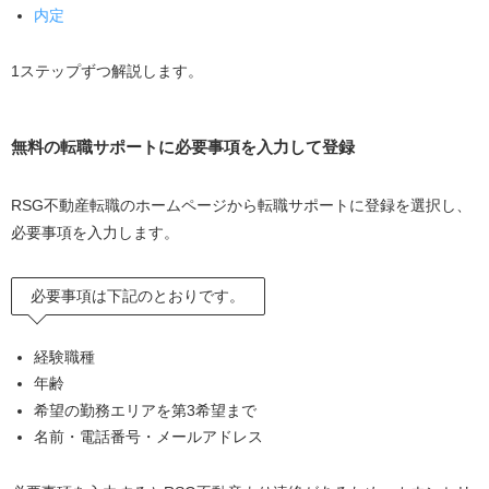
内定
1ステップずつ解説します。
無料の転職サポートに必要事項を入力して登録
RSG不動産転職のホームページから転職サポートに登録を選択し、
必要事項を入力します。
必要事項は下記のとおりです。
経験職種
年齢
希望の勤務エリアを第
3
希望まで
名前・電話番号・メールアドレス