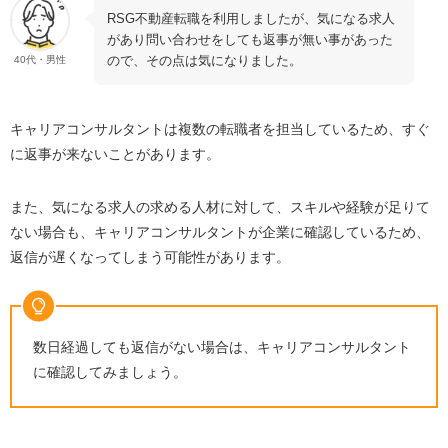
RSG不動産転職を利用しましたが、気になる求人
があり問い合わせをしても返事が無い事があった
ので、その点は気になりました。
40代・男性
キャリアコンサルタントは複数の転職者を担当しているため、すぐ
に返事が来ないことがあります。
また、気になる求人の求める人材に対して、スキルや経験が足りて
ない場合も、キャリアコンサルタントが企業に確認しているため、
返信が遅くなってしまう可能性があります。
数日経過しても返信がない場合は、キャリアコンサルタント
に確認してみましょう。