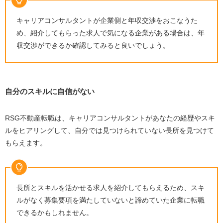
キャリアコンサルタントが企業側と年収交渉をおこなうた
め、紹介してもらった求人で気になる企業がある場合は、年
収交渉ができるか確認してみると良いでしょう。
自分のスキルに自信がない
RSG不動産転職は、キャリアコンサルタントがあなたの経歴やスキ
ルをヒアリングして、自分では見つけられていない長所を見つけて
もらえます。
長所とスキルを活かせる求人を紹介してもらえるため、スキ
ルがなく募集要項を満たしていないと諦めていた企業に転職
できるかもしれません。