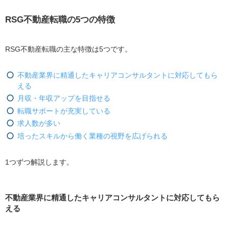
RSG不動産転職の
5
つの特徴
RSG不動産転職の主な特徴は
5
つです。
不動産業界に精通したキャリアコンサルタントに対応してもら
える
月収・年収アップを目指せる
転職サポートが充実している
求人数が多い
培ったスキルから働く業種の視野を広げられる
1つずつ解説します。
不動産業界に精通したキャリアコンサルタントに対応してもら
える