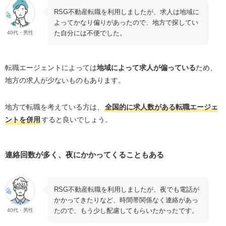
RSG不動産転職を利用しましたが、求人は地域に
よってかなり偏りがあったので、地方で探してい
た自分には不便でした。
40代・男性
転職エージェントによっては
地域によって求人が偏っている
ため、
地方の求人が少ないものもあります。
地方で転職を考えている方は、
全国的に求人数がある転職エージェ
ントを併用
すると良いでしょう。
連絡回数が多く、夜にかかってくることもある
RSG不動産転職を利用しましたが、夜でも電話が
かかってきたりなど、時間帯関係なく連絡があっ
たので、もう少し配慮してもらいたかったです。
40代・男性