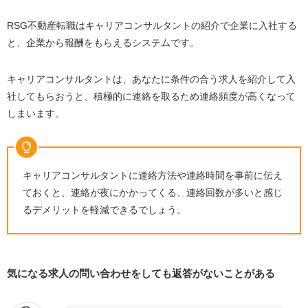
RSG不動産転職はキャリアコンサルタントの紹介で企業に入社する
と、企業から報酬をもらえるシステムです。
キャリアコンサルタントは、あなたに条件の合う求人を紹介して入
社してもらおうと、積極的に連絡を取るため連絡頻度が高くなって
しまいます。
キャリアコンサルタントに連絡方法や連絡時間を事前に伝え
ておくと、連絡が夜にかかってくる、連絡回数が多いと感じ
るデメリットを軽減できるでしょう。
気になる求人の問い合わせをしても返答がないことがある