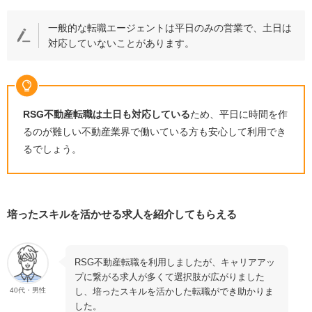
一般的な転職エージェントは平日のみの営業で、土日は
対応していないことがあります。
RSG
不動産転職は土日も対応している
ため、平日に時間を作
るのが難しい不動産業界で働いている方も安心して利用でき
るでしょう。
培ったスキルを活かせる求人を紹介してもらえる
RSG不動産転職を利用しましたが、キャリアアッ
プに繋がる求人が多くて選択肢が広がりました
し、培ったスキルを活かした転職ができ助かりま
40代・男性
した。