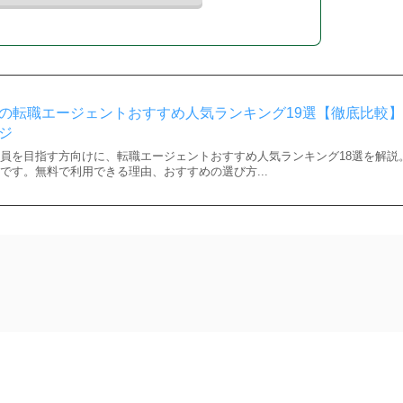
の転職エージェントおすすめ人気ランキング19選【徹底比較】 
ジ
員を目指す方向けに、転職エージェントおすすめ人気ランキング18選を解説
です。無料で利用できる理由、おすすめの選び方...
理由