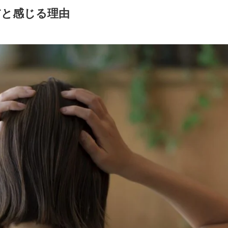
だと感じる理由
帰する方法