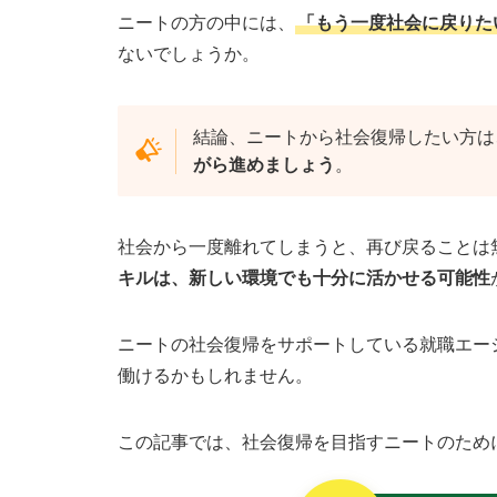
ニートの方の中には、
「もう一度社会に戻りた
ないでしょうか。
結論、ニートから社会復帰したい方は
がら進めましょう
。
社会から一度離れてしまうと、再び戻ることは
キルは、新しい環境でも十分に活かせる可能性
ニートの社会復帰をサポートしている就職エー
働けるかもしれません。
この記事では、社会復帰を目指すニートのため