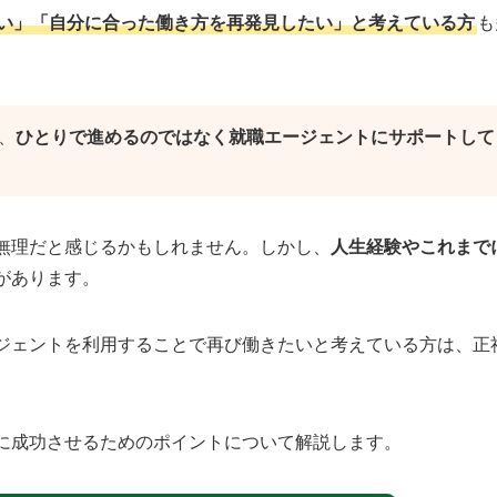
い」「自分に合った働き方を再発見したい」と考えている方
も
、
ひとりで進めるのではなく就職エージェントにサポートして
無理だと感じるかもしれません。しかし、
人生経験やこれまで
があります。
ジェントを利用することで再び働きたいと考えている方は、正
に成功させるためのポイントについて解説します。