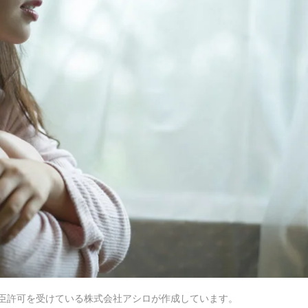
臣許可を受けている株式会社アシロが作成しています。