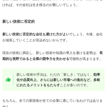
ければ、その会社は生き残るのが難しいでしょう。
新しい技術に否定的
新しい技術に否定的な会社も避けた方がよい
でしょう。今後、会社
が成長していくことが見込めないからです。
現在の技術に満足し、新しい技術や知識の導入を避ける姿勢は、
長
期的な視野でみると企業の競争力を失わせる
可能性が高まります。
新しい技術や手法は、ただの「新しさ」ではなく、
効率
化や品質向上、さらには新しい市場への進出など、多岐
にわたるメリットをもたらす
ことが多いのです。
もちろん、全ての新技術が全ての企業に適しているわけではありま
せん。