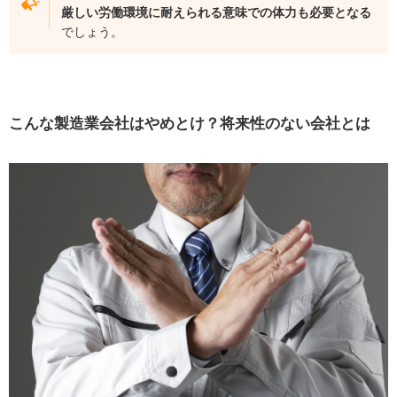
厳しい労働環境に耐えられる意味での体力も必要となる
でしょう。
こんな製造業会社はやめとけ？将来性のない会社とは