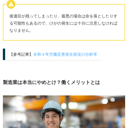
後遺症が残ってしまったり、最悪の場合は命を落としたりす
る可能性もあるので、けがの発生には十分に注意しなければ
なりません。
【参考記事】
令和４年労働災害発生状況の分析等
製造業は本当にやめとけ？働くメリットとは