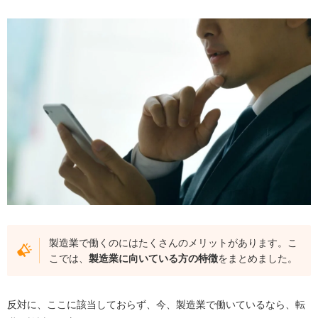
製造業で働くのにはたくさんのメリットがあります。こ
こでは、
製造業に向いている方の特徴
をまとめました。
反対に、ここに該当しておらず、今、製造業で働いているなら、転