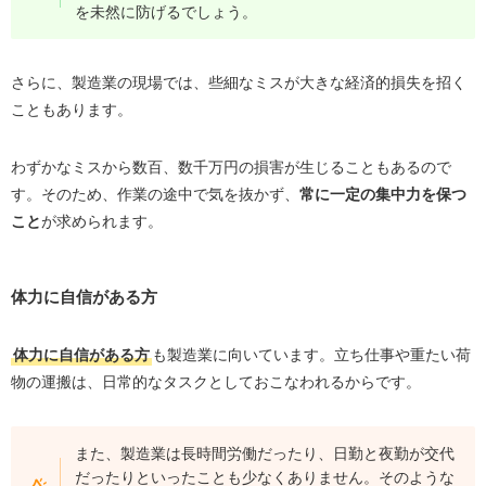
を未然に防げるでしょう。
さらに、製造業の現場では、些細なミスが大きな経済的損失を招く
こともあります。
わずかなミスから数百、数千万円の損害が生じることもあるので
す。そのため、作業の途中で気を抜かず、
常に一定の集中力を保つ
こと
が求められます。
体力に自信がある方
体力に自信がある方
も製造業に向いています。立ち仕事や重たい荷
物の運搬は、日常的なタスクとしておこなわれるからです。
また、製造業は長時間労働だったり、日勤と夜勤が交代
だったりといったことも少なくありません。そのような