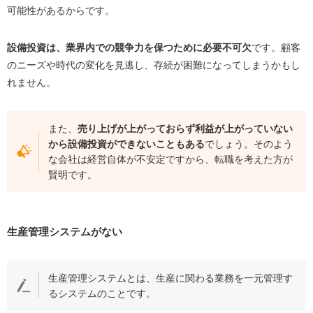
可能性があるからです。
設備投資は、業界内での競争力を保つために必要不可欠
です。顧客
のニーズや時代の変化を見逃し、存続が困難になってしまうかもし
れません。
また、
売り上げが上がっておらず利益が上がっていない
から設備投資ができないこともある
でしょう。そのよう
な会社は経営自体が不安定ですから、転職を考えた方が
賢明です。
生産管理システムがない
生産管理システムとは、生産に関わる業務を一元管理す
るシステムのことです。