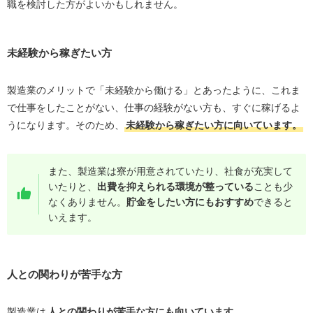
職を検討した方がよいかもしれません。
未経験から稼ぎたい方
製造業のメリットで「未経験から働ける」とあったように、これま
で仕事をしたことがない、仕事の経験がない方も、すぐに稼げるよ
うになります。そのため、
未経験から稼ぎたい方に向いています。
また、製造業は寮が用意されていたり、社食が充実して
いたりと、
出費を抑えられる環境が整っている
ことも少
なくありません。
貯金をしたい方にもおすすめ
できると
いえます。
人との関わりが苦手な方
製造業は
人との関わりが苦手な方にも向いています。