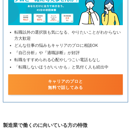
転職以外の選択肢も気になる、やりたいことがわからない
方大歓迎
どんな仕事の悩みもキャリアのプロに相談OK
『自己分析』や『適職診断』が好評
転職をすすめられる心配やしつこい電話もなし
「転職しないほうがいいかも」と気付く人も続出中
キャリアのプロと
無料で話してみる
製造業で働くのに向いている方の特徴