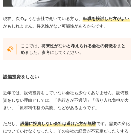
現在、次のような会社で働いている方も、
転職を検討した方がよい
かもしれません。将来性がない可能性があるからです。
ここでは、
将来性がないと考えられる会社の特徴をまと
め
ました。参考にしてください。
設備投資をしない
近年では、設備投資をしていない会社も少なくありません。設備投
資をしない理由としては、「先行きが不透明」「借り入れ負担が大
きい」「原材料価格の高騰」などがあるようです。
ただし、
設備に投資しない会社は避けた方が無難
です。需要の変化
についていけなくなったり、その会社の経営が不安定だったりする