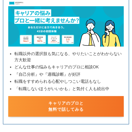
転職以外の選択肢も気になる、やりたいことがわからない
方大歓迎
どんな仕事の悩みもキャリアのプロに相談OK
『自己分析』や『適職診断』が好評
転職をすすめられる心配やしつこい電話もなし
「転職しないほうがいいかも」と気付く人も続出中
キャリアのプロと
無料で話してみる