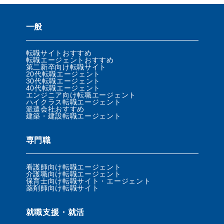
一般
転職サイトおすすめ
転職エージェントおすすめ
第二新卒向け転職サイト
20代転職エージェント
30代転職エージェント
40代転職エージェント
エンジニア向け転職エージェント
ハイクラス転職エージェント
派遣会社おすすめ
建築・建設転職エージェント
専門職
看護師向け転職エージェント
介護職向け転職エージェント
保育士向け転職サイト・エージェント
薬剤師向け転職サイト
就職支援・就活