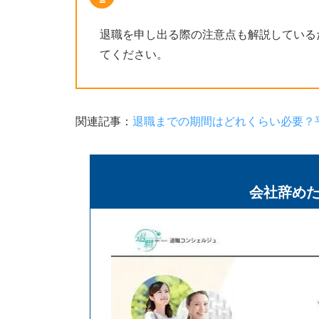
退職を申し出る際の注意点も解説している
てください。
関連記事：
退職までの期間はどれくらい必要？
会社辞め