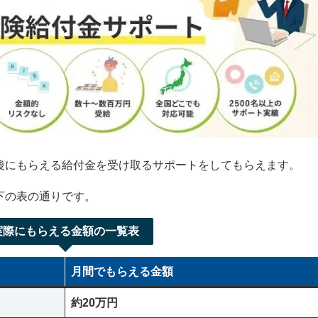
後にもらえる給付金を受け取るサポートをしてもらえます。
下の表の通りです。
実際にもらえる金額の一覧表
月間でもらえる金額
約20万円