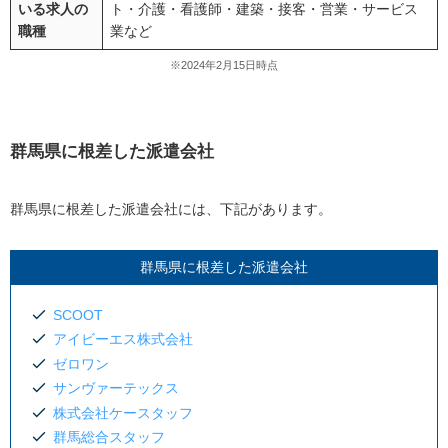
いる求人の
ト・介護・看護師・建築・接客・営業・サービス
職種
業など
※2024年2月15日時点
群馬県に根差した派遣会社
群馬県に根差した派遣会社には、下記があります。
群馬県に根差した派遣会社
SCOOT
アイビーエス株式会社
ゼロワン
サンヴァーテックス
株式会社ケースタッフ
群馬総合スタッフ