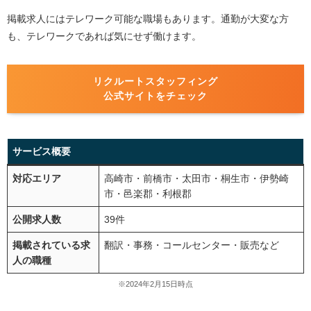
掲載求人にはテレワーク可能な職場もあります。通勤が大変な方
も、テレワークであれば気にせず働けます。
リクルートスタッフィング
公式サイトをチェック
サービス概要
対応エリア
高崎市・前橋市・太田市・桐生市・伊勢崎
市・邑楽郡・利根郡
公開求人数
39件
掲載されている求
翻訳・事務・コールセンター・販売など
人の職種
※2024年2月15日時点