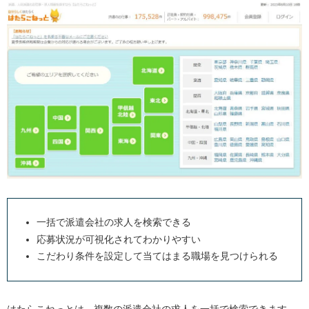
一括で派遣会社の求人を検索できる
応募状況が可視化されてわかりやすい
こだわり条件を設定して当てはまる職場を見つけられる
はたらこねっとは、複数の派遣会社の求人を一括で検索できます。