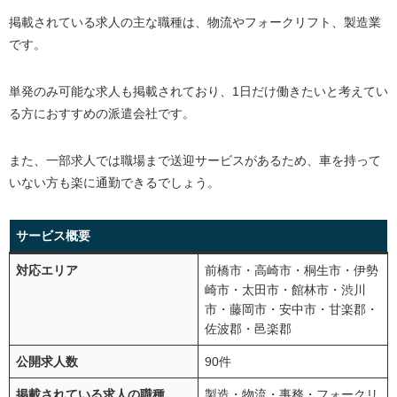
掲載されている求人の主な職種は、物流やフォークリフト、製造業
です。
単発のみ可能な求人も掲載されており、1日だけ働きたいと考えてい
る方におすすめの派遣会社です。
また、一部求人では職場まで送迎サービスがあるため、車を持って
いない方も楽に通勤できるでしょう。
サービス概要
対応エリア
前橋市・高崎市・桐生市・伊勢
崎市・太田市・館林市・渋川
市・藤岡市・安中市・甘楽郡・
佐波郡・邑楽郡
公開求人数
90件
掲載されている求人の職種
製造・物流・事務・フォークリ