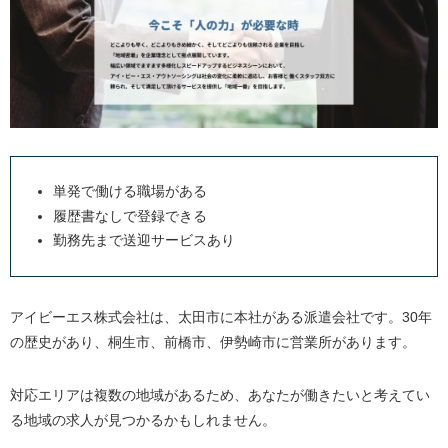
単発で働ける職場がある
履歴書なしで登録できる
勤務先まで送迎サービスあり
アイビーエス株式会社は、太田市に本社がある派遣会社です。30年
の歴史があり、桐生市、前橋市、伊勢崎市に営業所があります。
対応エリアは複数の地域があるため、あなたが働きたいと考えてい
る地域の求人が見つかるかもしれません。