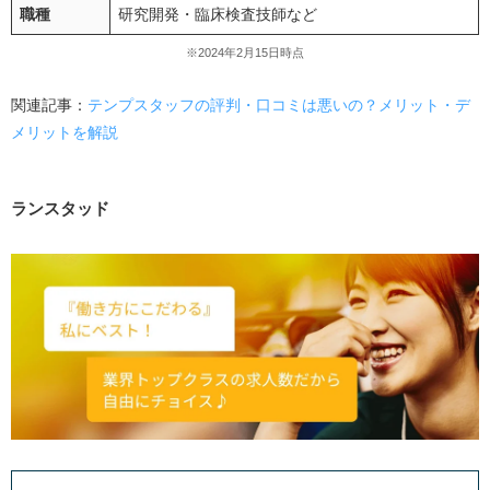
職種
研究開発・臨床検査技師など
※2024年2月15日時点
関連記事：
テンプスタッフの評判・口コミは悪いの？メリット・デ
メリットを解説
ランスタッド