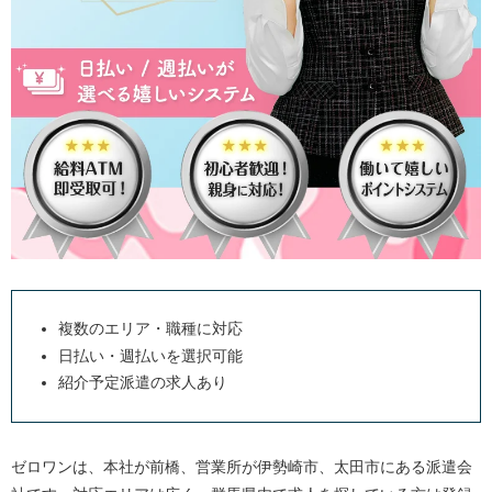
複数のエリア・職種に対応
日払い・週払いを選択可能
紹介予定派遣の求人あり
ゼロワンは、本社が前橋、営業所が伊勢崎市、太田市にある派遣会