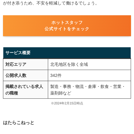
が付き添うため、不安を軽減して働けるでしょう。
ホットスタッフ
公式サイトをチェック
サービス概要
対応エリア
北毛地区を除く全域
公開求人数
342件
掲載されている求人
製造・事務・物流・倉庫・飲食・営業・
の職種
薬剤師など
※2024年2月15日時点
はたらこねっと