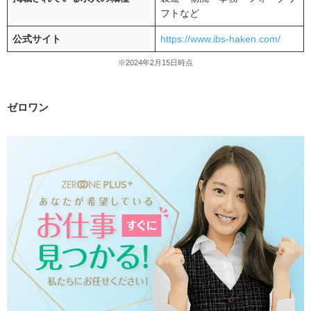
フトなど
公式サイト
https://www.ibs-haken.com/
※2024年2月15日時点
ゼロワン