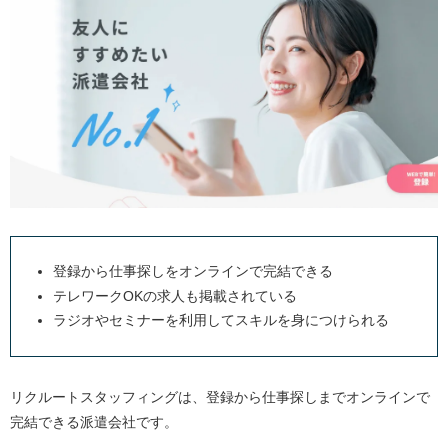
登録から仕事探しをオンラインで完結できる
テレワークOKの求人も掲載されている
ラジオやセミナーを利用してスキルを身につけられる
リクルートスタッフィングは、登録から仕事探しまでオンラインで
完結できる派遣会社です。