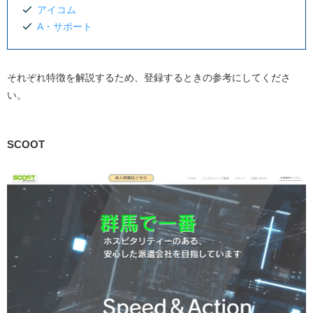
アイコム
A・サポート
それぞれ特徴を解説するため、登録するときの参考にしてくださ
い。
SCOOT