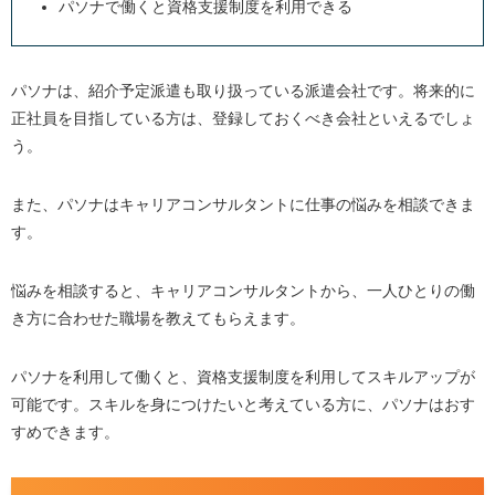
パソナで働くと資格支援制度を利用できる
パソナは、紹介予定派遣も取り扱っている派遣会社です。将来的に
正社員を目指している方は、登録しておくべき会社といえるでしょ
う。
また、パソナはキャリアコンサルタントに仕事の悩みを相談できま
す。
悩みを相談すると、キャリアコンサルタントから、一人ひとりの働
き方に合わせた職場を教えてもらえます。
パソナを利用して働くと、資格支援制度を利用してスキルアップが
可能です。スキルを身につけたいと考えている方に、パソナはおす
すめできます。