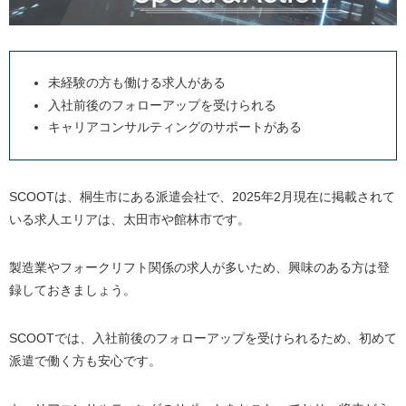
未経験の方も働ける求人がある
入社前後のフォローアップを受けられる
キャリアコンサルティングのサポートがある
SCOOTは、桐生市にある派遣会社で、2025年2月現在に掲載されて
いる求人エリアは、太田市や館林市です。
製造業やフォークリフト関係の求人が多いため、興味のある方は登
録しておきましょう。
SCOOTでは、入社前後のフォローアップを受けられるため、初めて
派遣で働く方も安心です。