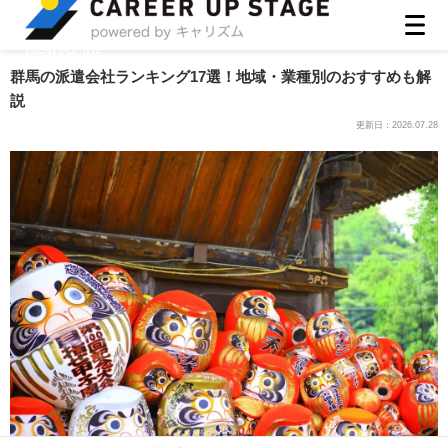
ASIRO inc
群馬の派遣会社ランキング17選！地域・業種別のおすすめも解
説
更新日：
2026.07.28