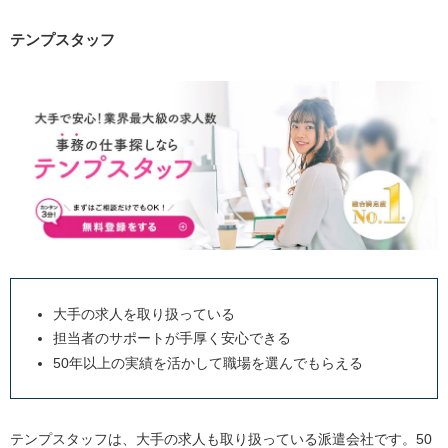
テンプスタッフ
大手の求人を取り扱っている
担当者のサポートが手厚く安心できる
50年以上の実績を活かして職場を選んでもらえる
テンプスタッフは、大手の求人も取り扱っている派遣会社です。50