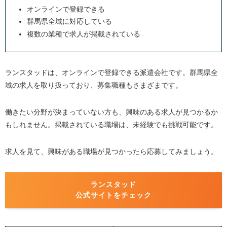
オンラインで登録できる
群馬県全域に対応している
複数の業種で求人が掲載されている
ランスタッドは、オンラインで登録できる派遣会社です。群馬県全
域の求人を取り扱っており、募集職種もさまざまです。
働きたい分野が決まっていない方も、興味のある求人が見つかるか
もしれません。掲載されている職場は、未経験でも挑戦可能です。
求人を見て、興味がある職場が見つかったら応募してみましょう。
ランスタッド
公式サイトをチェック