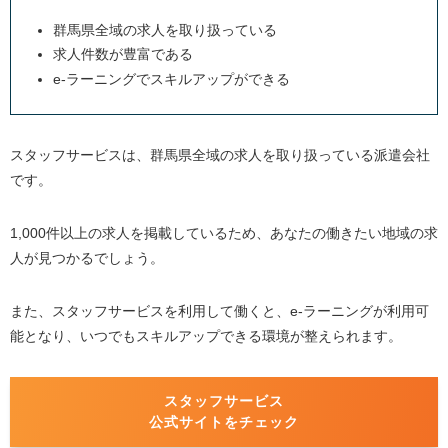
群馬県全域の求人を取り扱っている
求人件数が豊富である
e-ラーニングでスキルアップができる
スタッフサービスは、群馬県全域の求人を取り扱っている派遣会社
です。
1,000件以上の求人を掲載しているため、あなたの働きたい地域の求
人が見つかるでしょう。
また、スタッフサービスを利用して働くと、e-ラーニングが利用可
能となり、いつでもスキルアップできる環境が整えられます。
スタッフサービス
公式サイトをチェック