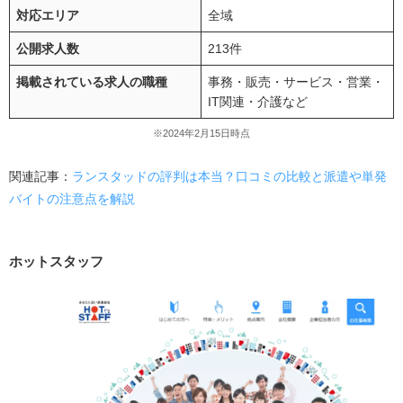
対応エリア
全域
公開求人数
213件
掲載されている求人の職種
事務・販売・サービス・営業・
IT関連・介護など
※2024年2月15日時点
関連記事：
ランスタッドの評判は本当？口コミの比較と派遣や単発
バイトの注意点を解説
ホットスタッフ