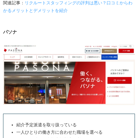
関連記事：
リクルートスタッフィングの評判は悪い？口コミからわ
かるメリットとデメリットを紹介
パソナ
紹介予定派遣を取り扱っている
一人ひとりの働き方に合わせた職場を選べる