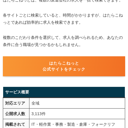
各サイトごとに検索していると、時間がかかりますが、はたらこね
っとであれば効率的に求人を検索できます。
複数のこだわり条件を選択して、求人を調べられるため、あなたの
条件に合う職場が見つかるかもしれません。
はたらこねっと
公式サイトをチェック
サービス概要
対応エリア
全域
公開求人数
3,113件
掲載されて
IT・軽作業・事務・製造・倉庫・フォークリフ