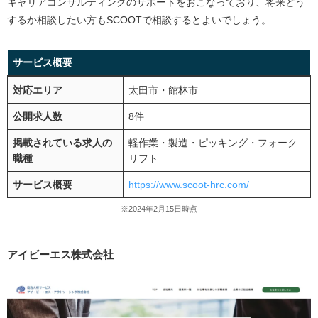
キャリアコンサルティングのサポートをおこなっており、将来どう
するか相談したい方もSCOOTで相談するとよいでしょう。
サービス概要
対応エリア
太田市・館林市
公開求人数
8件
掲載されている求人の
軽作業・製造・ピッキング・フォーク
職種
リフト
サービス概要
https://www.scoot-hrc.com/
※2024年2月15日時点
アイビーエス株式会社