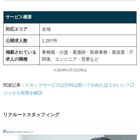
サービス概要
対応エリア
全域
公開求人数
1,287件
掲載されている
事務職・介護・看護師・医療事務・製造業・IT
求人の職種
関連、エンジニア・営業など
※2024年2月15日時点
関連記事：
スタッフサービスは評判は悪い？やめたほうがいい？口
コミから実態を解説
リクルートスタッフィング