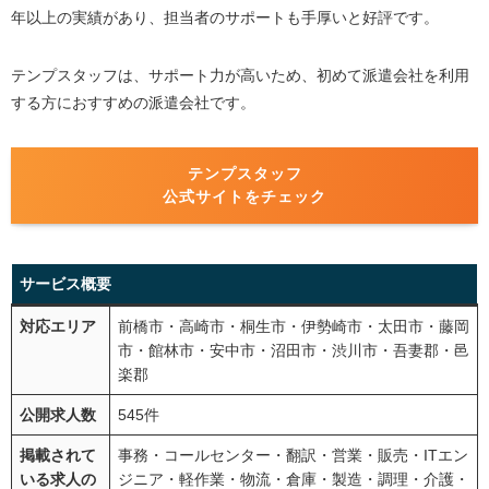
年以上の実績があり、担当者のサポートも手厚いと好評です。
テンプスタッフは、サポート力が高いため、初めて派遣会社を利用
する方におすすめの派遣会社です。
テンプスタッフ
公式サイトをチェック
サービス概要
対応エリア
前橋市・高崎市・桐生市・伊勢崎市・太田市・藤岡
市・館林市・安中市・沼田市・渋川市・吾妻郡・邑
楽郡
公開求人数
545件
掲載されて
事務・コールセンター・翻訳・営業・販売・ITエン
いる求人の
ジニア・軽作業・物流・倉庫・製造・調理・介護・