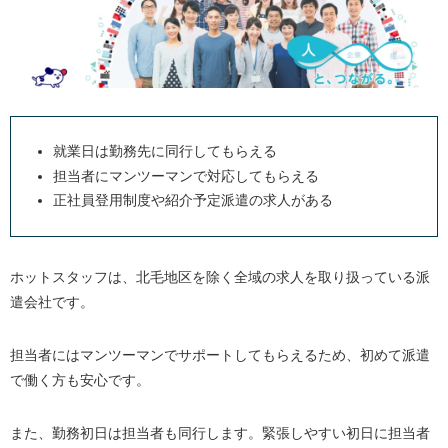
就業日は勤務先に同行してもらえる
担当者にマンツーマンで対応してもらえる
正社員登用制度や紹介予定派遣の求人がある
ホットスタッフは、北毛地区を除く全域の求人を取り扱っている派
遣会社です。
担当者にはマンツーマンでサポートしてもらえるため、初めて派遣
で働く方も安心です。
また、勤務初日は担当者も同行します。緊張しやすい初日に担当者