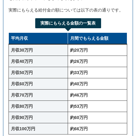
実際にもらえる給付金の額については以下の表の通りです。
実際にもらえる金額の一覧表
平均月収
月間でもらえる金額
月収30万円
約20万円
月収40万円
約26万円
月収50万円
約33万円
月収60万円
約40万円
月収70万円
約46万円
月収80万円
約53万円
月収90万円
約60万円
月収100万円
約66万円