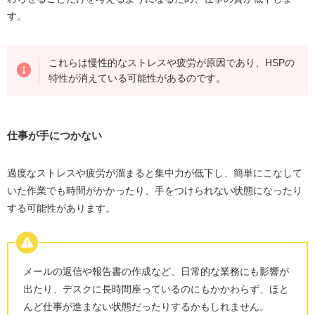
す。
これらは慢性的なストレスや疲労が原因であり、HSPの
特性が消えている可能性があるのです。
仕事が手につかない
過度なストレスや疲労が溜まると集中力が低下し、簡単にこなして
いた作業でも時間がかかったり、手をつけられない状態になったり
する可能性があります。
メールの返信や報告書の作成など、日常的な業務にも影響が
出たり、デスクに長時間座っているのにもかかわらず、ほと
んど仕事が進まない状態だったりするかもしれません。