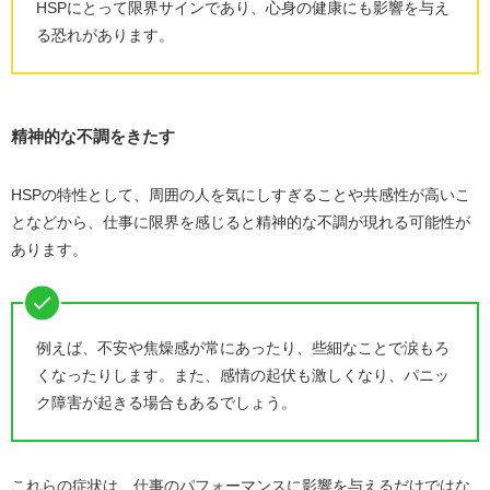
HSPにとって限界サインであり、心身の健康にも影響を与え
る恐れがあります。
精神的な不調をきたす
HSPの特性として、周囲の人を気にしすぎることや共感性が高いこ
となどから、仕事に限界を感じると精神的な不調が現れる可能性が
あります。
例えば、不安や焦燥感が常にあったり、些細なことで涙もろ
くなったりします。また、感情の起伏も激しくなり、パニッ
ク障害が起きる場合もあるでしょう。
これらの症状は、仕事のパフォーマンスに影響を与えるだけではな