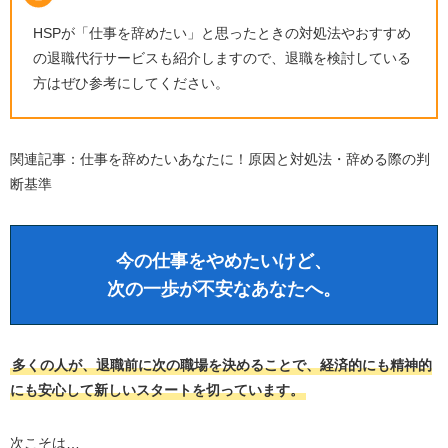
HSPが「仕事を辞めたい」と思ったときの対処法やおすすめ
の退職代行サービスも紹介しますので、退職を検討している
方はぜひ参考にしてください。
関連記事：
仕事を辞めたいあなたに！原因と対処法・辞める際の判
断基準
今の仕事をやめたいけど、
次の一歩が不安なあなたへ。
多くの人が、退職前に次の職場を決めることで、経済的にも精神的
にも安心して新しいスタートを切っています。
次こそは…