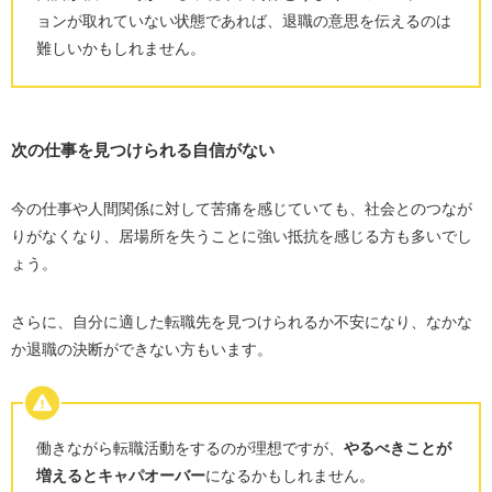
ョンが取れていない状態であれば、退職の意思を伝えるのは
難しいかもしれません。
次の仕事を見つけられる自信がない
今の仕事や人間関係に対して苦痛を感じていても、社会とのつなが
りがなくなり、居場所を失うことに強い抵抗を感じる方も多いでし
ょう。
さらに、自分に適した転職先を見つけられるか不安になり、なかな
か退職の決断ができない方もいます。
働きながら転職活動をするのが理想ですが、
やるべきことが
増えるとキャパオーバー
になるかもしれません。