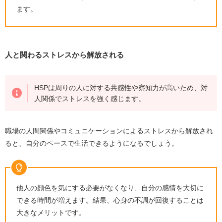
ます。
人と関わるストレスから解放される
HSPは周りの人に対する共感性や察知力が高いため、対
人関係でストレスを強く感じます。
職場の人間関係やコミュニケーションによるストレスから解放され
ると、自分のペースで生活できるようになるでしょう。
他人の顔色を気にする必要がなくなり、自分の感情を大切に
できる時間が増えます。結果、心身の不調が回復することは
大きなメリットです。