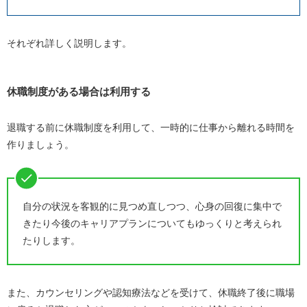
それぞれ詳しく説明します。
休職制度がある場合は利用する
退職する前に休職制度を利用して、一時的に仕事から離れる時間を
作りましょう。
自分の状況を客観的に見つめ直しつつ、心身の回復に集中で
きたり今後のキャリアプランについてもゆっくりと考えられ
たりします。
また、カウンセリングや認知療法などを受けて、休職終了後に職場