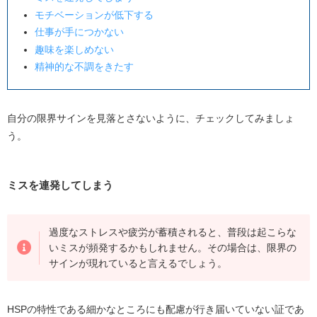
モチベーションが低下する
仕事が手につかない
趣味を楽しめない
精神的な不調をきたす
自分の限界サインを見落とさないように、チェックしてみましょ
う。
ミスを連発してしまう
過度なストレスや疲労が蓄積されると、普段は起こらな
いミスが頻発するかもしれません。その場合は、限界の
サインが現れていると言えるでしょう。
HSPの特性である細かなところにも配慮が行き届いていない証であ