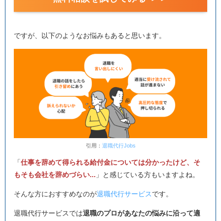
ですが、以下のようなお悩みもあると思います。
引用：
退職代行Jobs
「
仕事を辞めて得られる給付金については分かったけど、そ
もそも会社を辞めづらい...
」と感じている方もいますよね。
そんな方におすすめなのが
退職代行サービス
です。
退職代行サービスでは
退職のプロがあなたの悩みに沿って適