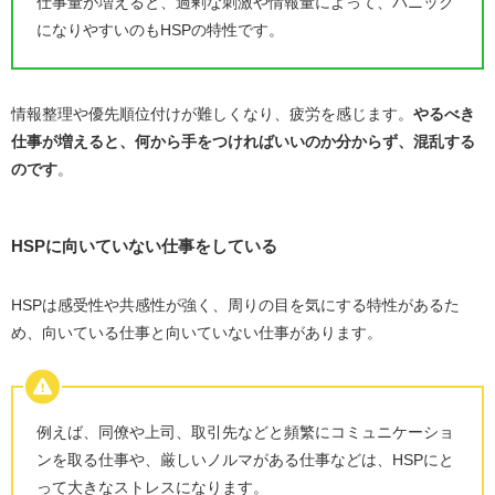
仕事量が増えると、過剰な刺激や情報量によって、パニック
になりやすいのもHSPの特性です。
情報整理や優先順位付けが難しくなり、疲労を感じます。
やるべき
仕事が増えると、何から手をつければいいのか分からず、混乱する
のです
。
HSPに向いていない仕事をしている
HSPは感受性や共感性が強く、周りの目を気にする特性があるた
め、向いている仕事と向いていない仕事があります。
例えば、同僚や上司、取引先などと頻繁にコミュニケーショ
ンを取る仕事や、厳しいノルマがある仕事などは、HSPにと
って大きなストレスになります。