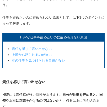
う。
仕事を辞めたいのに辞められない原因として、以下3つのポイントに
沿って解説します。
HSPが仕事を辞めたいのに辞められない原因
責任を感じて言い出せない
上司から怒られるのが怖い
次の仕事を見つけられる自信がない
責任を感じて言い出せない
HSPには責任感が強い特性があります。
自分が仕事を辞めると、同
僚や上司に迷惑をかけるのではないか
と、必要以上に考え込みま
す。