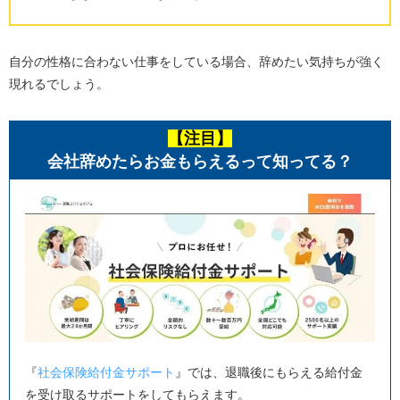
自分の性格に合わない仕事をしている場合、辞めたい気持ちが強く
現れるでしょう。
【注目】
会社辞めたらお金もらえるって知ってる？
『
社会保険給付金サポート
』では、退職後にもらえる給付金
を受け取るサポートをしてもらえます。