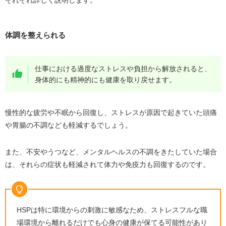
体調を整えられる
仕事における過度なストレスや負担から解放されると、
身体的にも精神的にも健康を取り戻せます。
慢性的な疲労や不眠から回復し、ストレスが原因で起きていた頭痛
や胃腸の不調なども軽減するでしょう。
また、不安やうつなど、メンタルヘルスの不調をきたしていた場合
は、それらの症状も軽減されて体力や免疫力も回復するのです。
HSPは特に環境からの刺激に敏感なため、ストレスフルな職
場環境から離れるだけでも心身の健康が保てる可能性があり