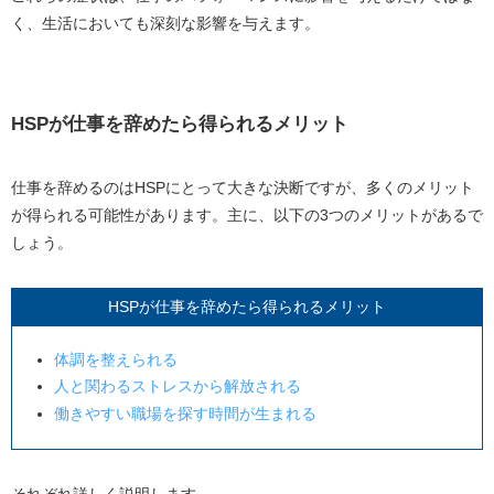
く、生活においても深刻な影響を与えます。
HSPが仕事を辞めたら得られるメリット
仕事を辞めるのは
HSP
にとって大きな決断ですが、多くのメリット
が得られる可能性があります。主に、以下の
3
つのメリットがあるで
しょう。
HSPが仕事を辞めたら得られるメリット
体調を整えられる
人と関わるストレスから解放される
働きやすい職場を探す時間が生まれる
それぞれ詳しく説明します。