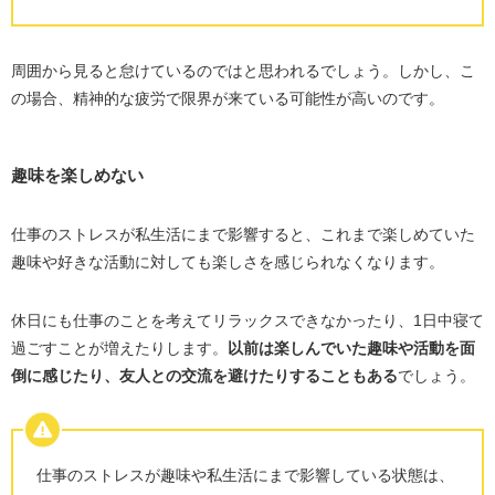
周囲から見ると怠けているのではと思われるでしょう。しかし、こ
の場合、精神的な疲労で限界が来ている可能性が高いのです。
趣味を楽しめない
仕事のストレスが私生活にまで影響すると、これまで楽しめていた
趣味や好きな活動に対しても楽しさを感じられなくなります。
休日にも仕事のことを考えてリラックスできなかったり、1日中寝て
過ごすことが増えたりします。
以前は楽しんでいた趣味や活動を面
倒に感じたり、友人との交流を避けたりすることもある
でしょう。
仕事のストレスが趣味や私生活にまで影響している状態は、