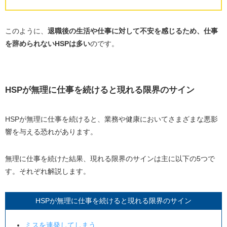
このように、
退職後の生活や仕事に対して不安を感じるため、仕事
を辞められないHSPは多い
のです。
HSPが無理に仕事を続けると現れる限界のサイン
HSPが無理に仕事を続けると、業務や健康においてさまざまな悪影
響を与える恐れがあります。
無理に仕事を続けた結果、現れる限界のサインは主に以下の5つで
す。それぞれ解説します。
HSPが無理に仕事を続けると現れる限界のサイン
ミスを連発してしまう