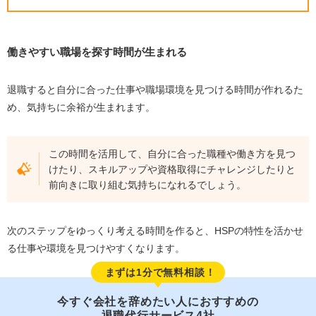
働きやすい職場を探す時間が生まれる
退職すると自分に合った仕事や職場環境を見つける時間が作れるた
め、気持ちに余裕が生まれます。
この時間を活用して、自分に合った職種や働き方を見つ
けたり、スキルアップや資格取得にチャレンジしたりと
前向きに取り組む気持ちになれるでしょう。
次のステップをゆっくり考える時間を作ると、HSPの特性を活かせ
る仕事や環境を見つけやすくなります。
まずは1分で無料相談！
今すぐ会社を辞めたい人におすすめの
退職代行サービス4社