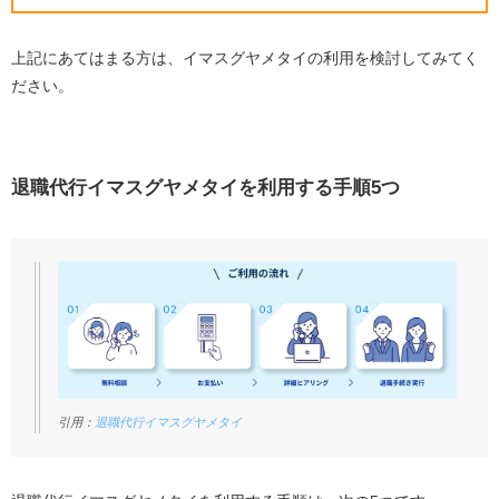
上記にあてはまる方は、イマスグヤメタイの利用を検討してみてく
ださい。
退職代行イマスグヤメタイを利用する手順5つ
引用：
退職代行イマスグヤメタイ