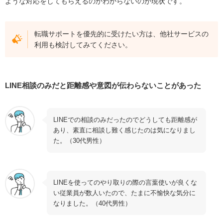
ような対応をしてもらえるのかわからないのが現状です。
転職サポートを優先的に受けたい方は、他社サービスの
利用も検討してみてください。
LINE相談のみだと距離感や意図が伝わらないことがあった
LINEでの相談のみだったのでどうしても距離感が
あり、素直に相談し難く感じたのは気になりまし
た。（30代男性）
LINEを使ってのやり取りの際の言葉使いが良くな
い従業員が数人いたので、たまに不愉快な気分に
なりました。（40代男性）