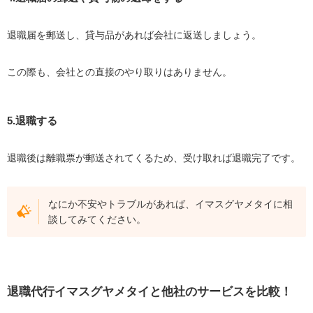
退職届を郵送し、貸与品があれば会社に返送しましょう。
この際も、会社との直接のやり取りはありません。
5.退職する
退職後は離職票が郵送されてくるため、受け取れば退職完了です。
なにか不安やトラブルがあれば、イマスグヤメタイに相
談してみてください。
退職代行イマスグヤメタイと他社のサービスを比較！