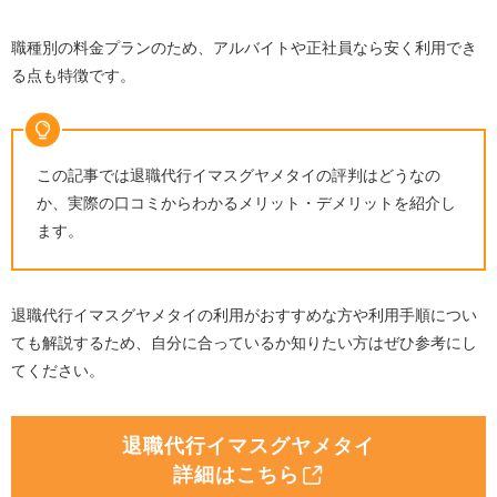
職種別の料金プランのため、アルバイトや正社員なら安く利用でき
る点も特徴です。
この記事では退職代行イマスグヤメタイの評判はどうなの
か、実際の口コミからわかるメリット・デメリットを紹介し
ます。
退職代行イマスグヤメタイの利用がおすすめな方や利用手順につい
ても解説するため、自分に合っているか知りたい方はぜひ参考にし
てください。
退職代行イマスグヤメタイ
詳細はこちら