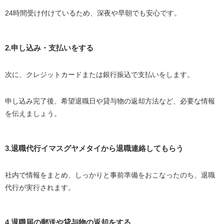
24時間受け付けているため、深夜や早朝でも安心です。
2.申し込み・支払いをする
次に、クレジットカードまたは銀行振込で支払いをします。
申し込み完了後、希望退職日や貸与物の返却方法など、必要な情報
を伝えましょう。
3.退職代行イマスグヤメタイから退職連絡してもらう
社内で情報をまとめ、しっかりと事前準備をおこなったのち、退職
代行が実行されます。
4.退職届の郵送や貸与物の返却をする