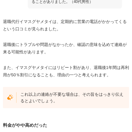
ることがありました。（40代男性）
退職代行イマスグヤメタイは、定期的に営業の電話がかかってくる
という口コミが見られました。
退職後にトラブルや問題がなかったか、確認の意味を込めて連絡が
来る可能性があります。
また、イマスグヤメタイにはリピート割があり、退職後1年間は再利
用が50％割引になることも、理由の一つと考えられます。
これ以上の連絡が不要な場合は、その旨をはっきり伝え
るとよいでしょう。
料金がやや高めだった