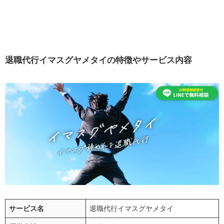
退職代行イマスグヤメタイの特徴やサービス内容
サービス名
退職代行イマスグヤメタイ