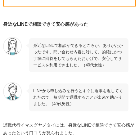
身近なLINEで相談できて安心感があった
身近なLINEで相談ができるところが、ありがたか
ったです。問い合わせ内容に対して、的確にかつ
丁寧に回答をしてもらえたおかげで、安心してサ
ービスを利用できました。（40代女性）
LINEから申し込みを行うとすぐに返事を返してく
れたので、短期間で退職することが出来て助かり
ました。（40代男性）
退職代行イマスグヤメタイには、身近なLINEで相談できて安心感が
あったという口コミが見られました。