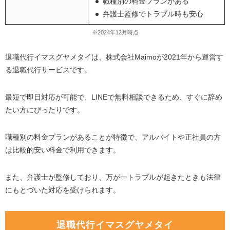
職種別の料金プランがある
弁護士監修でトラブル時も安心
※2024年12月時点
退職代行イマスグヤメタイは、株式会社Maimoが2021年から運営す
る退職代行サービスです。
最短で即日対応が可能で、LINEで無料相談できるため、すぐに辞め
たい方にぴったりです。
職種別の料金プランがあることが特徴で、アルバイトや正社員の方
は比較的安い料金で利用できます。
また、弁護士が監修しており、万が一トラブルが起きたときも法律
にもとづいた対応を受けられます。
退職代行イマスグヤメタイ