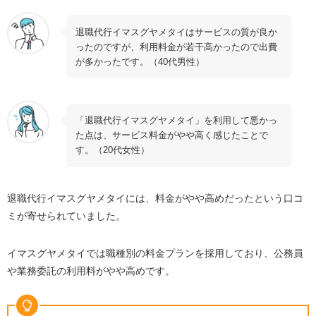
退職代行イマスグヤメタイはサービスの質が良か
ったのですが、利用料金が若干高かったので出費
が多かったです。（40代男性）
「退職代行イマスグヤメタイ」を利用して悪かっ
た点は、サービス料金がやや高く感じたことで
す。（20代女性）
退職代行イマスグヤメタイには、料金がやや高めだったという口コ
ミが寄せられていました。
イマスグヤメタイでは職種別の料金プランを採用しており、公務員
や業務委託の利用料がやや高めです。