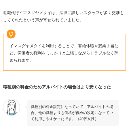
退職代行イマスグヤメタイは、法律に詳しいスタッフが多く交渉も
してくれたという声が寄せられていました。
イマスグヤメタイを利用することで、有給休暇や残業手当な
ど、労働者の権利をしっかりと主張しながらトラブルなく辞
められます。
職種別の料金のためアルバイトの場合はより安くなった
職種別の料金設定になっていて、アルバイトの場
合、他の職種よりも価格が低めの設定になってい
て利用しやすかったです。（40代女性）