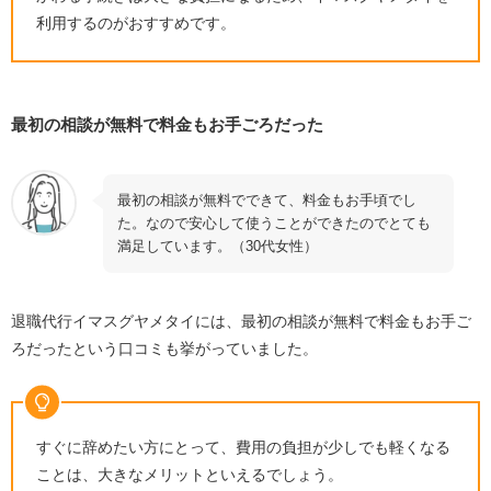
利用するのがおすすめです。
最初の相談が無料で料金もお手ごろだった
最初の相談が無料でできて、料金もお手頃でし
た。なので安心して使うことができたのでとても
満足しています。（30代女性）
退職代行イマスグヤメタイには、最初の相談が無料で料金もお手ご
ろだったという口コミも挙がっていました。
すぐに辞めたい方にとって、費用の負担が少しでも軽くなる
ことは、大きなメリットといえるでしょう。