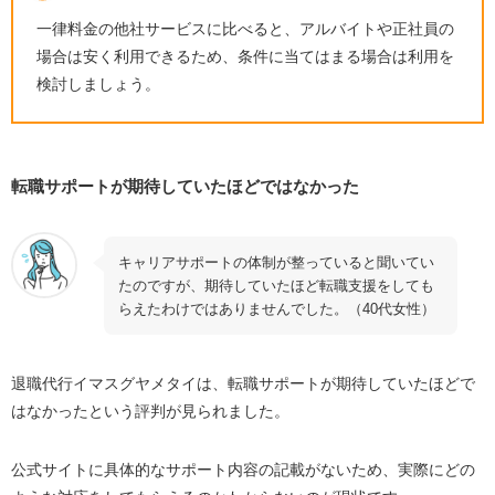
一律料金の他社サービスに比べると、アルバイトや正社員の
場合は安く利用できるため、条件に当てはまる場合は利用を
検討しましょう。
転職サポートが期待していたほどではなかった
キャリアサポートの体制が整っていると聞いてい
たのですが、期待していたほど転職支援をしても
らえたわけではありませんでした。（40代女性）
退職代行イマスグヤメタイは、転職サポートが期待していたほどで
はなかったという評判が見られました。
公式サイトに具体的なサポート内容の記載がないため、実際にどの