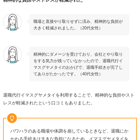
職場と直接やり取りせずに済み、精神的な負担が
大きく軽減されました。（20代女性）
精神的にダメージを受けており、会社とやり取り
をする気力が残っていなかったので、退職代行イ
マスグヤメタイのおかげで、退職手続きが完了し
てありがたかったです。（40代女性）
退職代行イマスグヤメタイを利用することで、精神的な負担やスト
レスが軽減されたという口コミもありました。
パワハラのある職場や体調を崩しているときなど、退職にか
かわる手続きは大きな負担になるため、イマスグヤメタイを