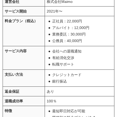
運営会社
株式会社Maimo
サービス開始
2021年〜
料金プラン（税込）
正社員：22,000円
アルバイト：12,000円
業務委託：30,000円
公務員：40,000円
サービス内容
会社への退職通知
有給消化交渉
転職サポート
支払い方法
クレジットカード
銀行振込
返金保証
あり
退職成功率
100％
特徴
最短即日対応が可能