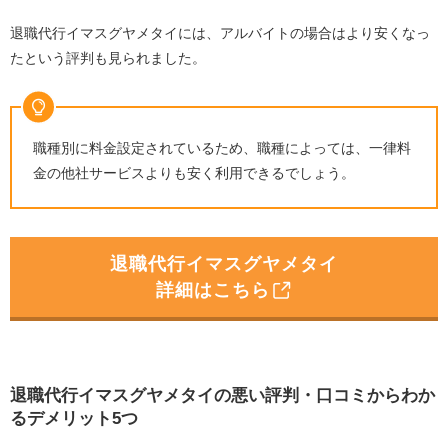
退職代行イマスグヤメタイには、アルバイトの場合はより安くなっ
たという評判も見られました。
職種別に料金設定されているため、職種によっては、一律料
金の他社サービスよりも安く利用できるでしょう。
退職代行イマスグヤメタイ
詳細はこちら
退職代行イマスグヤメタイの悪い評判・口コミからわか
るデメリット5つ