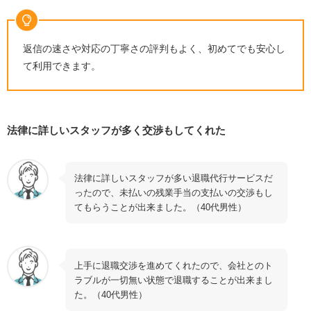
返信の速さや対応の丁寧さの評判もよく、初めてでも安心し
て利用できます。
法律に詳しいスタッフが多く交渉もしてくれた
法律に詳しいスタッフが多い退職代行サービスだ
ったので、未払いの残業手当の支払いの交渉もし
てもらうことが出来ました。（40代男性）
上手に退職交渉を進めてくれたので、会社とのト
ラブルが一切無い状態で退職することが出来まし
た。（40代男性）