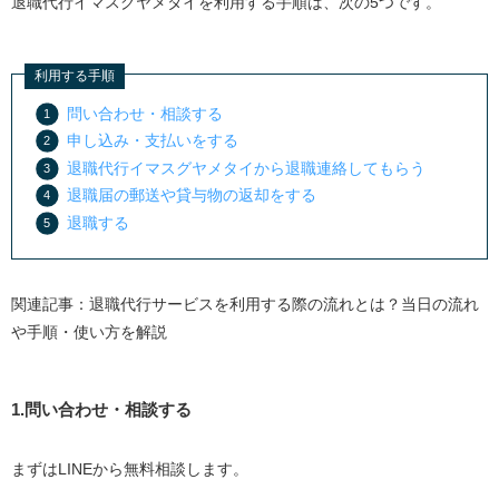
退職代行イマスグヤメタイを利用する手順は、次の5つです。
利用する手順
問い合わせ・相談する
申し込み・支払いをする
退職代行イマスグヤメタイから退職連絡してもらう
退職届の郵送や貸与物の返却をする
退職する
関連記事：退職代行サービスを利用する際の流れとは？当日の流れ
や手順・使い方を解説
1.問い合わせ・相談する
まずはLINEから無料相談します。