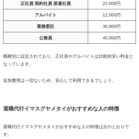
正社員 契約社員 派遣社員
22,000円
アルバイト
12,000円
業務委託
30,000円
公務員
40,000円
職種別に設定されており、正社員やアルバイトは比較的安い料金と
なっています。
追加費用は一切ないため、安心して利用できるでしょう。
退職代行イマスグヤメタイがおすすめな人の特徴
退職代行イマスグヤメタイがおすすめな人の特徴は次のとおりで
す。