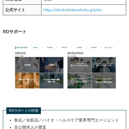
公式サイト
https://shokuhintenshoku.jp/jobs
RDサポート
RDサポートの特徴
食品／化粧品／バイオ・ヘルスケア業界専門エージェント
非公開求人が豊富