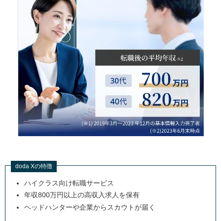
doda Xの特徴
ハイクラス向け転職サービス
年収800万円以上の高収入求人を保有
ヘッドハンターや企業からスカウトが届く