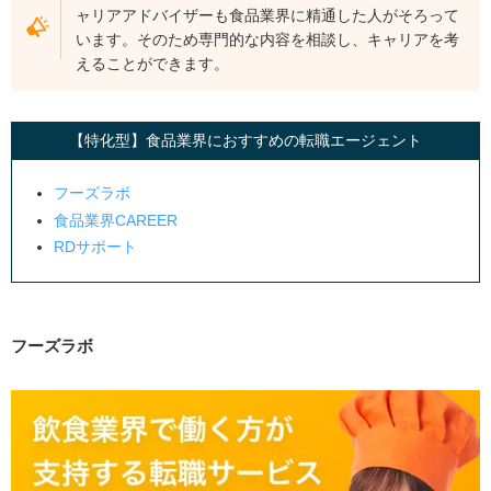
ャリアアドバイザーも食品業界に精通した人がそろって
います。そのため専門的な内容を相談し、キャリアを考
えることができます。
【特化型】食品業界におすすめの転職エージェント
フーズラボ
食品業界CAREER
RDサポート
フーズラボ