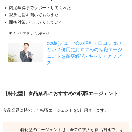
内定獲得までサポートしてくれた
親身に話を聞いてもらえた
面接対策がしっかりしている
キャリアアップステージ
doda(デューダ)の評判・口コミはひ
どい？併用におすすめの転職エージ
ェントを徹底解説 - キャリアアップ
ス...
【特化型】食品業界におすすめの転職エージェント
食品業界に特化した転職エージェントを3社紹介します。
特化型のエージェントは、全ての求人が食品関連で、キ