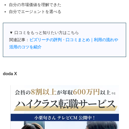
自分の市場価値を理解できた
自分でエージェントを選べる
▼ 口コミをもっと知りたい方はこちら
関連記事：
ビズリーチの評判・口コミまとめ｜利用の流れや
活用のコツを紹介
doda X