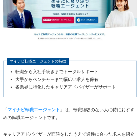
マイナビ転職エージェントの特徴
転職から入社手続きまでトータルサポート
大手からベンチャーまで幅広い求人を保有
各業界に特化したキャリアアドバイザーがサポート
「
マイナビ転職エージェント
」は、転職経験のない人に特におすす
めの転職エージェントです。
キャリアアドバイザーが面談をしたうえで適性に合った求人を紹介