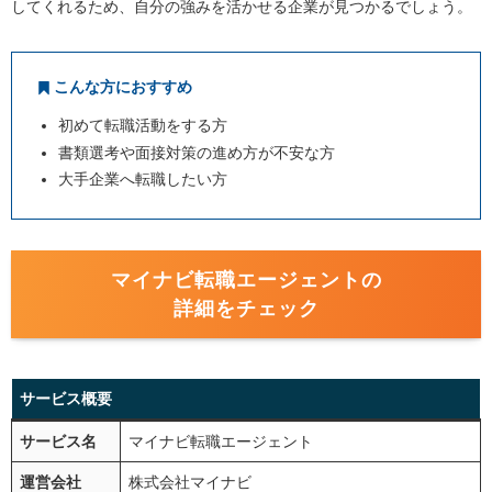
してくれるため、自分の強みを活かせる企業が見つかるでしょう。
こんな方におすすめ
初めて転職活動をする方
書類選考や面接対策の進め方が不安な方
大手企業へ転職したい方
マイナビ転職エージェントの
詳細をチェック
サービス概要
サービス名
マイナビ転職エージェント
運営会社
株式会社マイナビ