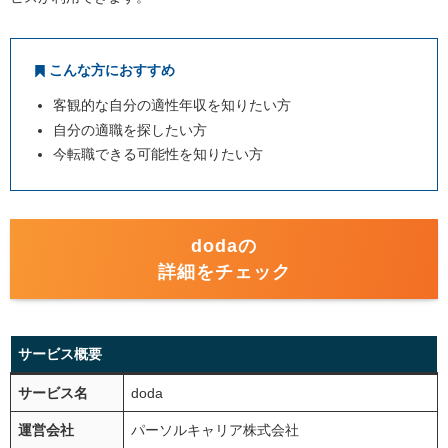
こんな方におすすめ
客観的な自分の適性年収を知りたい方
自分の適職を探したい方
今転職できる可能性を知りたい方
dodaの
詳細をチェック
サービス概要
サービス名
doda
運営会社
パーソルキャリア株式会社