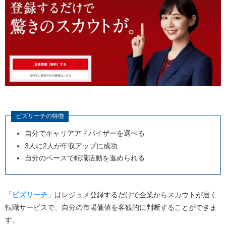
ビズリーチの特徴
自分でキャリアアドバイザーを選べる
3人に2人が年収アップに成功
自分のペースで転職活動を進められる
「
ビズリーチ
」はレジュメ登録するだけで企業からスカウトが届く
転職サービスで、自分の市場価値を客観的に判断することができま
す。