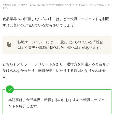
有料職業紹介
（
許可番号：13-ユ-313782
）の厚生労働大臣許可を受けている株式会社アシロが作成してい
ます。
食品業界への転職したい方の中には、どの転職エージェントを利用
すれば良いのか悩んでいる方も多いでしょう。
転職エージェントには、一般的に知られている「総合
型」や業界や職種に特化した「特化型」があります。
どちらもメリット・デメリットがあり、選び方を間違えると紹介が
受けられなかったり、転職が長引いたりする原因となりかねませ
ん。
本記事は、食品業界に転職するのにおすすめの転職エージェ
ントを紹介します。