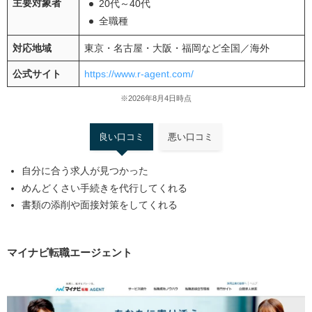
主要対象者
20代～40代
全職種
対応地域
東京・名古屋・大阪・福岡など全国／海外
公式サイト
https://www.r-agent.com/
※2026年8月4日時点
良い口コミ
悪い口コミ
自分に合う求人が見つかった
めんどくさい手続きを代行してくれる
書類の添削や面接対策をしてくれる
マイナビ転職エージェント