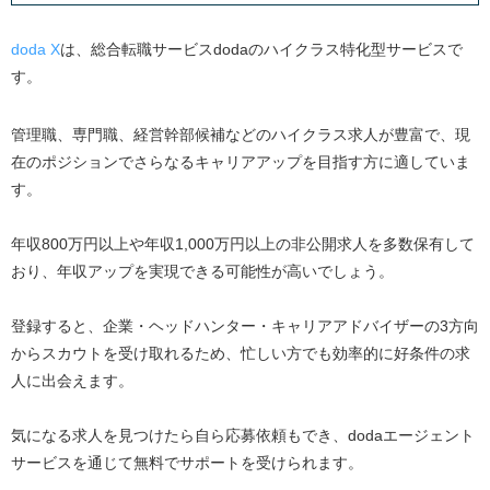
doda X
は、総合転職サービスdodaのハイクラス特化型サービスで
す。
管理職、専門職、経営幹部候補などのハイクラス求人が豊富で、現
在のポジションでさらなるキャリアアップを目指す方に適していま
す。
年収800万円以上や年収1,000万円以上の非公開求人を多数保有して
おり、年収アップを実現できる可能性が高いでしょう。
登録すると、企業・ヘッドハンター・キャリアアドバイザーの3方向
からスカウトを受け取れるため、忙しい方でも効率的に好条件の求
人に出会えます。
気になる求人を見つけたら自ら応募依頼もでき、dodaエージェント
サービスを通じて無料でサポートを受けられます。