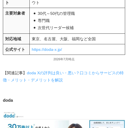
ト
ウト
主要対象者
30代～50代の管理職
専門職
次世代リーダー候補
対応地域
東京、名古屋、大阪、福岡など全国
公式サイト
https://doda-x.jp/
2026年7月時点
【関連記事】
doda Xの評判は良い・悪い？口コミからサービスの特
徴・メリット・デメリットを解説
doda