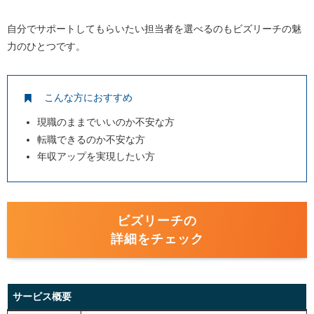
自分でサポートしてもらいたい担当者を選べるのもビズリーチの魅
力のひとつです。
こんな方におすすめ
現職のままでいいのか不安な方
転職できるのか不安な方
年収アップを実現したい方
ビズリーチの
詳細をチェック
サービス概要