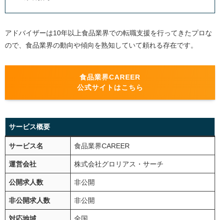
アドバイザーは10年以上食品業界での転職支援を行ってきたプロな
ので、食品業界の動向や傾向を熟知していて頼れる存在です。
食品業界CAREER
公式サイトはこちら
サービス概要
サービス名
食品業界CAREER
運営会社
株式会社グロリアス・サーチ
公開求人数
非公開
非公開求人数
非公開
対応地域
全国