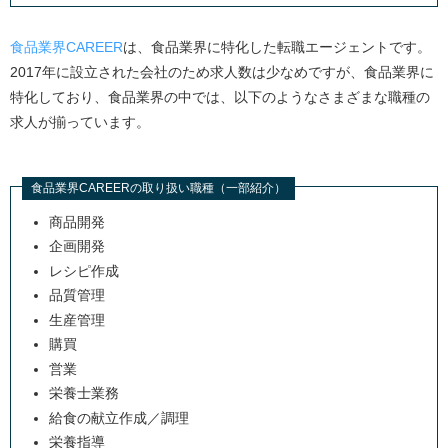
食品業界CAREER
は、食品業界に特化した転職エージェントです。
2017年に設立された会社のため求人数は少なめですが、食品業界に
特化しており、食品業界の中では、以下のようなさまざまな職種の
求人が揃っています。
食品業界CAREERの取り扱い職種（一部紹介）
商品開発
企画開発
レシピ作成
品質管理
生産管理
購買
営業
栄養士業務
給食の献立作成／調理
栄養指導