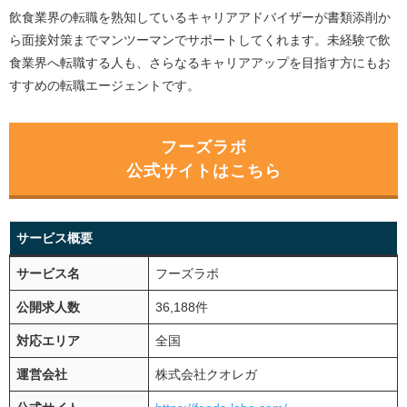
飲食業界の転職を熟知しているキャリアアドバイザーが書類添削か
ら面接対策までマンツーマンでサポートしてくれます。未経験で飲
食業界へ転職する人も、さらなるキャリアアップを目指す方にもお
すすめの転職エージェントです。
フーズラボ
公式サイトはこちら
サービス概要
サービス名
フーズラボ
公開求人数
36,188件
対応エリア
全国
運営会社
株式会社クオレガ