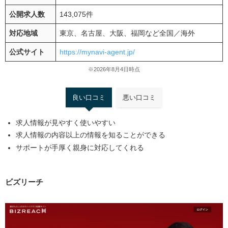
公開求人数
143,075件
対応地域
東京、名古屋、大阪、福岡など全国／海外
公式サイト
https://mynavi-agent.jp/
※2026年8月4日時点
良い口コミ
悪い口コミ
求人情報が見やすく使いやすい
求人情報の内容以上の情報を知ることができる
サポートが手厚く親身に対応してくれる
ビズリーチ