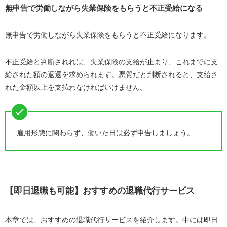
無申告で労働しながら失業保険をもらうと不正受給になる
無申告で労働しながら失業保険をもらうと不正受給になります。
不正受給と判断されれば、失業保険の支給が止まり、これまでに支
給された額の返還を求められます。悪質だと判断されると、支給さ
れた金額以上を支払わなければいけません。
雇用形態に関わらず、働いた日は必ず申告しましょう。
【即日退職も可能】おすすめの退職代行サービス
本章では、おすすめの退職代行サービスを紹介します。中には即日