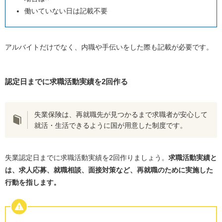
働いていない日は記載不要
アルバイトだけでなく、内職や手伝いをした際も記載が必要です。
認定日までに求職活動実績を
2
回作る
失業保険は、再就職先が見つかるまで求職者が安心して
就活・生活できるように国が用意した制度です。
失業認定日までに求職活動実績を
2
回作りましょう。
求職活動実績と
は、求人応募、就職相談、面接対策など、再就職のために実施した
行動を指します。