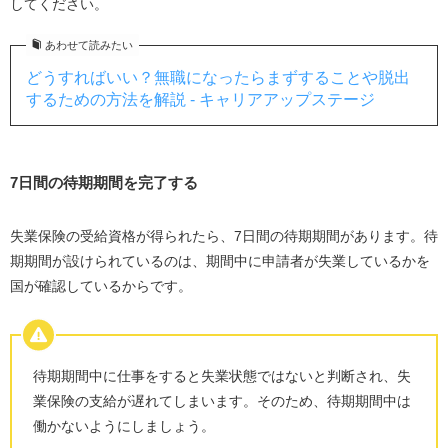
してください。
あわせて読みたい
どうすればいい？無職になったらまずすることや脱出
するための方法を解説 - キャリアアップステージ
7日間の待期期間を完了する
失業保険の受給資格が得られたら、
7
日間の待期期間があります。待
期期間が設けられているのは、期間中に申請者が失業しているかを
国が確認しているからです。
待期期間中に仕事をすると失業状態ではないと判断され、失
業保険の支給が遅れてしまいます。そのため、待期期間中は
働かないようにしましょう。