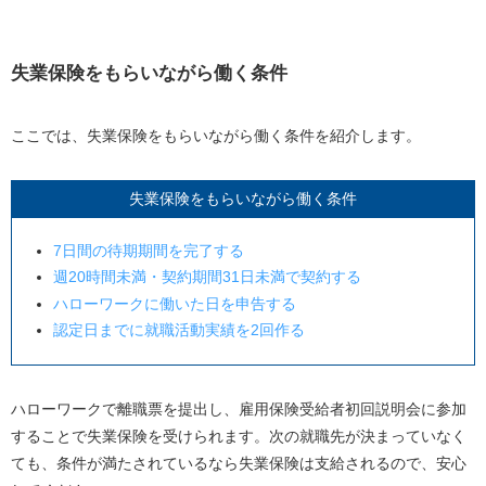
失業保険をもらいながら働く条件
ここでは、失業保険をもらいながら働く条件を紹介します。
失業保険をもらいながら働く条件
7日間の待期期間を完了する
週20時間未満・契約期間31日未満で契約する
ハローワークに働いた日を申告する
認定日までに就職活動実績を2回作る
ハローワークで離職票を提出し、雇用保険受給者初回説明会に参加
することで失業保険を受けられます。次の就職先が決まっていなく
ても、条件が満たされているなら失業保険は支給されるので、安心