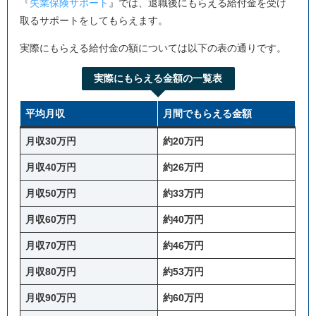
『
失業保険サポート
』では、退職後にもらえる給付金を受け
取るサポートをしてもらえます。
実際にもらえる給付金の額については以下の表の通りです。
実際にもらえる金額の一覧表
平均月収
月間でもらえる金額
月収30万円
約20万円
月収40万円
約26万円
月収50万円
約33万円
月収60万円
約40万円
月収70万円
約46万円
月収80万円
約53万円
月収90万円
約60万円