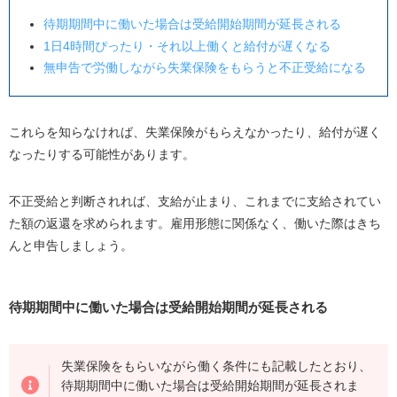
待期期間中に働いた場合は受給開始期間が延長される
1日4時間ぴったり・それ以上働くと給付が遅くなる
無申告で労働しながら失業保険をもらうと不正受給になる
これらを知らなければ、失業保険がもらえなかったり、給付が遅く
なったりする可能性があります。
不正受給と判断されれば、支給が止まり、これまでに支給されてい
た額の返還を求められます。雇用形態に関係なく、働いた際はきち
んと申告しましょう。
待期期間中に働いた場合は受給開始期間が延長される
失業保険をもらいながら働く条件にも記載したとおり、
待期期間中に働いた場合は受給開始期間が延長されま