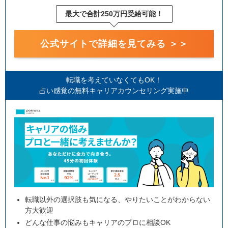
最大で合計250万円受給可能！
公式サイトで詳細を見てみる ＞＞
転職を考えていなくてもOK！
占い感覚の無料キャリアカウンセリング実施中
転職以外の選択肢も気になる、やりたいことがわからない
方大歓迎
どんな仕事の悩みもキャリアのプロに相談OK