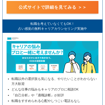
公式サイトで詳細を見てみる ＞＞
転職を考えていなくてもOK！
占い感覚の無料キャリアカウンセリング実施中
転職以外の選択肢も気になる、やりたいことがわからない
方大歓迎
どんな仕事の悩みもキャリアのプロに相談OK
『自己分析』や『適職診断』が好評
転職をすすめられる心配やしつこい電話もなし