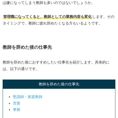
は嫌になってしまう教師も多いのではないでしょうか。
管理職になってくると、教師としての業務内容も変化
します。その
タイミングで、教師に疲れ辞めたくなる方もいるようです。
教師を辞めた後の仕事先
教師を辞めた後におすすめしたい仕事先を紹介します。具体的に
は、以下の通りです。
教師を辞めた後の仕事先
塾講師・家庭教師
営業
事務