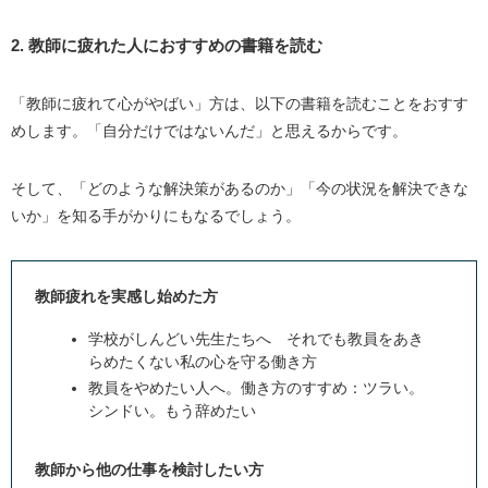
2. 教師に疲れた人におすすめの書籍を読む
「教師に疲れて心がやばい」方は、以下の書籍を読むことをおすす
めします。「自分だけではないんだ」と思えるからです。
そして、「どのような解決策があるのか」「今の状況を解決できな
いか」を知る手がかりにもなるでしょう。
教師疲れを実感し始めた方
学校がしんどい先生たちへ それでも教員をあき
らめたくない私の心を守る働き方
教員をやめたい人へ。働き方のすすめ：ツラい。
シンドい。もう辞めたい
教師から他の仕事を検討したい方