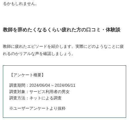
るかもしれません。
教師を辞めたくなるくらい疲れた方の口コミ・体験談
教師に疲れたエピソードを紹介します。実際にどのようなことに疲
れるのかリアルな声を確認しましょう。
【アンケート概要】
調査期間：2024/06/04 ~ 2024/06/11
調査対象：サービス利用者の男女
調査方法：ネットによる調査
※ユーザーアンケートより抜粋