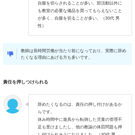
自腹を切らされることが多い。部活動以外に
も教室の必要な備品を買ってもらえないこと
が多く、自腹を切ることが多い。（30代 男
性）
教師は長時間労働が当たり前になっており、実際に辞め
たくなる理由にあげる方も多いです。
責任を押しつけられる
辞めたくなるのは、責任の押し付けがあるか
らです。
休み時間中に遊具から転倒した児童の管理不
足も受けましたし、他の教諭の体罰問題も押
し付けられそうになりました。（30代 男