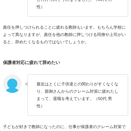
性）
責任を押しつけられることに疲れる教師もいます。もちろん学校に
よって異なりますが、責任を他の教師に押しつける同僚や上司がい
ると、辞めたくなるものではないでしょうか。
保護者対応に疲れて辞めたい
最近はとくに子供達との関わりがすくなくな
り、親御さんからのクレーム対策に疲れたし
まって、退職を考えています。（50代 男
性）
子どもが好きで教師になったのに、仕事が保護者のクレーム対策で