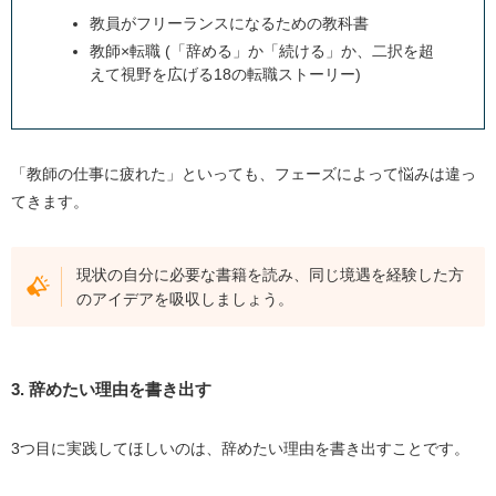
教員がフリーランスになるための教科書
教師×転職 (「辞める」か「続ける」か、二択を超
えて視野を広げる18の転職ストーリー)
「教師の仕事に疲れた」といっても、フェーズによって悩みは違っ
てきます。
現状の自分に必要な書籍を読み、同じ境遇を経験した方
のアイデアを吸収しましょう。
3. 辞めたい理由を書き出す
3つ目に実践してほしいのは、辞めたい理由を書き出すことです。