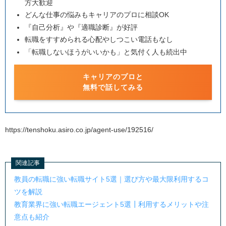
方大歓迎
どんな仕事の悩みもキャリアのプロに相談OK
『自己分析』や『適職診断』が好評
転職をすすめられる心配やしつこい電話もなし
「転職しないほうがいいかも」と気付く人も続出中
キャリアのプロと
無料で話してみる
https://tenshoku.asiro.co.jp/agent-use/192516/
関連記事
教員の転職に強い転職サイト5選｜選び方や最大限利用するコ
ツを解説
教育業界に強い転職エージェント5選┃利用するメリットや注
意点も紹介