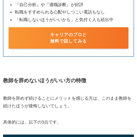
『自己分析』や『適職診断』が好評
転職をすすめられる心配やしつこい電話もなし
「転職しないほうがいいかも」と気付く人も続出中
キャリアのプロと
無料で話してみる
教師を辞めないほうがいい方の特徴
教師を辞めず続けることにメリットを感じる方は、このまま教師を
続けたほうが後悔しないでしょう。
具体的には、以下の3点です。