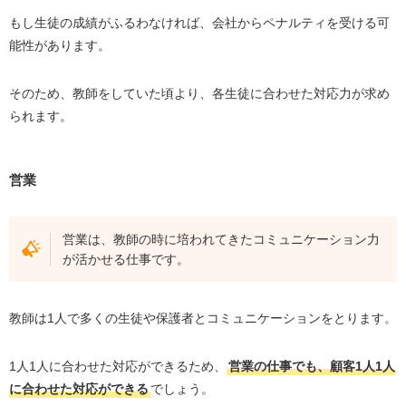
もし生徒の成績がふるわなければ、会社からペナルティを受ける可
能性があります。
そのため、教師をしていた頃より、各生徒に合わせた対応力が求め
られます。
営業
営業は、教師の時に培われてきたコミュニケーション力
が活かせる仕事です。
教師は1人で多くの生徒や保護者とコミュニケーションをとります。
1人1人に合わせた対応ができるため、
営業の仕事でも、顧客1人1人
に合わせた対応ができる
でしょう。