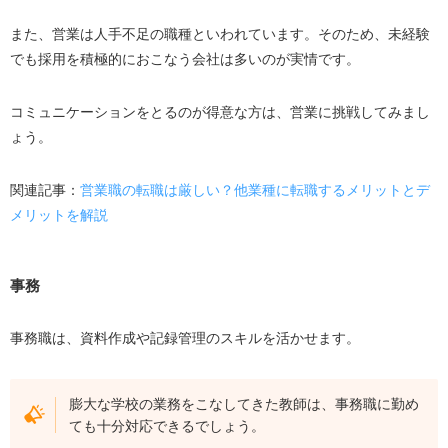
また、営業は人手不足の職種といわれています。そのため、未経験
でも採用を積極的におこなう会社は多いのが実情です。
コミュニケーションをとるのが得意な方は、営業に挑戦してみまし
ょう。
関連記事：
営業職の転職は厳しい？他業種に転職するメリットとデ
メリットを解説
事務
事務職は、資料作成や記録管理のスキルを活かせます。
膨大な学校の業務をこなしてきた教師は、事務職に勤め
ても十分対応できるでしょう。