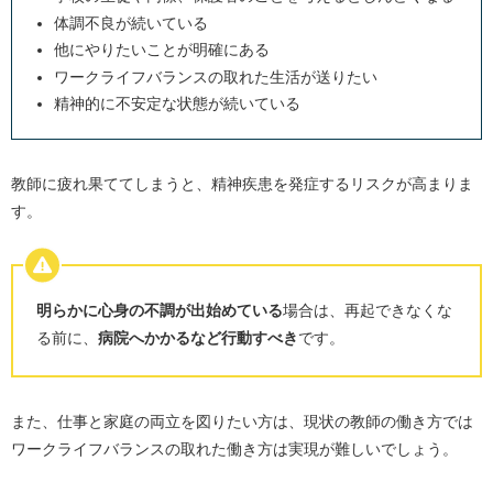
体調不良が続いている
他にやりたいことが明確にある
ワークライフバランスの取れた生活が送りたい
精神的に不安定な状態が続いている
教師に疲れ果ててしまうと、精神疾患を発症するリスクが高まりま
す。
明らかに心身の不調が出始めている
場合は、再起できなくな
る前に、
病院へかかるなど行動すべき
です。
また、仕事と家庭の両立を図りたい方は、現状の教師の働き方では
ワークライフバランスの取れた働き方は実現が難しいでしょう。