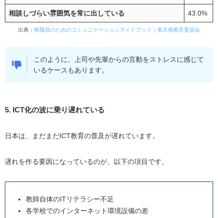
相談しづらい雰囲気を常に出している
43.0%
出典：
教職員のためのコミュニケーションガイドブック｜東京都教育委員会
このように、上司や先輩からの言動をストレスに感じて
いるケースもあります。
5. ICT化の波に乗り遅れている
日本は、まだまだICT教育の普及が遅れています。
遅れを作る要因になっているのが、以下の項目です。
教師自体のITリテラシー不足
各学校でのインターネット環境設備の差