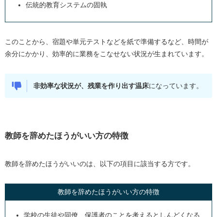
伝統的教育システムの固執
このことから、宿題や単元テストなどを紙で準備するなど、時間が
余分にかかり、効率的に業務をこなせない状況が生まれています。
非効率な状況が、残業を作り出す温床
になっています。
教師を辞めたほうがいい方の特徴
教師を辞めたほうがいいのは、以下の項目に該当する方です。
教師を辞めたほうがいい方の特徴
学校の生徒や同僚、保護者のことを考えるとしんどくなる