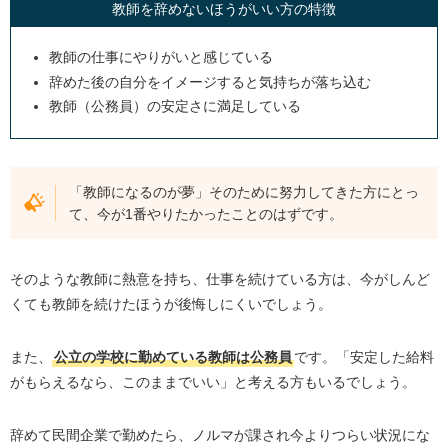
教師を辞めないほうがいい方の特徴
教師の仕事にやりがいと感じている
辞めた後の自分をイメージすると気持ちが落ち込む
教師（公務員）の安定さに満足している
「教師になるのが夢」そのために努力してきた方にとっ
て、今が1番やりたかったことのはずです。
そのような教師に熱意を持ち、仕事を続けている方は、今がしんど
くても教師を続けたほうが後悔しにくいでしょう。
また、
公立の学校に勤めている教師は公務員
です。「安定した給料
がもらえるなら、このままでいい」と考える方もいるでしょう。
辞めて民間企業で勤めたら、ノルマが課され今よりつらい状況にな