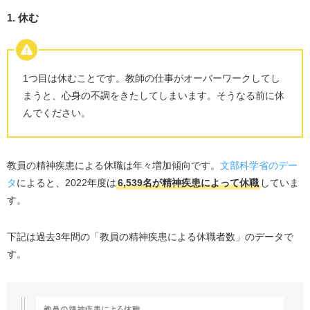
1. 休む
1つ目は休むことです。教師の仕事がオーバーワークしてし
まうと、心身の不調をきたしてしまいます。そうなる前に休
んでください。
教員の精神疾患による休職は年々増加傾向です。
文部科学省のデー
タ
によると、2022年度は
6,539名が精神疾患によって休職
していま
す。
下記は過去3年間の「教員の精神疾患による休職者数」のデータで
す。