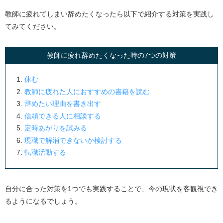
教師に疲れてしまい辞めたくなったら以下で紹介する対策を実践し
てみてください。
教師に疲れ辞めたくなった時の7つの対策
休む
教師に疲れた人におすすめの書籍を読む
辞めたい理由を書き出す
信頼できる人に相談する
定時あがりを試みる
現職で解消できないか検討する
転職活動する
自分に合った対策を1つでも実践することで、今の現状を客観視でき
るようになるでしょう。