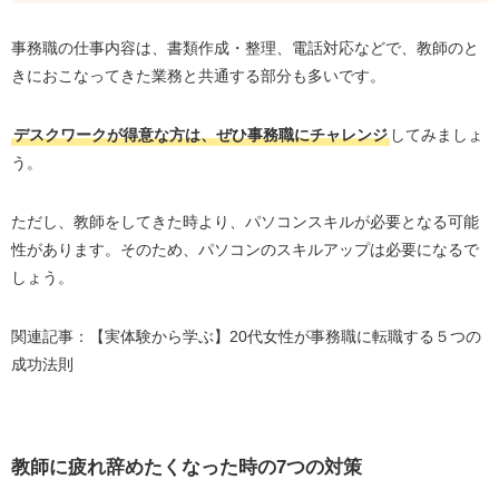
事務職の仕事内容は、書類作成・整理、電話対応などで、教師のと
きにおこなってきた業務と共通する部分も多いです。
デスクワークが得意な方は、ぜひ事務職にチャレンジ
してみましょ
う。
ただし、教師をしてきた時より、パソコンスキルが必要となる可能
性があります。そのため、パソコンのスキルアップは必要になるで
しょう。
関連記事：【実体験から学ぶ】20代女性が事務職に転職する５つの
成功法則
教師に疲れ辞めたくなった時の7つの対策