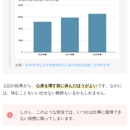
出典：
令和4年度公立学校教職員の人事行政状況調査｜文部科学省
上記の結果から、
心身を壊す前に休んだほうがよい
です。なかに
は、休むことをいい出せない教師もいるかもしれません。
しかし、このような状況では、いつかは仕事に復帰でき
ない状態に陥ってしまいます。