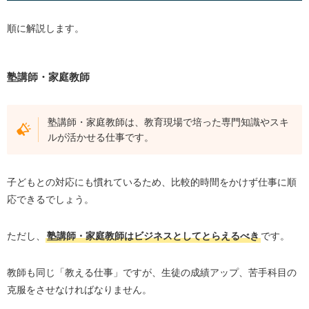
順に解説します。
塾講師・家庭教師
塾講師・家庭教師は、教育現場で培った専門知識やスキ
ルが活かせる仕事です。
子どもとの対応にも慣れているため、比較的時間をかけず仕事に順
応できるでしょう。
ただし、
塾講師・家庭教師はビジネスとしてとらえるべき
です。
教師も同じ「教える仕事」ですが、生徒の成績アップ、苦手科目の
克服をさせなければなりません。