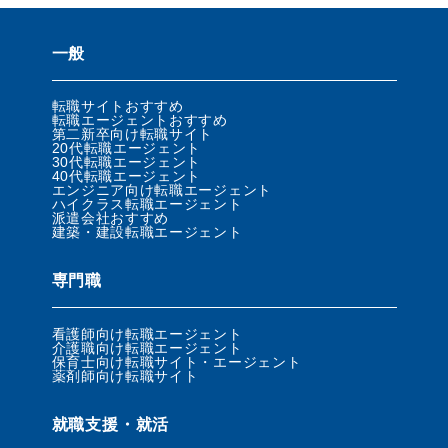
一般
転職サイトおすすめ
転職エージェントおすすめ
第二新卒向け転職サイト
20代転職エージェント
30代転職エージェント
40代転職エージェント
エンジニア向け転職エージェント
ハイクラス転職エージェント
派遣会社おすすめ
建築・建設転職エージェント
専門職
看護師向け転職エージェント
介護職向け転職エージェント
保育士向け転職サイト・エージェント
薬剤師向け転職サイト
就職支援・就活