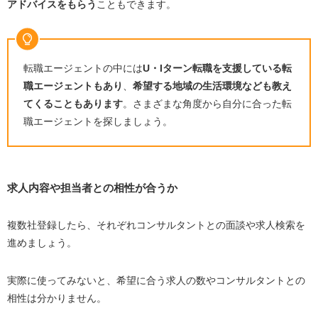
アドバイスをもらう
こともできます。
転職エージェントの中には
U
・
I
ターン転職を支援している転
職エージェントもあり
、
希望する地域の生活環境なども教え
てくることもあります
。さまざまな角度から自分に合った転
職エージェントを探しましょう。
求人内容や担当者との相性が合うか
複数社登録したら、それぞれコンサルタントとの面談や求人検索を
進めましょう。
実際に使ってみないと、希望に合う求人の数やコンサルタントとの
相性は分かりません。