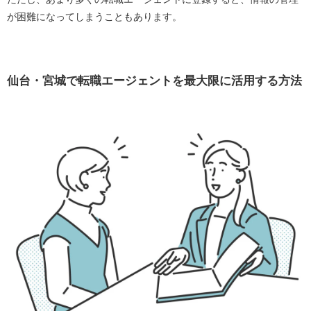
が困難になってしまうこともあります。
仙台・宮城で転職エージェントを最大限に活用する方法