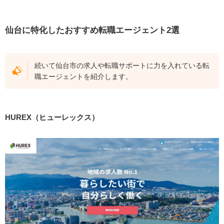
仙台に特化したおすすめ転職エージェント2選
続いて仙台市の求人や転職サポートに力を入れている転
職エージェントを紹介します。
HUREX（ヒューレックス）