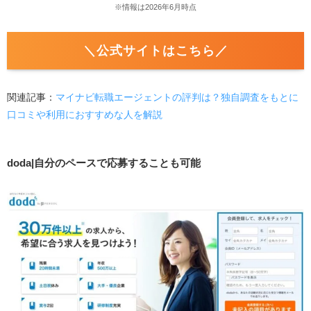
※情報は2026年6月時点
＼公式サイトはこちら／
関連記事：
マイナビ転職エージェントの評判は？独自調査をもとに
口コミや利用におすすめな人を解説
doda|自分のペースで応募することも可能