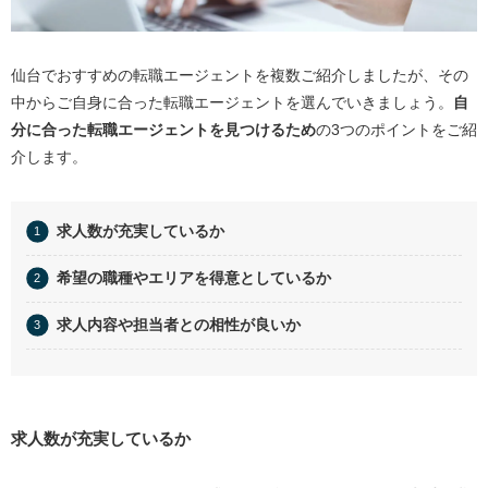
仙台でおすすめの転職エージェントを複数ご紹介しましたが、その
中からご自身に合った転職エージェントを選んでいきましょう。
自
分に合った転職エージェントを見つけるため
の
3
つのポイントをご紹
介します。
求人数が充実しているか
希望の職種やエリアを得意としているか
求人内容や担当者との相性が良いか
求人数が充実しているか