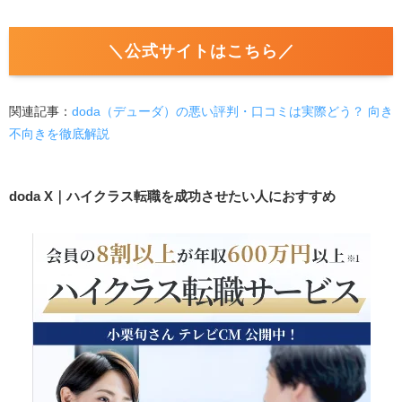
＼公式サイトはこちら／
関連記事：
doda（デューダ）の悪い評判・口コミは実際どう？ 向き
不向きを徹底解説
doda X｜ハイクラス転職を成功させたい人におすすめ