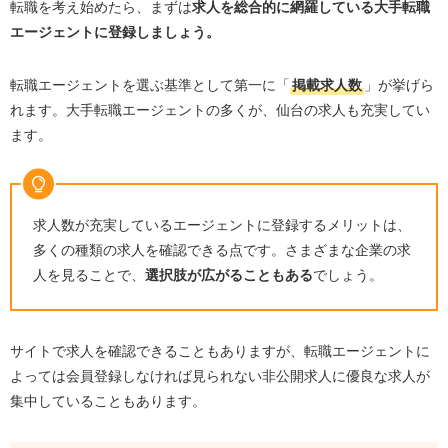
転職を考え始めたら、まずは
求人を総合的に網羅している大手転職
エージェントに登録しましょう。
転職エージェントを選ぶ基準として第一に「
掲載求人数
」が挙げら
れます。大手転職エージェントの多くが、仙台の求人も充実してい
ます。
求人数が充実しているエージェントに登録するメリットは、
多くの種類の求人を確認できる点です。さまざまな企業の求
人を見ることで、
選択肢が広がることもある
でしょう。
サイトで求人を確認できることもありますが、転職エージェントに
よっては会員登録しなければ見られない非公開求人に優良な求人が
集中していることもあります。