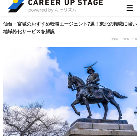
ASIRO inc
仙台・宮城のおすすめ転職エージェント7選！東北の転職に強い
地域特化サービスを解説
更新日：
2026.07.30