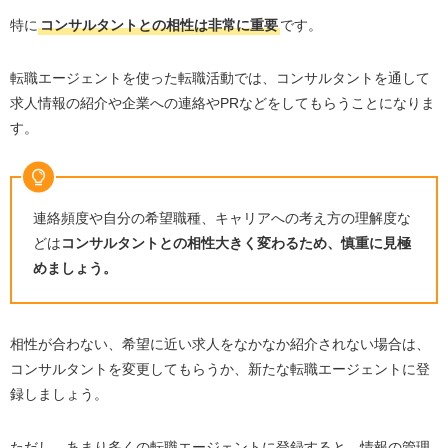
特に
コンサルタントとの相性は非常に重要
です。
転職エージェントを使った転職活動では、コンサルタントを通して
求人情報の紹介や企業への連絡や
PR
などをしてもらうことになりま
す。
連絡頻度や自分の希望職種、キャリアへの考え方の理解度な
どは
コンサルタントとの相性大きく変わるため、慎重に見極
めましょう。
相性が合わない、希望に近い求人をなかなか紹介されない場合は、
コンサルタントを変更してもらうか、新たな転職エージェントに登
録しましょう。
ただし、あまり多くの転職エージェントに登録すると、情報の管理