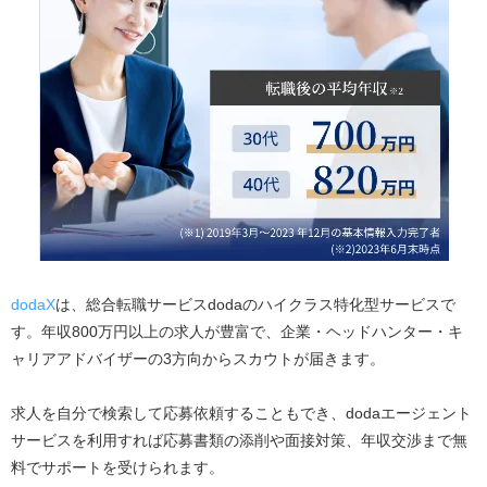
doda
X
は、総合転職サービスdodaのハイクラス特化型サービスで
す。年収800万円以上の求人が豊富で、企業・ヘッドハンター・キ
ャリアアドバイザーの3方向からスカウトが届きます。
求人を自分で検索して応募依頼することもでき、dodaエージェント
サービスを利用すれば応募書類の添削や面接対策、年収交渉まで無
料でサポートを受けられます。