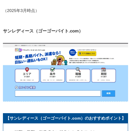
（2025年3月時点）
サンレディース（ゴーゴーバイト.com）
【サンレディース（ゴーゴーバイト.com）のおすすめポイント】