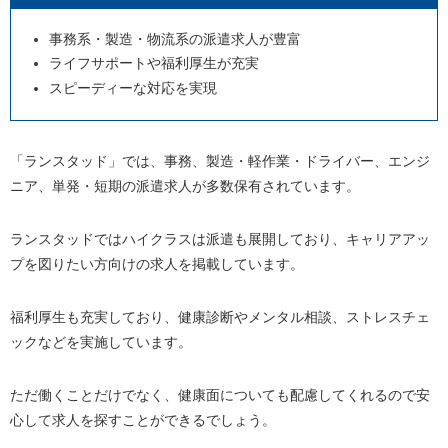
事務系・製造・物流系の派遣求人が豊富
ライフサポートや福利厚生が充実
スピーディーな対応を実現
「ランスタッド」では、事務、製造・軽作業・ドライバー、エンジ
ニア、単発・短期の派遣求人が多数保有されています。
ランスタッドではハイクラスは派遣も展開しており、キャリアアッ
プを図りたい方向けの求人を掲載しています。
福利厚生も充実しており、健康診断やメンタル相談、ストレスチェ
ックなどを実施しています。
ただ働くことだけでなく、健康面についても配慮してくれるので安
心して求人を探すことができるでしょう。