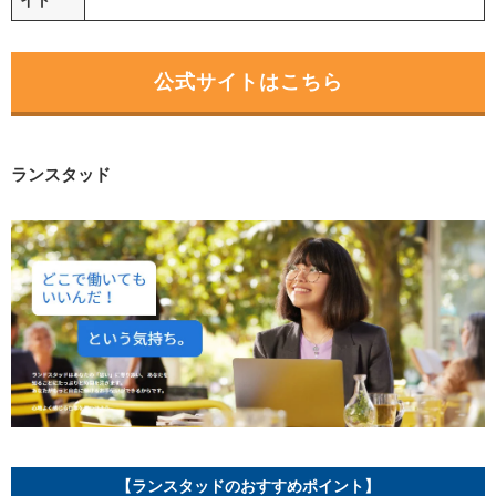
公式サイトはこちら
ランスタッド
【ランスタッドのおすすめポイント】