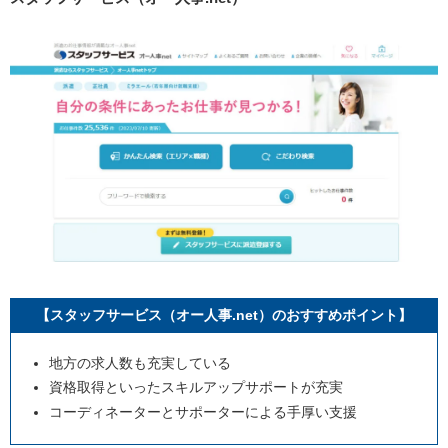
【スタッフサービス（オー人事.net）のおすすめポイント】
地方の求人数も充実している
資格取得といったスキルアップサポートが充実
コーディネーターとサポーターによる手厚い支援