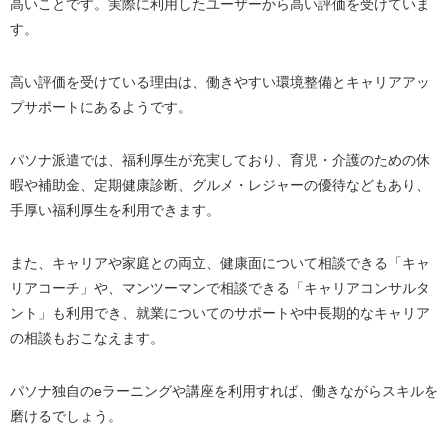
高いことです。実際に利用したユーザーから高い評価を受けていま
す。
高い評価を受けている理由は、働きやすい環境整備とキャリアアッ
プサポートにあるようです。
パソナ派遣では、福利厚生が充実しており、育児・介護のための休
暇や補助金、定期健康診断、グルメ・レジャーの優待などもあり、
手厚い福利厚生を利用できます。
また、キャリアや家庭との両立、健康面について相談できる「キャ
リアコーチ」や、マンツーマンで相談できる「キャリアコンサルタ
ント」も利用でき、就業についてのサポートや中長期的なキャリア
の相談もおこなえます。
パソナ独自のeラーニングや講座を利用すれば、働きながらスキルを
磨けるでしょう。