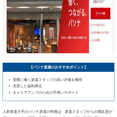
【パソナ派遣のおすすめポイント】
実際に働く派遣スタッフの高い評価を獲得
充実した福利厚生
キャリアアップのための手厚いサポート
人材派遣大手のパソナ派遣の特徴は、派遣スタッフからの満足度が