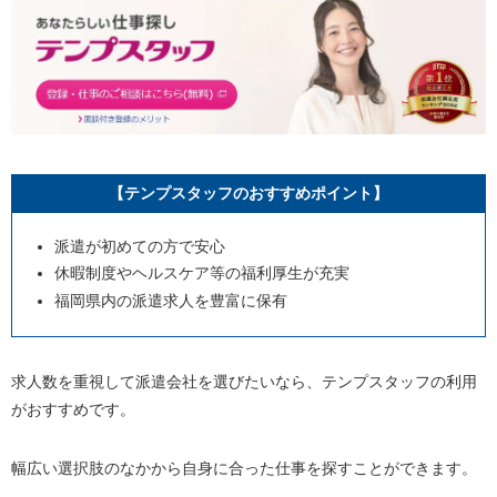
【テンプスタッフのおすすめポイント】
派遣が初めての方で安心
休暇制度やヘルスケア等の福利厚生が充実
福岡県内の派遣求人を豊富に保有
求人数を重視して派遣会社を選びたいなら、テンプスタッフの利用
がおすすめです。
幅広い選択肢のなかから自身に合った仕事を探すことができます。