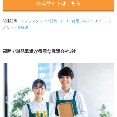
公式サイトはこちら
関連記事：
テンプスタッフの評判・口コミは悪いの？メリット・デ
メリットを解説
福岡で単発派遣が得意な派遣会社3社