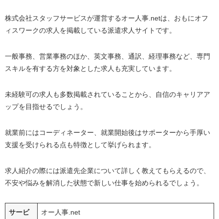
株式会社スタッフサービスが運営するオー人事.netは、おもにオフ
ィスワークの求人を掲載している派遣求人サイトです。
一般事務、営業事務のほか、英文事務、通訳、経理事務など、専門
スキルを有する方を対象とした求人も充実しています。
未経験可の求人も多数掲載されていることから、自信のキャリアア
ップを目指せるでしょう。
就業前にはコーディネーター、就業開始後はサポーターから手厚い
支援を受けられる点も特徴として挙げられます。
求人紹介の際には派遣先企業について詳しく教えてもらえるので、
不安や悩みを解消した状態で新しい仕事を始められるでしょう。
サービ
オー人事.net