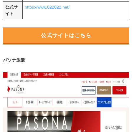
公式サ
https://www.022022.net/
イト
公式サイトはこちら
パソナ派遣