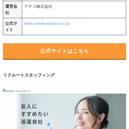
運営会
アデコ株式会社
社
公式サ
https://www.adecco.co.jp/
イト
公式サイトはこちら
リクルートスタッフィング