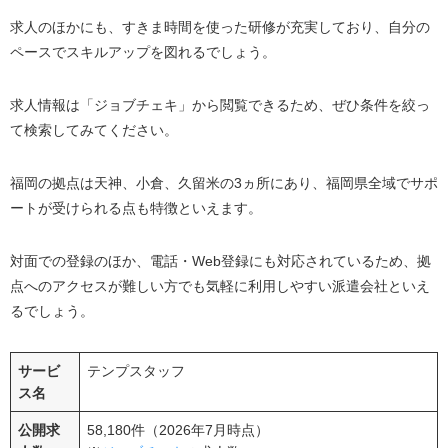
求人のほかにも、すきま時間を使った研修が充実しており、自分の
ペースでスキルアップを図れるでしょう。
求人情報は「ジョブチェキ」から閲覧できるため、ぜひ条件を絞っ
て検索してみてください。
福岡の拠点は天神、小倉、久留米の3ヵ所にあり、福岡県全域でサポ
ートが受けられる点も特徴といえます。
対面での登録のほか、電話・Web登録にも対応されているため、拠
点へのアクセスが難しい方でも気軽に利用しやすい派遣会社といえ
るでしょう。
サービ
テンプスタッフ
ス名
公開求
58,180件（2026年7月時点）