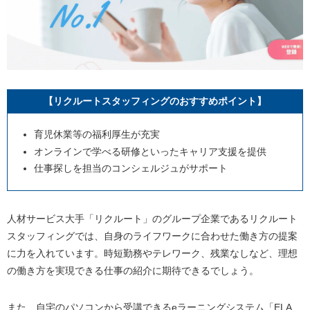
【リクルートスタッフィングのおすすめポイント】
育児休業等の福利厚生が充実
オンラインで学べる研修といったキャリア支援を提供
仕事探しを担当のコンシェルジュがサポート
人材サービス大手「リクルート」のグループ企業であるリクルート
スタッフィングでは、自身のライフワークに合わせた働き方の提案
に力を入れています。時短勤務やテレワーク、残業なしなど、理想
の働き方を実現できる仕事の紹介に期待できるでしょう。
また、自宅のパソコンから受講できるeラーニングシステム「ELA