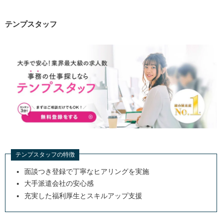
テンプスタッフ
テンプスタッフの特徴
面談つき登録で丁寧なヒアリングを実施
大手派遣会社の安心感
充実した福利厚生とスキルアップ支援