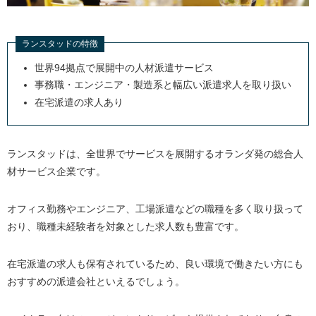
ランスタッドの特徴
世界94拠点で展開中の人材派遣サービス
事務職・エンジニア・製造系と幅広い派遣求人を取り扱い
在宅派遣の求人あり
ランスタッドは、全世界でサービスを展開するオランダ発の総合人
材サービス企業です。
オフィス勤務やエンジニア、工場派遣などの職種を多く取り扱って
おり、職種未経験者を対象とした求人数も豊富です。
在宅派遣の求人も保有されているため、良い環境で働きたい方にも
おすすめの派遣会社といえるでしょう。