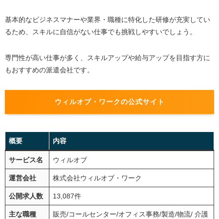
基本的なビジネスマナーや業界・職種に特化した研修が充実してい
るため、スキルに自信がない仕事でも挑戦しやすいでしょう。
専門性が高い仕事が多く、スキルアップや給与アップを目指す方に
もおすすめの派遣会社です。
ウィルオブ・ワークの公式サイト
概要
内容
サービス名
ウィルオブ
運営会社
株式会社ウィルオブ・ワーク
公開求人数
13,087件
主な職種
販売/コールセンター/オフィス事務/製造/物流/ 介護