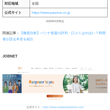
対応地域
全国
公式サイト
https://www.pasona.co.jp
2026年6月時点
関連記事：
【徹底分析】パソナ派遣の評判・口コミはやばい？利用
者が語る本音を紹介
JOBNET
公式サイト：
https://www.manpowerjobnet.com/