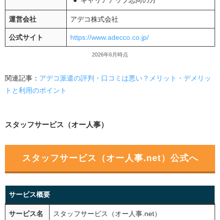
キャリアアップ志向の方
運営会社
アデコ株式会社
公式サイト
https://www.adecco.co.jp/
2026年6月時点
関連記事：
アデコ派遣の評判・口コミは悪い？メリット・デメリッ
トと利用のポイント
スタッフサービス（オー人事）
スタッフサービス（オー人事.net）公式へ
サービス概要
サービス名
スタッフサービス（オー人事.net）