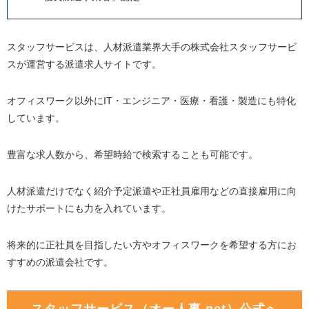
スタッフサービスは、人材派遣業界大手の株式会社スタッフサービ
スが運営する派遣求人サイトです。
オフィスワーク以外にIT・エンジニア・医療・看護・製造にも特化
しています。
豊富な求人数から、希望時給で検索することも可能です。
人材派遣だけでなく紹介予定派遣や正社員雇用などの直接雇用に向
けたサポートにも力を入れています。
将来的に正社員を目指したい方やオフィスワークを希望する方にお
すすめの派遣会社です。
スタッフサービス（オー人事.net）公式へ