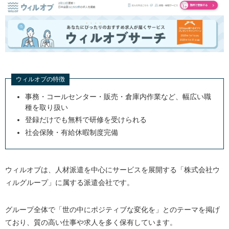
ウィルオブの特徴
事務・コールセンター・販売・倉庫内作業など、幅広い職
種を取り扱い
登録だけでも無料で研修を受けられる
社会保険・有給休暇制度完備
ウィルオブは、人材派遣を中心にサービスを展開する「株式会社ウ
ィルグループ」に属する派遣会社です。
グループ全体で「世の中にポジティブな変化を」とのテーマを掲げ
ており、質の高い仕事や求人を多く保有しています。