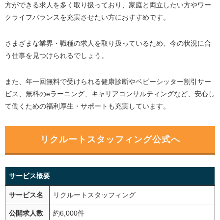
方ができる求人を多く取り扱っており、家庭と両立したい方やワー
クライフバランスを充実させたい方におすすめです。
さまざまな業界・職種の求人を取り扱っているため、今の状況に合
う仕事を見つけられるでしょう。
また、年一回無料で受けられる健康診断やベビーシッター割引サー
ビス、無料のeラーニング、キャリアコンサルティングなど、安心し
て働くための福利厚生・サポートも充実しています。
リクルートスタッフィング公式へ
サービス概要
サービス名
リクルートスタッフィング
公開求人数
約6,000件