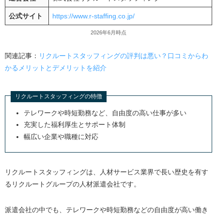
公式サイト
https://www.r-staffing.co.jp/
2026年6月時点
関連記事：
リクルートスタッフィングの評判は悪い？口コミからわ
かるメリットとデメリットを紹介
リクルートスタッフィングの特徴
テレワークや時短勤務など、自由度の高い仕事が多い
充実した福利厚生とサポート体制
幅広い企業や職種に対応
リクルートスタッフィングは、人材サービス業界で長い歴史を有す
るリクルートグループの人材派遣会社です。
派遣会社の中でも、テレワークや時短勤務などの自由度が高い働き