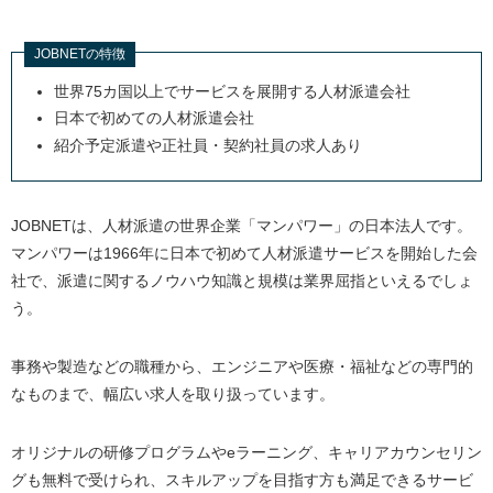
JOBNETの特徴
世界75カ国以上でサービスを展開する人材派遣会社
日本で初めての人材派遣会社
紹介予定派遣や正社員・契約社員の求人あり
JOBNETは、人材派遣の世界企業「マンパワー」の日本法人です。
マンパワーは1966年に日本で初めて人材派遣サービスを開始した会
社で、派遣に関するノウハウ知識と規模は業界屈指といえるでしょ
う。
事務や製造などの職種から、エンジニアや医療・福祉などの専門的
なものまで、幅広い求人を取り扱っています。
オリジナルの研修プログラムやeラーニング、キャリアカウンセリン
グも無料で受けられ、スキルアップを目指す方も満足できるサービ