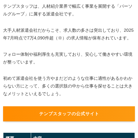
テンプスタッフは、人材紹介業界で幅広く事業を展開する「パーソ
ルグループ」に属する派遣会社です。
大手人材派遣会社だからこそ、求人数の多さは突出しており、2025
年7月時点で7万4,090件超（※）の求人情報が保有されています。
フォロー体制や福利厚生も充実しており、安心して働きやすい環境
が整っています。
初めて派遣会社を使う方やまだどのような仕事に適性があるかわか
らない方にとって、多くの選択肢の中から仕事を探せることは大き
なメリットといえるでしょう。
テンプスタッフの公式サイト