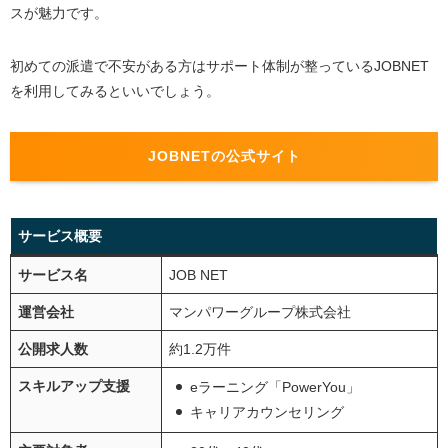
スが魅力です。
初めての派遣で不安がある方はサポート体制が整っているJOBNET
を利用してみるといいでしょう。
JOBNETの公式サイト
サービス概要
サービス名
JOB NET
運営会社
マンパワーグループ株式会社
公開求人数
約1.2万件
スキルアップ支援
eラーニング「PowerYou」
キャリアカウンセリング