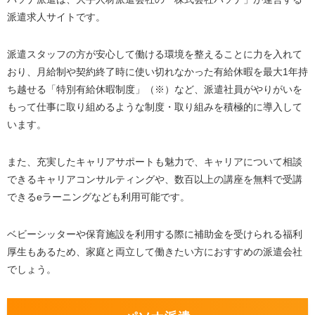
派遣求人サイトです。
派遣スタッフの方が安心して働ける環境を整えることに力を入れて
おり、月給制や契約終了時に使い切れなかった有給休暇を最大1年持
ち越せる「特別有給休暇制度」（※）など、派遣社員がやりがいを
もって仕事に取り組めるような制度・取り組みを積極的に導入して
います。
また、充実したキャリアサポートも魅力で、キャリアについて相談
できるキャリアコンサルティングや、数百以上の講座を無料で受講
できるeラーニングなども利用可能です。
ベビーシッターや保育施設を利用する際に補助金を受けられる福利
厚生もあるため、家庭と両立して働きたい方におすすめの派遣会社
でしょう。