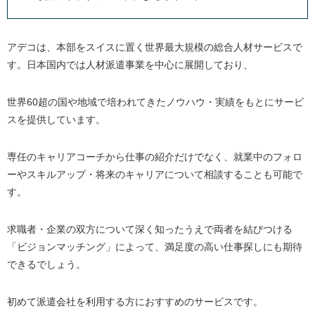
アデコは、本部をスイスに置く世界最大規模の総合人材サービスで
す。日本国内では人材派遣事業を中心に展開しており、
世界60超の国や地域で培われてきたノウハウ・実績をもとにサービ
スを提供しています。
専任のキャリアコーチから仕事の紹介だけでなく、就業中のフォロ
ーやスキルアップ・将来のキャリアについて相談することも可能で
す。
求職者・企業の双方について深く知ったうえで両者を結びつける
「ビジョンマッチング」によって、満足度の高い仕事探しにも期待
できるでしょう。
初めて派遣会社を利用する方におすすめのサービスです。