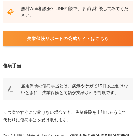
無料Web相談会やLINE相談で、まずは相談してみてくだ
さい。
失業保険サポートの公式サイトはこちら
傷病手当
雇用保険の傷病手当とは、病気やケガで15日以上働けな
いときに、失業保険と同額が支給される制度です。
うつ病ですぐには働けない場合でも、失業保険を申請したうえで、
代わりに傷病手当を受け取れます。
2つを同時には受け取れないため、
傷病手当を受け取る間は失業保