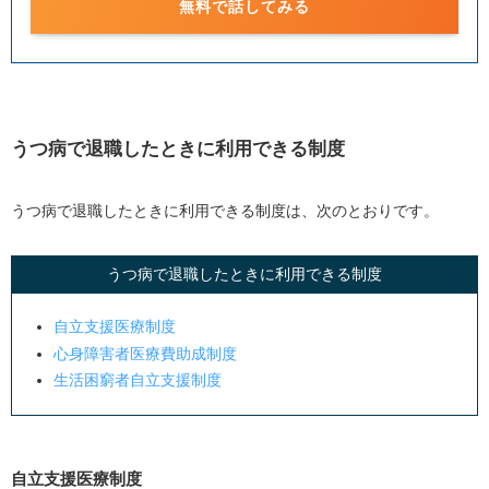
無料で話してみる
うつ病で退職したときに利用できる制度
うつ病で退職したときに利用できる制度は、次のとおりです。
うつ病で退職したときに利用できる制度
自立支援医療制度
心身障害者医療費助成制度
生活困窮者自立支援制度
自立支援医療制度