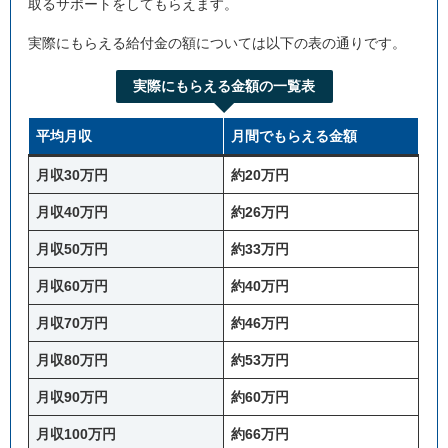
取るサポートをしてもらえます。
実際にもらえる給付金の額については以下の表の通りです。
実際にもらえる金額の一覧表
平均月収
月間でもらえる金額
月収30万円
約20万円
月収40万円
約26万円
月収50万円
約33万円
月収60万円
約40万円
月収70万円
約46万円
月収80万円
約53万円
月収90万円
約60万円
月収100万円
約66万円