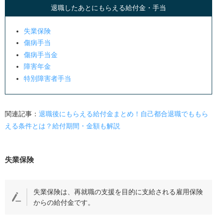
退職したあとにもらえる給付金・手当
失業保険
傷病手当
傷病手当金
障害年金
特別障害者手当
関連記事：
退職後にもらえる給付金まとめ！自己都合退職でももら
える条件とは？給付期間・金額も解説
失業保険
失業保険は、再就職の支援を目的に支給される雇用保険
からの給付金です。