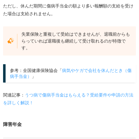
ただし、休んだ期間に傷病手当金の額より多い報酬額の支給を受け
た場合は支給されません。
失業保険と重複して受給はできませんが、退職前からも
らっていれば退職後も継続して受け取れるのが特徴で
す。
参考：全国健康保険協会「
病気やケガで会社を休んだとき（傷
病手当金）
」
関連記事：
うつ病で傷病手当金はもらえる？受給要件や申請の方法
を詳しく解説！
障害年金