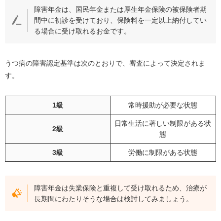
障害年金は、国民年金または厚生年金保険の被保険者期
間中に初診を受けており、保険料を一定以上納付してい
る場合に受け取れるお金です。
うつ病の障害認定基準は次のとおりで、審査によって決定されま
す。
1級
常時援助が必要な状態
日常生活に著しい制限がある状
2級
態
3級
労働に制限がある状態
障害年金は失業保険と重複して受け取れるため、治療が
長期間にわたりそうな場合は検討してみましょう。