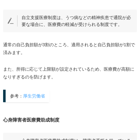
自立支援医療制度は、うつ病などの精神疾患で通院が必
要な場合に、医療費の軽減が受けられる制度です。
通常の自己負担額が3割のところ、適用されると自己負担額が1割で
済みます。
また、所得に応じて上限額が設定されているため、医療費が高額に
なりすぎるのを防げます。
参考：
厚生労働省
心身障害者医療費助成制度