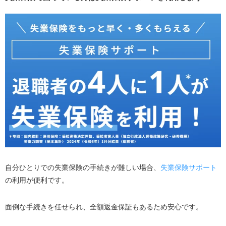
自分ひとりでの失業保険の手続きが難しい場合、
失業保険サポート
の利用が便利です。
面倒な手続きを任せられ、全額返金保証もあるため安心です。