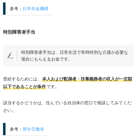
参考：
日本年金機構
特別障害者手当
特別障害者手当は、日常生活で常時特別な介護が必要な
場合にもらえるお金です。
受給するためには、
本人および配偶者・扶養義務者の収入が一定額
以下であることが条件
です。
該当するかどうかは、住んでいる自治体の窓口で相談してみてくだ
さい。
参考：
厚生労働省