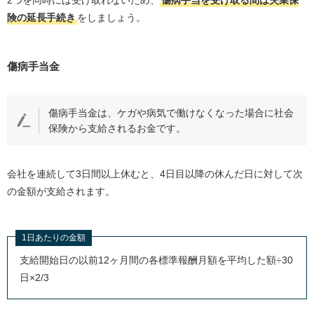
険の延長手続き
をしましょう。
傷病手当金
傷病手当金は、ケガや病気で働けなくなった場合に社会
保険から支給されるお金です。
会社を連続して3日間以上休むと、4日目以降の休んだ日に対して次
の金額が支給されます。
1日あたりの金額
支給開始日の以前12ヶ月間の各標準報酬月額を平均した額÷30
日×2/3