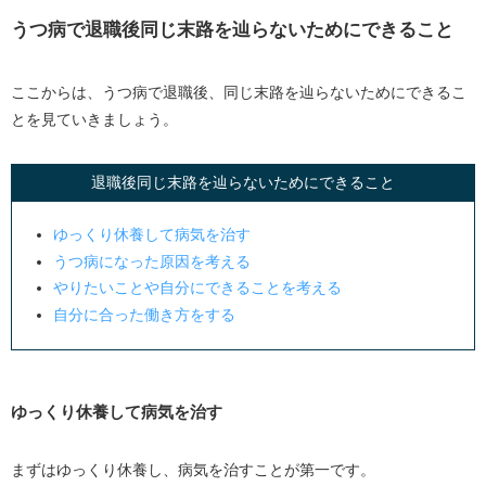
うつ病で退職後同じ末路を辿らないためにできること
ここからは、うつ病で退職後、同じ末路を辿らないためにできるこ
とを見ていきましょう。
退職後同じ末路を辿らないためにできること
ゆっくり休養して病気を治す
うつ病になった原因を考える
やりたいことや自分にできることを考える
自分に合った働き方をする
ゆっくり休養して病気を治す
まずはゆっくり休養し、病気を治すことが第一です。