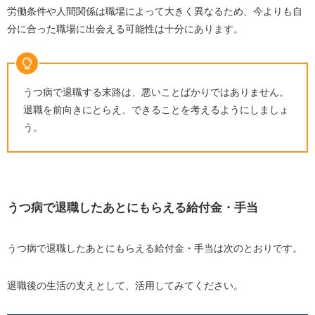
労働条件や人間関係は職場によって大きく異なるため、今よりも自
分に合った職場に出会える可能性は十分にあります。
うつ病で退職する末路は、悪いことばかりではありません。
退職を前向きにとらえ、できることを考えるようにしましょ
う。
うつ病で退職したあとにもらえる給付金・手当
うつ病で退職したあとにもらえる給付金・手当は次のとおりです。
退職後の生活の支えとして、活用してみてください。