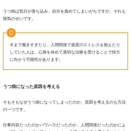
うつ病は気分が落ち込み、自分を責めてしまいがちですが、それも
病気のせいです。
今まで働きすぎたり、人間関係で過度のストレスを抱えたり
していた人は、心身を休めて適切な治療を受けることで快方
に向かう可能性があります。
うつ病になった原因を考える
そもそもなぜうつ病になってしまったのか、原因を考えるのも方法
の一つです。
仕事内容だったのかパワハラだったのか、人間関係だったのかによ