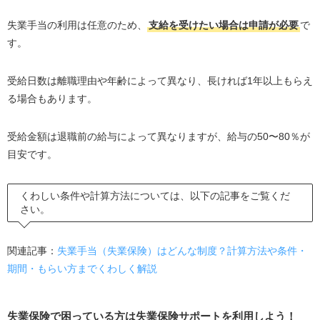
失業手当の利用は任意のため、
支給を受けたい場合は申請が必要
で
す。
受給日数は離職理由や年齢によって異なり、長ければ1年以上もらえ
る場合もあります。
受給金額は退職前の給与によって異なりますが、給与の50〜80％が
目安です。
くわしい条件や計算方法については、以下の記事をご覧くだ
さい。
関連記事：
失業手当（失業保険）はどんな制度？計算方法や条件・
期間・もらい方までくわしく解説
失業保険で困っている方は失業保険サポートを利用しよう！