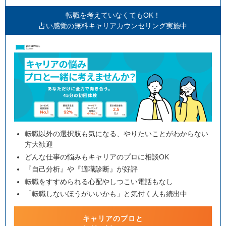
転職を考えていなくてもOK！
占い感覚の無料キャリアカウンセリング実施中
転職以外の選択肢も気になる、やりたいことがわからない
方大歓迎
どんな仕事の悩みもキャリアのプロに相談OK
『自己分析』や『適職診断』が好評
転職をすすめられる心配やしつこい電話もなし
「転職しないほうがいいかも」と気付く人も続出中
キャリアのプロと