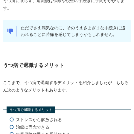
うつ病に限らず、退職後は保険や税金の手続きに手間がかかりま
す。
ただでさえ病気なのに、そのうえさまざまな手続きに追
われることに苦痛を感じてしまうかもしれません。
うつ病で退職するメリット
ここまで、うつ病で退職するデメリットを紹介しましたが、もちろ
ん次のようなメリットもあります。
うつ病で退職するメリット
ストレスから解放される
治療に専念できる