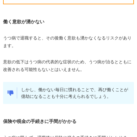
働く意欲が湧かない
うつ病で退職すると、その後働く意欲も湧かなくなるリスクがあり
ます。
意欲の低下はうつ病の代表的な症状のため、うつ病が治るとともに
改善される可能性もないとはいえません。
しかし、働かない毎日に慣れることで、再び働くことが
億劫になることも十分に考えられるでしょう。
保険や税金の手続きに手間がかかる