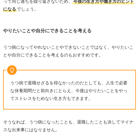
って同じ過ちを繰り返さないため、
今後の生き方や働き方のヒント
になる
でしょう。
やりたいことや自分にできることを考える
うつ病になってやれないことやできないことではなく、やりたいこ
とや自分にできることを考えるのもおすすめです。
うつ病で退職せざるを得なかったのだとしても、人生で必要
な休養期間だと前向きにとらえ、今後はやりたいことをやっ
てストレスをためない生き方もできます。
そうなれば、うつ病になったことも、退職したことも決してマイナ
スな出来事にはなりません。