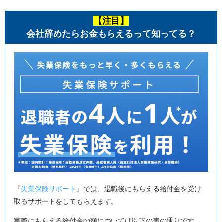
【注目】
会社辞めたらお金もらえるって知ってる？
『
失業保険サポート
』では、退職後にもらえる給付金を受け
取るサポートをしてもらえます。
実際にもらえる給付金の額については以下の表の通りです。