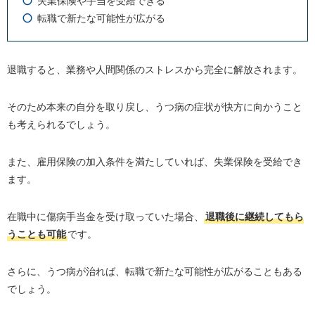
失業保険や手当を受給できる
転職で新たな可能性が広がる
退職すると、業務や人間関係のストレスから完全に解放されます。
そのため本来の自分を取り戻し、うつ病の症状が快方に向かうこと
も考えられるでしょう。
また、雇用保険の加入条件を満たしていれば、失業保険を受給でき
ます。
在職中に傷病手当金を受け取っていた場合、
退職後に継続してもら
うことも可能
です。
さらに、うつ病が治れば、転職で新たな可能性が広がることもある
でしょう。