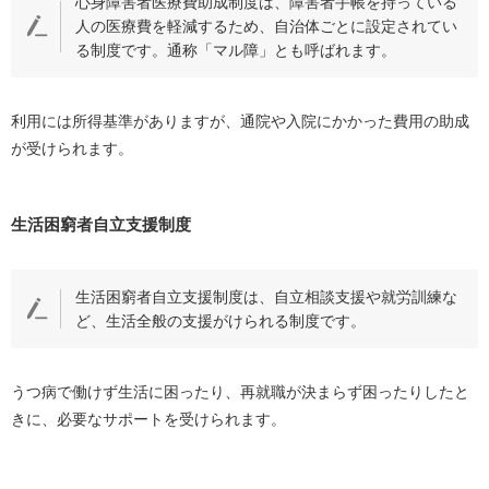
心身障害者医療費助成制度は、障害者手帳を持っている
人の医療費を軽減するため、自治体ごとに設定されてい
る制度です。通称「マル障」とも呼ばれます。
利用には所得基準がありますが、通院や入院にかかった費用の助成
が受けられます。
生活困窮者自立支援制度
生活困窮者自立支援制度は、自立相談支援や就労訓練な
ど、生活全般の支援がけられる制度です。
うつ病で働けず生活に困ったり、再就職が決まらず困ったりしたと
きに、必要なサポートを受けられます。