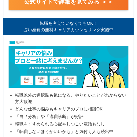
公式サイトで詳細を見てみる ＞＞
転職を考えていなくてもOK！
占い感覚の無料キャリアカウンセリング実施中
転職以外の選択肢も気になる、やりたいことがわからない
方大歓迎
どんな仕事の悩みもキャリアのプロに相談OK
『自己分析』や『適職診断』が好評
転職をすすめられる心配やしつこい電話もなし
「転職しないほうがいいかも」と気付く人も続出中