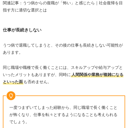
関連記事：うつ病からの復職が「怖い」と感じたら｜社会復帰を目
指す方に適切な選択とは
仕事が長続きしない
うつ病で退職してしまうと、その後の仕事も長続きしない可能性が
あります。
同じ職場や職種で長く働くことには、スキルアップや給与アップと
いったメリットもありますが、同時に
人間関係や業務が複雑になる
といった面
も否めません。
一度つまずいてしまった経験から、同じ職場で長く働くこと
が怖くなり、仕事を転々とするようになることも考えられる
でしょう。