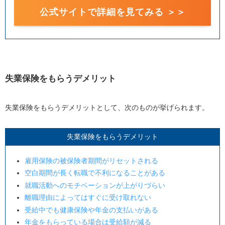
公式サイトで詳細を見てみる ＞＞
失業保険をもらうデメリット
失業保険をもらうデメリットとして、次のものが挙げられます。
失業保険をもらうデメリット
雇用保険の被保険者期間がリセットされる
空白期間が長く転職で不利になることがある
就職活動へのモチベーションが上がりづらい
離職理由によってはすぐに受け取れない
受給中でも健康保険や年金の支払いがある
年金をもらっている場合は受給額が減る