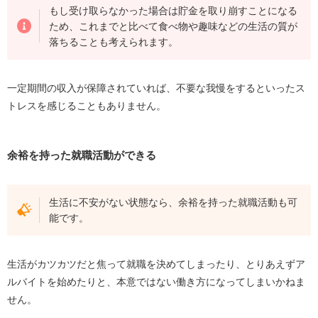
もし受け取らなかった場合は貯金を取り崩すことになる
ため、これまでと比べて食べ物や趣味などの生活の質が
落ちることも考えられます。
一定期間の収入が保障されていれば、不要な我慢をするといったス
トレスを感じることもありません。
余裕を持った就職活動ができる
生活に不安がない状態なら、余裕を持った就職活動も可
能です。
生活がカツカツだと焦って就職を決めてしまったり、とりあえずア
ルバイトを始めたりと、本意ではない働き方になってしまいかねま
せん。