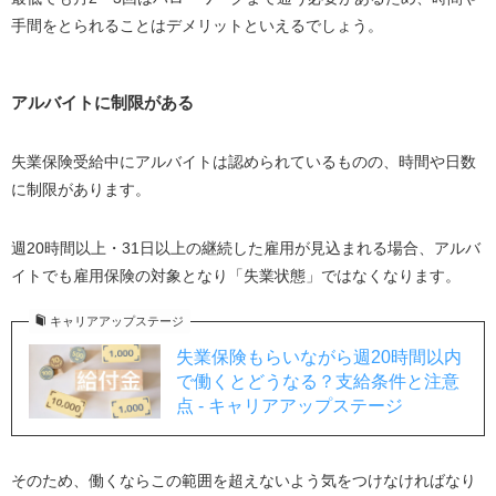
手間をとられることはデメリットといえるでしょう。
アルバイトに制限がある
失業保険受給中にアルバイトは認められているものの、時間や日数
に制限があります。
週20時間以上・31日以上の継続した雇用が見込まれる場合、アルバ
イトでも雇用保険の対象となり「失業状態」ではなくなります。
キャリアアップステージ
失業保険もらいながら週20時間以内
で働くとどうなる？支給条件と注意
点 - キャリアアップステージ
そのため、働くならこの範囲を超えないよう気をつけなければなり