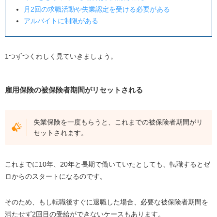
月2回の求職活動や失業認定を受ける必要がある
アルバイトに制限がある
1つずつくわしく見ていきましょう。
雇用保険の被保険者期間がリセットされる
失業保険を一度もらうと、これまでの被保険者期間がリ
セットされます。
これまでに10年、20年と長期で働いていたとしても、転職するとゼ
ロからのスタートになるのです。
そのため、もし転職後すぐに退職した場合、必要な被保険者期間を
満たせず2回目の受給ができないケースもあります。