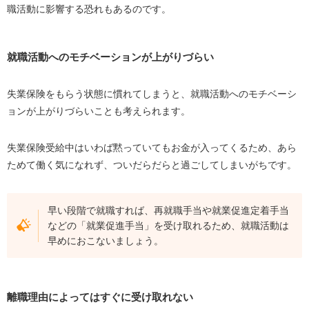
職活動に影響する恐れもあるのです。
就職活動へのモチベーションが上がりづらい
失業保険をもらう状態に慣れてしまうと、就職活動へのモチベーシ
ョンが上がりづらいことも考えられます。
失業保険受給中はいわば黙っていてもお金が入ってくるため、あら
ためて働く気になれず、ついだらだらと過ごしてしまいがちです。
早い段階で就職すれば、再就職手当や就業促進定着手当
などの「就業促進手当」を受け取れるため、就職活動は
早めにおこないましょう。
離職理由によってはすぐに受け取れない