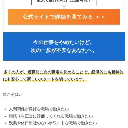
公式サイトで詳細を見てみる ＞＞
今の仕事をやめたいけど、
次の一歩が不安なあなたへ。
多くの人が、退職前に次の職場を決めることで、経済的にも精神的
にも安心して新しいスタートを切っています。
次こそは…
人間関係が良好な職場で働きたい
頑張りを正当に評価してくれる職場で働きたい
残業や休日出社のないホワイトな職場で働きたい