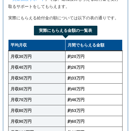
取るサポートをしてもらえます。
実際にもらえる給付金の額については以下の表の通りです。
実際にもらえる金額の一覧表
平均月収
月間でもらえる金額
月収30万円
約20万円
月収40万円
約26万円
月収50万円
約33万円
月収60万円
約40万円
月収70万円
約46万円
月収80万円
約53万円
月収90万円
約60万円