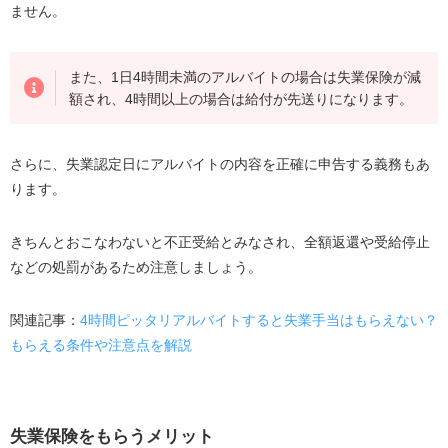
ません。
また、1日4時間未満のアルバイトの場合は失業保険が減
額され、4時間以上の場合は給付が先送りになります。
さらに、失業認定日にアルバイトの内容を正確に申告する義務もあ
ります。
きちんとおこなわないと不正受給とみなされ、全額返還や受給停止
などの処罰があるため注意しましょう。
関連記事：
4時間ピッタリアルバイトすると失業手当はもらえない？
もらえる条件や注意点を解説
失業保険をもらうメリット