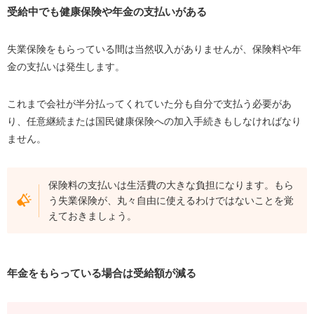
受給中でも健康保険や年金の支払いがある
失業保険をもらっている間は当然収入がありませんが、保険料や年
金の支払いは発生します。
これまで会社が半分払ってくれていた分も自分で支払う必要があ
り、任意継続または国民健康保険への加入手続きもしなければなり
ません。
保険料の支払いは生活費の大きな負担になります。もら
う失業保険が、丸々自由に使えるわけではないことを覚
えておきましょう。
年金をもらっている場合は受給額が減る