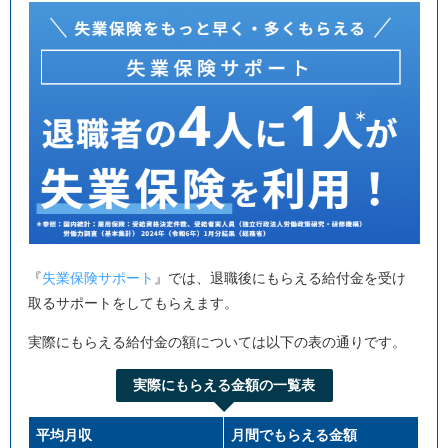
『
失業保険サポート
』では、退職後にもらえる給付金を受け
取るサポートをしてもらえます。
実際にもらえる給付金の額については以下の表の通りです。
実際にもらえる金額の一覧表
平均月収
月間でもらえる金額