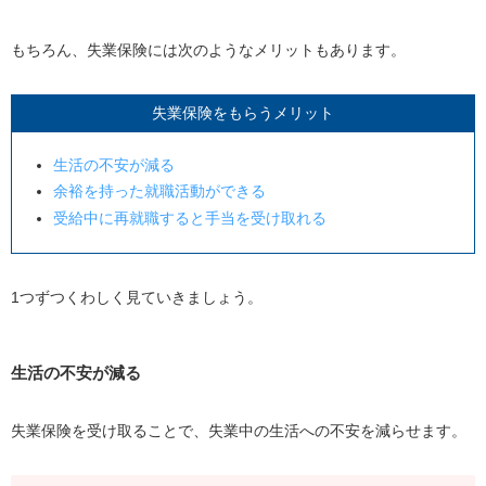
もちろん、失業保険には次のようなメリットもあります。
失業保険をもらうメリット
生活の不安が減る
余裕を持った就職活動ができる
受給中に再就職すると手当を受け取れる
1つずつくわしく見ていきましょう。
生活の不安が減る
失業保険を受け取ることで、失業中の生活への不安を減らせます。