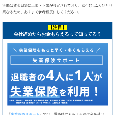
実際は賃金日額に上限・下限が設定されており、給付額は1人ひとり
異なるため、あくまで参考程度にしてください。
【注目】
会社辞めたらお金もらえるって知ってる？
『
失業保険サポート
』では、退職後にもらえる給付金を受け