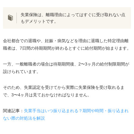
失業保険は、離職理由によってはすぐに受け取れない点
もデメリットです。
会社都合での退職や、妊娠・病気などを理由に退職した特定理由離
職者は、7日間の待期期間が終わるとすぐに給付期間が始まります。
一方、一般離職者の場合は待期期間後、2〜3ヶ月の給付制限期間が
設けられています。
そのため、失業認定を受けてから実際に失業保険を受け取れるま
で、3〜4ヶ月は見ておかなければなりません。
関連記事：
失業手当はいつ振り込まれる？期間や時間・振り込まれ
ない際の対処法を解説