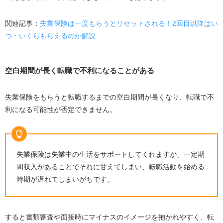
関連記事：
失業保険は一度もらうとリセットされる！2回目以降はい
つ・いくらもらえるのか解説
空白期間が長く転職で不利になることがある
失業保険をもらうと転職するまでの空白期間が長くなり、転職で不
利になる可能性が否定できません。
失業保険は失業中の生活をサポートしてくれますが、一定期
間収入があることでそれに甘えてしまい、転職活動を始める
時期が遅れてしまいがちです。
すると書類審査や面接時にマイナスのイメージを抱かれやすく、転