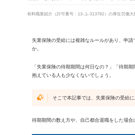
有料職業紹介
（
許可番号：13-ユ-313782
）の厚生労働大
失業保険の受給には複雑なルールがあり、申請
か。
「失業保険の待期期間は何日なの？」「待期期
抱えている人も少なくないでしょう。
そこで本記事では、失業保険の受給に
待期期間の数え方や、自己都合退職をした場合