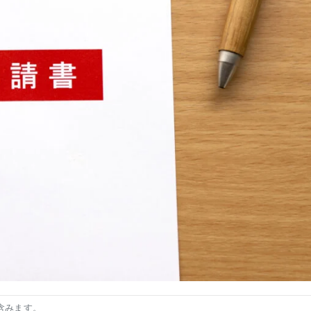
含みます。