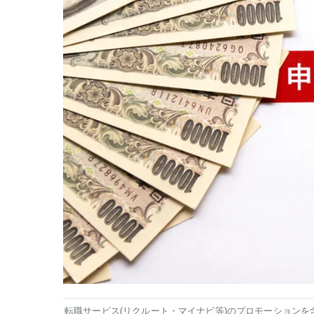
転職サービス(リクルート・マイナビ等)のプロモーションを