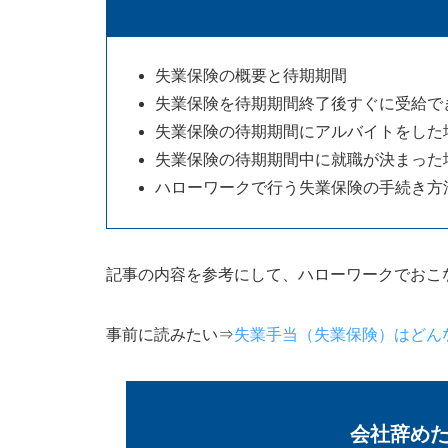
失業保険の概要と待期期間
失業保険を待期期間終了後すぐに受給で
失業保険の待期期間にアルバイトをした
失業保険の待期期間中に就職が決まった
ハローワークで行う失業保険の手続き方
記事の内容を参考にして、ハローワークでおこ
事前に読みたい
⇒
失業手当（失業保険）はどん
会社辞め