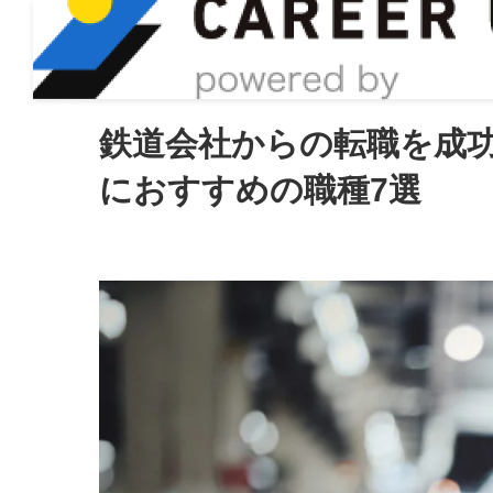
ASIRO inc
鉄道会社からの転職を成
におすすめの職種7選