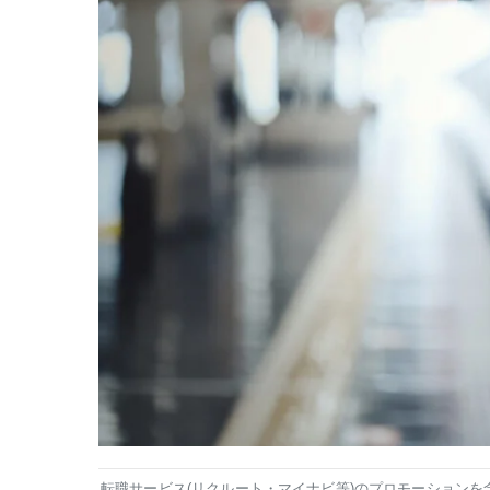
転職サービス(リクルート・マイナビ等)のプロモーションを