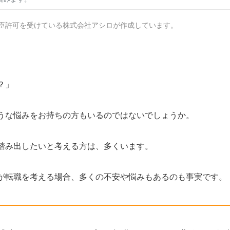
臣許可を受けている株式会社アシロが作成しています。
？」
うな悩みをお持ちの方もいるのではないでしょうか。
踏み出したいと考える方は、多くいます。
が転職を考える場合、多くの不安や悩みもあるのも事実です。