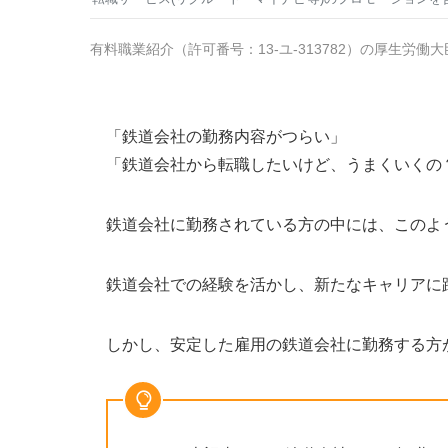
有料職業紹介
（
許可番号：13-ユ-313782
）の厚生労働大
「鉄道会社の勤務内容がつらい」
「鉄道会社から転職したいけど、うまくいくの
鉄道会社に勤務されている方の中には、このよ
鉄道会社での経験を活かし、新たなキャリアに
しかし、安定した雇用の鉄道会社に勤務する方