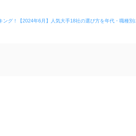
ング！【2024年6月】人気大手18社の選び方を年代・職種別