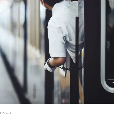
含みます。