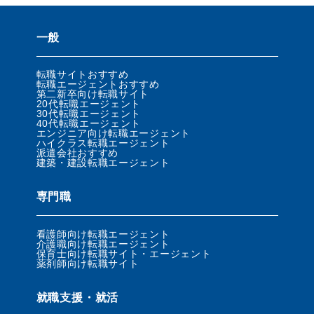
一般
転職サイトおすすめ
転職エージェントおすすめ
第二新卒向け転職サイト
20代転職エージェント
30代転職エージェント
40代転職エージェント
エンジニア向け転職エージェント
ハイクラス転職エージェント
派遣会社おすすめ
建築・建設転職エージェント
専門職
看護師向け転職エージェント
介護職向け転職エージェント
保育士向け転職サイト・エージェント
薬剤師向け転職サイト
就職支援・就活