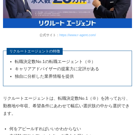
公式サイト：
https://www.r-agent.com/
リクルートエージェントの特徴
転職決定数No.1の転職エージェント（※）
キャリアアドバイザーの提案力に定評がある
独自に分析した業界情報を提供
リクルートエージェントは、転職決定数No.1（※）を誇っており、
勤務地や年収、希望条件にあわせて幅広い選択肢の中から選択でき
ます。
何をアピールすればいいかわからない