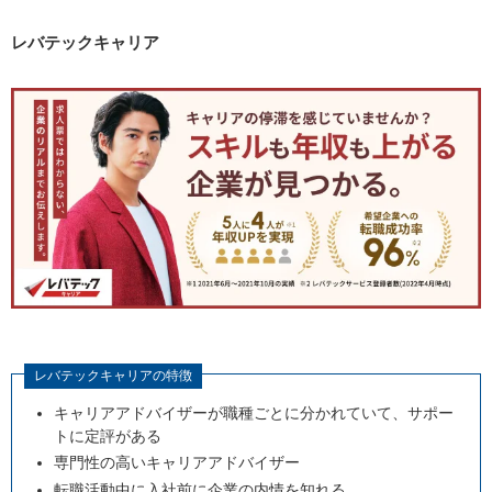
レバテックキャリア
レバテックキャリアの特徴
キャリアアドバイザーが職種ごとに分かれていて、サポー
トに定評がある
専門性の高いキャリアアドバイザー
転職活動中に入社前に企業の内情を知れる