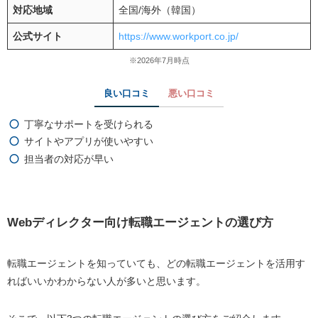
対応地域
全国/海外（韓国）
公式サイト
https://www.workport.co.jp/
※2026年7月時点
良い口コミ
悪い口コミ
丁寧なサポートを受けられる
サイトやアプリが使いやすい
担当者の対応が早い
Webディレクター向け転職エージェントの選び方
転職エージェントを知っていても、どの転職エージェントを活用す
ればいいかわからない人が多いと思います。