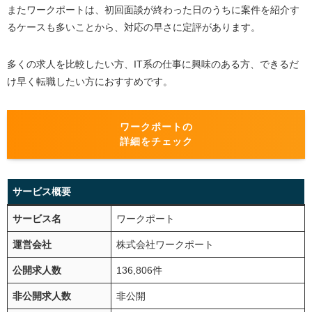
またワークポートは、初回面談が終わった日のうちに案件を紹介す
るケースも多いことから、対応の早さに定評があります。
多くの求人を比較したい方、IT系の仕事に興味のある方、できるだ
け早く転職したい方におすすめです。
ワークポートの
詳細をチェック
サービス概要
サービス名
ワークポート
運営会社
株式会社ワークポート
公開求人数
136,806件
非公開求人数
非公開