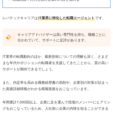
レバテックキャリアは
IT業界に特化した転職エージェント
です。
キャリアアドバイザーは高い専門性を持ち、職種ごとに
分かれていて、サポートに定評があります。
IT業界の転職動向のほか、最新技術についての理解も深く、さまざ
まな年代やポジションの転職者を支援してきたことから、質の高い
サポートが期待できるでしょう。
また、内定率を高める職務経歴書の添削や、企業別の対策が詰まっ
た面接詳細情報がわかる模擬面接をおこなっています。
年間累計7,000回以上、企業に足を運んで現場のメンバーにヒアリン
グをおこなっているため、入社前に企業の内情を知ることができる