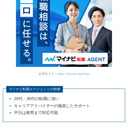
公式サイト：
https://mynavi-agent.jp/
マイナビ転職エージェントの特徴
20代・30代の転職に強い
キャリアアドバイザーの徹底したサポート
平日は夜間まで対応可能