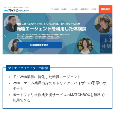
マイナビクリエイターの特徴
IT・Web業界に特化した転職エージェント
Web・ゲーム業界出身のキャリアアドバイザーの手厚いサ
ポート
ポートフォリオ作成支援サービスのMATCHBOXを無料で
利用できる