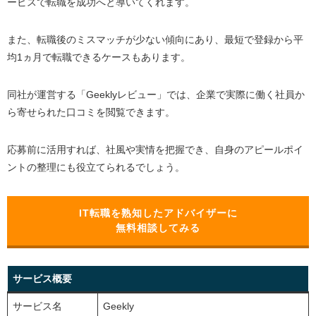
ービスで転職を成功へと導いてくれます。
また、転職後のミスマッチが少ない傾向にあり、最短で登録から平
均1ヵ月で転職できるケースもあります。
同社が運営する「Geeklyレビュー」では、企業で実際に働く社員か
ら寄せられた口コミを閲覧できます。
応募前に活用すれば、社風や実情を把握でき、自身のアピールポイ
ントの整理にも役立てられるでしょう。
IT転職を熟知したアドバイザーに
無料相談してみる
サービス概要
サービス名
Geekly