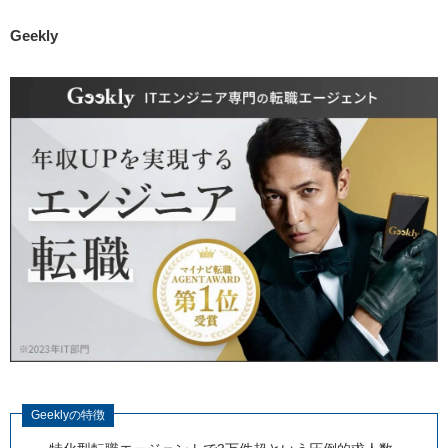
Geekly
Geeklyの特徴