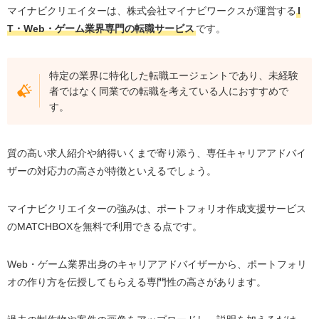
マイナビクリエイターは、株式会社マイナビワークスが運営する
I
T・Web・ゲーム業界専門の転職サービス
です。
特定の業界に特化した転職エージェントであり、未経験
者ではなく同業での転職を考えている人におすすめで
す。
質の高い求人紹介や納得いくまで寄り添う、専任キャリアアドバイ
ザーの対応力の高さが特徴といえるでしょう。
マイナビクリエイターの強みは、ポートフォリオ作成支援サービス
のMATCHBOXを無料で利用できる点です。
Web・ゲーム業界出身のキャリアアドバイザーから、ポートフォリ
オの作り方を伝授してもらえる専門性の高さがあります。