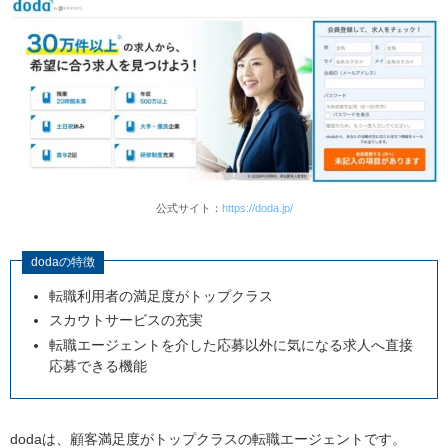
公式サイト：
https://doda.jp/
dodaの特徴
転職利用者の満足度がトップクラス
スカウトサービスの充実
転職エージェントを介した応募以外に気になる求人へ直接
応募できる機能
dodaは、顧客満足度がトップクラスの転職エージェントです。