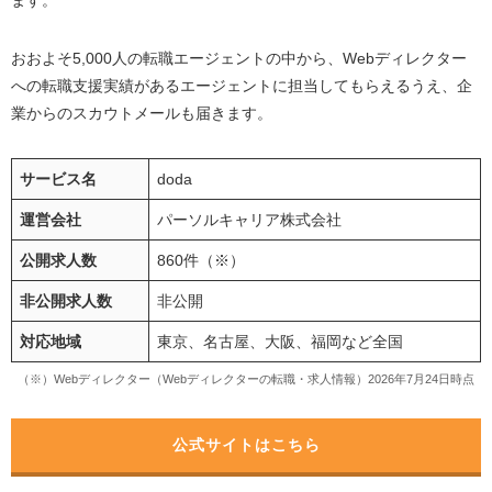
おおよそ5,000人の転職エージェントの中から、Webディレクター
への転職支援実績があるエージェントに担当してもらえるうえ、企
業からのスカウトメールも届きます。
サービス名
doda
運営会社
パーソルキャリア株式会社
公開求人数
860件（※）
非公開求人数
非公開
対応地域
東京、名古屋、大阪、福岡など全国
（※）Webディレクター（Webディレクターの転職・求人情報）2026年7月24日時点
公式サイトはこちら