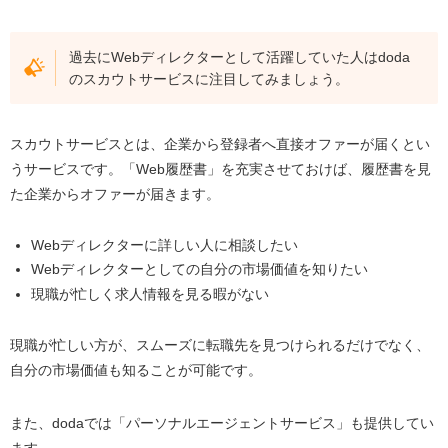
過去にWebディレクターとして活躍していた人はdoda
のスカウトサービスに注目してみましょう。
スカウトサービスとは、企業から登録者へ直接オファーが届くとい
うサービスです。「Web履歴書」を充実させておけば、履歴書を見
た企業からオファーが届きます。
Webディレクターに詳しい人に相談したい
Webディレクターとしての自分の市場価値を知りたい
現職が忙しく求人情報を見る暇がない
現職が忙しい方が、スムーズに転職先を見つけられるだけでなく、
自分の市場価値も知ることが可能です。
また、dodaでは「パーソナルエージェントサービス」も提供してい
ます。