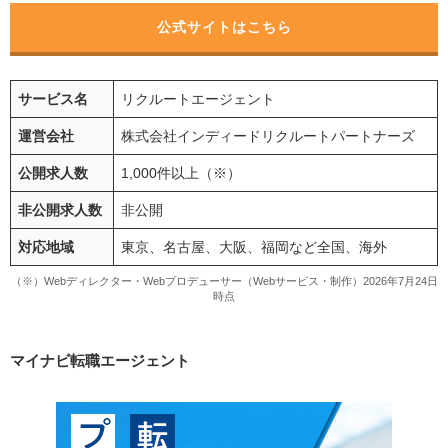
公式サイトはこちら
サービス名
リクルートエージェント
運営会社
株式会社インディードリクルートパートナーズ
公開求人数
1,000件以上（※）
非公開求人数
非公開
対応地域
東京、名古屋、大阪、福岡など全国、海外
（※）Webディレクター・Webプロデューサー（Webサービス・制作）2026年7月24日
時点
マイナビ転職エージェント