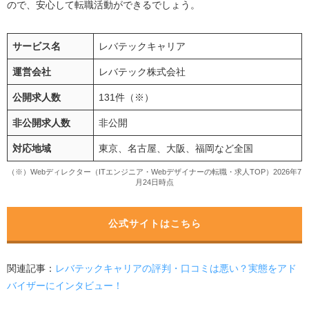
ので、安心して転職活動ができるでしょう。
サービス名
レバテックキャリア
運営会社
レバテック株式会社
公開求人数
131件（※）
非公開求人数
非公開
対応地域
東京、名古屋、大阪、福岡など全国
（※）Webディレクター（ITエンジニア・Webデザイナーの転職・求人TOP）2026年7
月24日時点
公式サイトはこちら
関連記事：
レバテックキャリアの評判・口コミは悪い？実態をアド
バイザーにインタビュー！