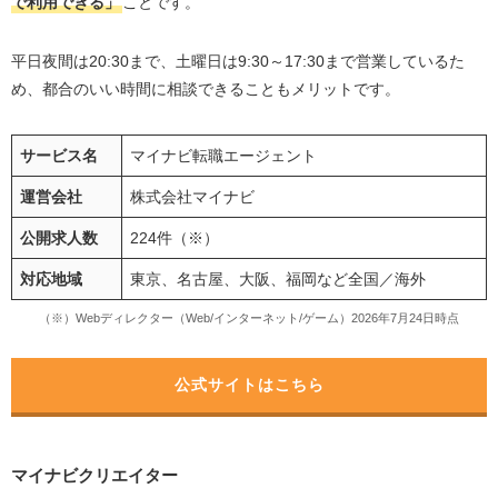
で利用できる」
ことです。
平日夜間は20:30まで、土曜日は9:30～17:30まで営業しているた
め、都合のいい時間に相談できることもメリットです。
サービス名
マイナビ転職エージェント
運営会社
株式会社マイナビ
公開求人数
224件（※）
対応地域
東京、名古屋、大阪、福岡など全国／海外
（※）Webディレクター（Web/インターネット/ゲーム）2026年7月24日時点
公式サイトはこちら
マイナビクリエイター