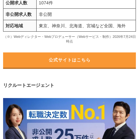
公開求人数
1074件
非公開求人数
非公開
対応地域
東京、神奈川、北海道、宮城など全国、海外
（※）Webディレクター・Webプロデューサー（Webサービス・制作）2026年7月24日
時点
公式サイトはこちら
リクルートエージェント