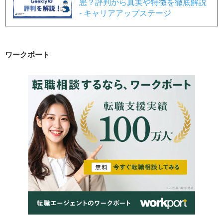
悪？評判から真実や特徴を徹底解説
- キャリアアップステージ
ワークポート