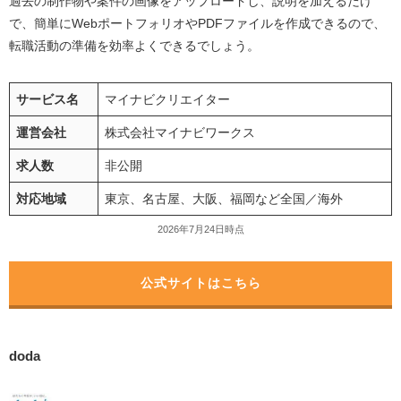
過去の制作物や案件の画像をアップロードし、説明を加えるだけ
で、簡単にWebポートフォリオやPDFファイルを作成できるので、
転職活動の準備を効率よくできるでしょう。
サービス名
マイナビクリエイター
運営会社
株式会社マイナビワークス
求人数
非公開
対応地域
東京、名古屋、大阪、福岡など全国／海外
2026年7月24日時点
公式サイトはこちら
doda