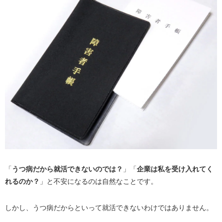
「
うつ病だから就活できないのでは？
」「
企業は私を受け入れてく
れるのか？
」と不安になるのは自然なことです。
しかし、うつ病だからといって就活できないわけではありません。