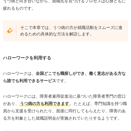
うつ病と向き合いながら、就職先を見つけるプロセスは心身ともに
疲れるものです。
そこで本章では、うつ病の方が就職活動をスムーズに進
めるための具体的な方法を解説します。
ハローワークを利用する
ハローワークは、
全国どこでも職探しができ、働く意志がある方な
ら誰でも利用できるサービス
です。
ハローワークには、障害者雇用促進法に基づいた障害者専門の窓口
があり、
うつ病の方も利用できます
。たとえば、専門知識を持つ職
員から支援を受けられたり、面接に同行してもらえたり、障害のあ
る方を対象とした就職説明会が実施されていたりするようです。