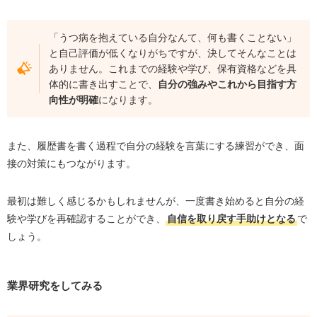
「うつ病を抱えている自分なんて、何も書くことない」
と自己評価が低くなりがちですが、決してそんなことは
ありません。これまでの経験や学び、保有資格などを具
体的に書き出すことで、
自分の強みやこれから目指す方
向性が明確
になります。
また、履歴書を書く過程で自分の経験を言葉にする練習ができ、面
接の対策にもつながります。
最初は難しく感じるかもしれませんが、一度書き始めると自分の経
験や学びを再確認することができ、
自信を取り戻す手助けとなる
で
しょう。
業界研究をしてみる