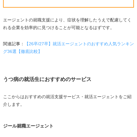
エージェントの就職支援により、症状を理解したうえで配慮してく
れる企業を効率的に見つけることが可能となるはずです。
関連記事：
【26卒/27卒】就活エージェントのおすすめ人気ランキン
グ36選【徹底比較】
うつ病の就活生におすすめのサービス
ここからはおすすめの就活支援サービス・就活エージェントをご紹
介します。
ジール就職エージェント