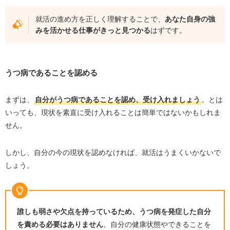
就活の進め方を正しく理解することで、
あなた自身の強
みを活かせる仕事がきっと見つかる
はずです。
うつ病であることを認める
まずは、
自分がうつ病であることを認め、受け入れましょう
。とは
いっても、現状を素直に受け入れることは簡単ではないかもしれま
せん。
しかし、自分の今の現状を認めなければ、就活はうまくいかないで
しょう。
誰しも弱さや欠点を持っているため、うつ病を発症した自分
を責める必要はありません
。自分の健康状態やできることを