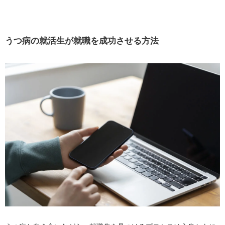
うつ病の就活生が就職を成功させる方法