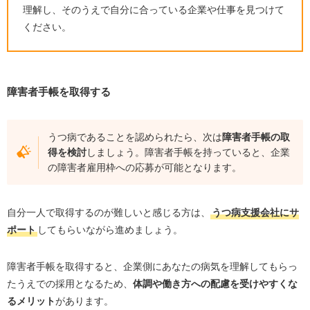
理解し、そのうえで自分に合っている企業や仕事を見つけて
ください。
障害者手帳を取得する
うつ病であることを認められたら、次は
障害者手帳の取
得を検討
しましょう。障害者手帳を持っていると、企業
の障害者雇用枠への応募が可能となります。
自分一人で取得するのが難しいと感じる方は、
うつ病支援会社にサ
ポート
してもらいながら進めましょう。
障害者手帳を取得すると、企業側にあなたの病気を理解してもらっ
たうえでの採用となるため、
体調や働き方への配慮を受けやすくな
るメリット
があります。