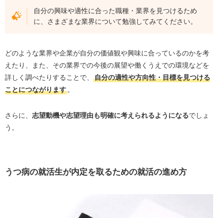
自分の興味や適性に合った職種・業界を見つけるため
に、さまざまな業界について勉強してみてください。
どのような業界や企業が自分の価値観や興味に合っているのかを考
えたり、また、その業界での今後の展望や働くうえでの環境などを
詳しく調べたりすることで、
自分の適性や方向性・目標を見つける
ことにつながります
。
さらに、
志望動機や志望理由も明確に考えられるようになる
でしょ
う。
うつ病の就活生が内定を取るための就活の進め方