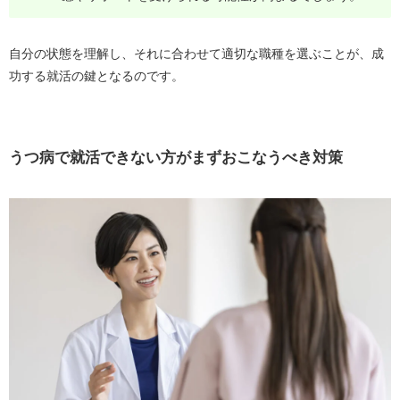
自分の状態を理解し、それに合わせて適切な職種を選ぶことが、成
功する就活の鍵となるのです。
うつ病で就活できない方がまずおこなうべき対策