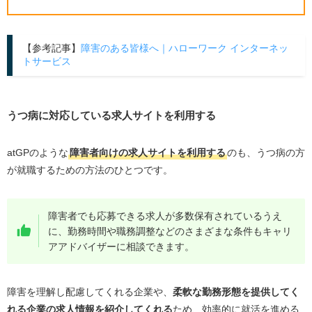
【参考記事】
障害のある皆様へ｜ハローワーク インターネッ
トサービス
うつ病に対応している求人サイトを利用する
atGPのような
障害者向けの求人サイトを利用する
のも、うつ病の方
が就職するための方法のひとつです。
障害者でも応募できる求人が多数保有されているうえ
に、勤務時間や職務調整などのさまざまな条件もキャリ
アアドバイザーに相談できます。
障害を理解し配慮してくれる企業や、
柔軟な勤務形態を提供してく
れる企業の求人情報を紹介してくれる
ため、効率的に就活を進める