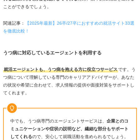
ことができるでしょう。
関連記事：
【2025年最新】26卒/27卒におすすめの就活サイト33選
を徹底比較！
うつ病に対応しているエージェントを利用する
就活エージェントも、うつ病を抱える方に役立つサービス
です。う
つ病について理解している専門のキャリアアドバイザーが、あなた
の状況や希望に合わせて、求人情報の提供や面接対策をサポートし
てくれます。
中でも、うつ病専門のエージェントサービスは、
企業とのコ
ミュニケーションや症状の説明など、繊細な部分もサポート
してくれる
ので、安心して就職活動を進められるでしょう。