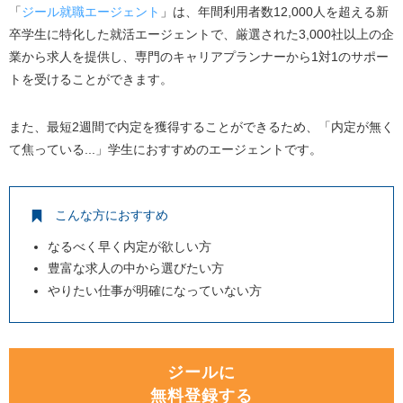
「
ジール就職エージェント
」は、年間利用者数12,000人を超える新
卒学生に特化した就活エージェントで、厳選された3,000社以上の企
業から求人を提供し、専門のキャリアプランナーから1対1のサポー
トを受けることができます。
また、最短2週間で内定を獲得することができるため、「内定が無く
て焦っている...」学生におすすめのエージェントです。
こんな方におすすめ
なるべく早く内定が欲しい方
豊富な求人の中から選びたい方
やりたい仕事が明確になっていない方
ジールに
無料登録する