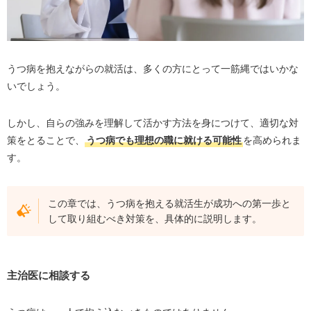
うつ病を抱えながらの就活は、多くの方にとって一筋縄ではいかな
いでしょう。
しかし、自らの強みを理解して活かす方法を身につけて、適切な対
策をとることで、
うつ病でも理想の職に就ける可能性
を高められま
す。
この章では、うつ病を抱える就活生が成功への第一歩と
して取り組むべき対策を、具体的に説明します。
主治医に相談する