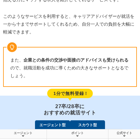
このようなサービスを利用すると、キャリアアドバイザーが就活を
一から十までサポートしてくれるため、自分一人での負担を大幅に
軽減できます。
また、
企業との条件の交渉や面接のアドバイスも受けられる
ので、就職活動を成功に導くための大きなサポートとなるで
しょう。
1分で無料登録！
27卒/28卒に
おすすめの就活サイト
エージェント型
スカウト型
エージェント
ポイント
公式サイト