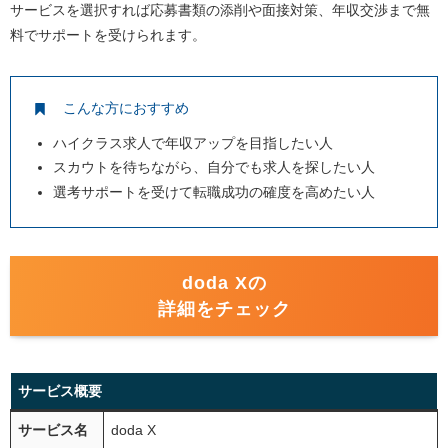
サービスを選択すれば応募書類の添削や面接対策、年収交渉まで無
料でサポートを受けられます。
こんな方におすすめ
ハイクラス求人で年収アップを目指したい人
スカウトを待ちながら、自分でも求人を探したい人
選考サポートを受けて転職成功の確度を高めたい人
doda Xの
詳細をチェック
サービス概要
サービス名
doda X