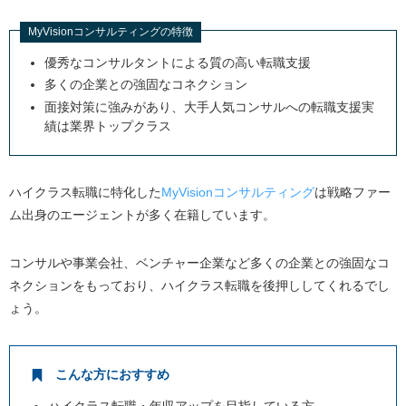
MyVisionコンサルティングの特徴
優秀なコンサルタントによる質の高い転職支援
多くの企業との強固なコネクション
面接対策に強みがあり、大手人気コンサルへの転職支援実
績は業界トップクラス
ハイクラス転職に特化した
MyVisionコンサルティング
は戦略ファー
ム出身のエージェントが多く在籍しています。
コンサルや事業会社、ベンチャー企業など多くの企業との強固なコ
ネクションをもっており、ハイクラス転職を後押ししてくれるでし
ょう。
こんな方におすすめ
ハイクラス転職・年収アップを目指している方