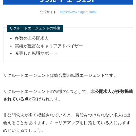
公式サイト：
https://www.r-agent.com/
リクルートエージェントの特徴
多数の非公開求人
実績が豊富なキャリアアドバイザー
充実した転職サポート
リクルートエージェントは総合型の転職エージェントです。
リクルートエージェントの特徴の1つとして、
非公開求人が多数掲載
されている点
が挙げられます。
非公開求人が多く掲載されていると、普段みつけられない求人に出
会えることがあります。キャリアアップを目指している人におすす
めといえるでしょう。