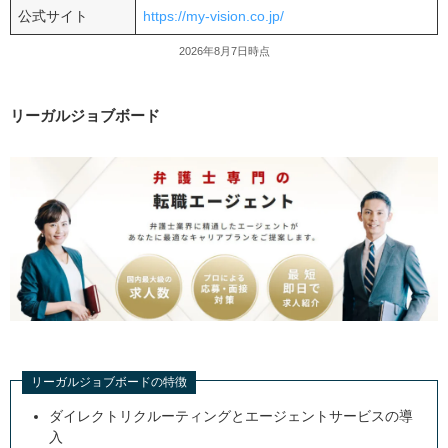
公式サイト
https://my-vision.co.jp/
2026年8月7日時点
リーガルジョブボード
リーガルジョブボードの特徴
ダイレクトリクルーティングとエージェントサービスの導
入