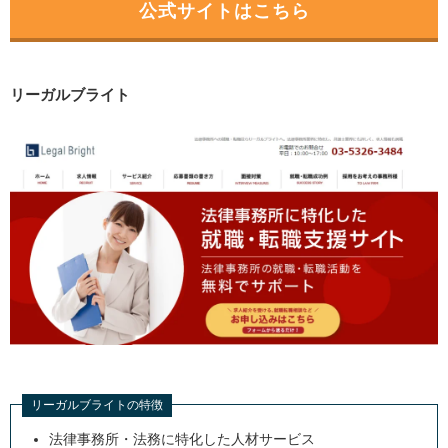
公式サイトはこちら
リーガルブライト
リーガルブライトの特徴
法律事務所・法務に特化した人材サービス