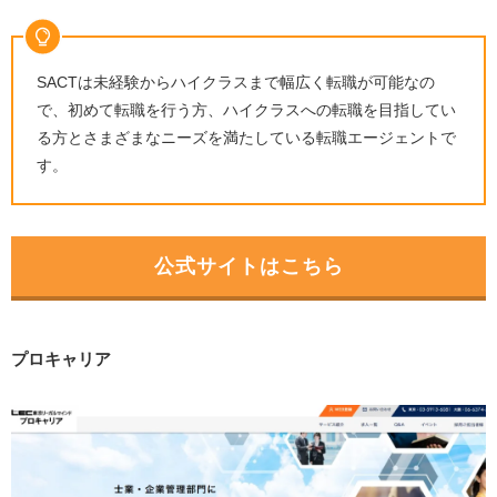
SACTは未経験からハイクラスまで幅広く転職が可能なの
で、初めて転職を行う方、ハイクラスへの転職を目指してい
る方とさまざまなニーズを満たしている転職エージェントで
す。
公式サイトはこちら
プロキャリア