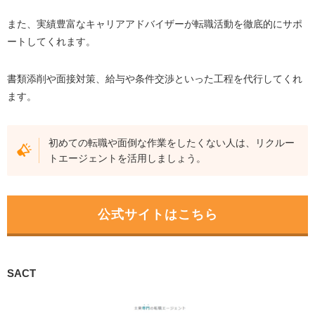
また、実績豊富なキャリアアドバイザーが転職活動を徹底的にサポ
ートしてくれます。
書類添削や面接対策、給与や条件交渉といった工程を代行してくれ
ます。
初めての転職や面倒な作業をしたくない人は、リクルー
トエージェントを活用しましょう。
公式サイトはこちら
SACT