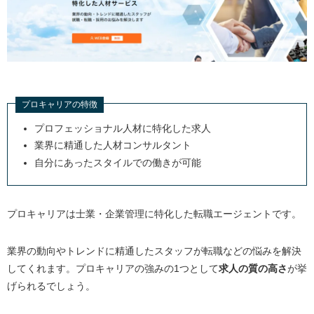
プロキャリアの特徴
プロフェッショナル人材に特化した求人
業界に精通した人材コンサルタント
自分にあったスタイルでの働きが可能
プロキャリアは士業・企業管理に特化した転職エージェントです。
業界の動向やトレンドに精通したスタッフが転職などの悩みを解決
してくれます。プロキャリアの強みの1つとして
求人の質の高さ
が挙
げられるでしょう。