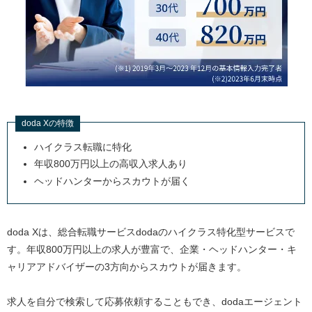
doda Xの特徴
ハイクラス転職に特化
年収800万円以上の高収入求人あり
ヘッドハンターからスカウトが届く
doda Xは、総合転職サービスdodaのハイクラス特化型サービスで
す。年収800万円以上の求人が豊富で、企業・ヘッドハンター・キ
ャリアアドバイザーの3方向からスカウトが届きます。
求人を自分で検索して応募依頼することもでき、dodaエージェント