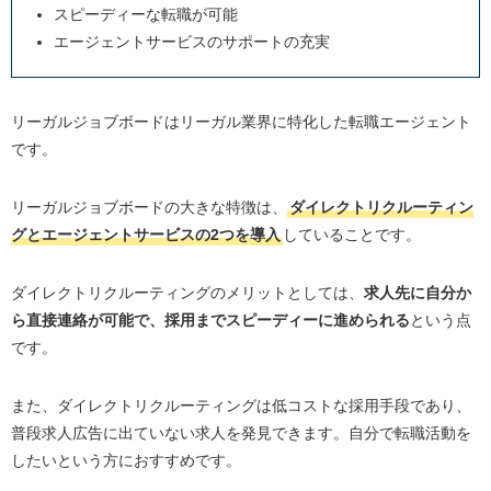
スピーディーな転職が可能
エージェントサービスのサポートの充実
リーガルジョブボードはリーガル業界に特化した転職エージェント
です。
リーガルジョブボードの大きな特徴は、
ダイレクトリクルーティン
グとエージェントサービスの2つを導入
していることです。
ダイレクトリクルーティングのメリットとしては、
求人先に自分か
ら直接連絡が可能で、採用までスピーディーに進められる
という点
です。
また、ダイレクトリクルーティングは低コストな採用手段であり、
普段求人広告に出ていない求人を発見できます。自分で転職活動を
したいという方におすすめです。