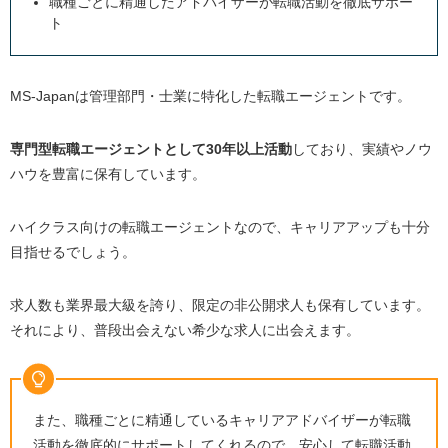
職種ごとに精通したアドバイザーが転職活動を徹底サポー
ト
MS-Japanは管理部門・士業に特化した転職エージェントです。
専門型転職エージェントとして30年以上活動
しており、実績やノウ
ハウを豊富に保有しています。
ハイクラス向けの転職エージェントなので、キャリアアップも十分
目指せるでしょう。
求人数も業界最大級を誇り、限定の非公開求人も保有しています。
それにより、普段出会えない希少な求人に出会えます。
また、職種ごとに精通しているキャリアアドバイザーが転職
活動を徹底的にサポートしてくれるので、安心して転職活動