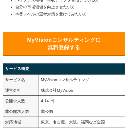
自分の市場価値を向上させたい方
本番レベルの選考対策を受けてみたい方
MyVisionコンサルティングに
無料登録する
サービス概要
サービス名
MyVisionコンサルティング
運営会社
株式会社MyVision
公開求人数
4,141件
非公開求人数
非公開
対応地域
東京、名古屋、大阪、福岡など全国