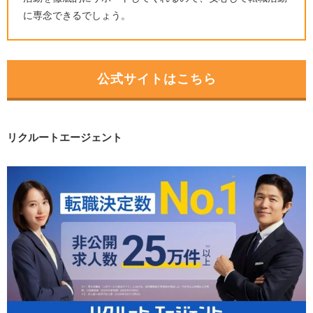
に専念できるでしょう。
公式サイトはこちら
リクルートエージェント