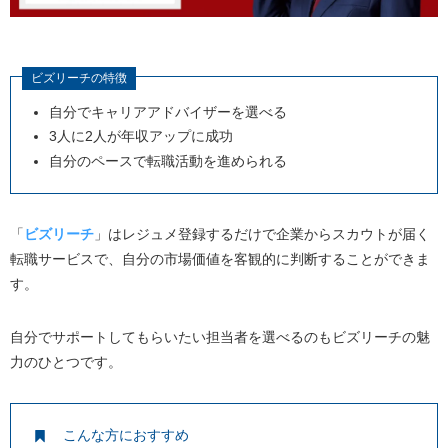
ビズリーチの特徴
自分でキャリアアドバイザーを選べる
3人に2人が年収アップに成功
自分のペースで転職活動を進められる
「
ビズリーチ
」はレジュメ登録するだけで企業からスカウトが届く
転職サービスで、自分の市場価値を客観的に判断することができま
す。
自分でサポートしてもらいたい担当者を選べるのもビズリーチの魅
力のひとつです。
こんな方におすすめ