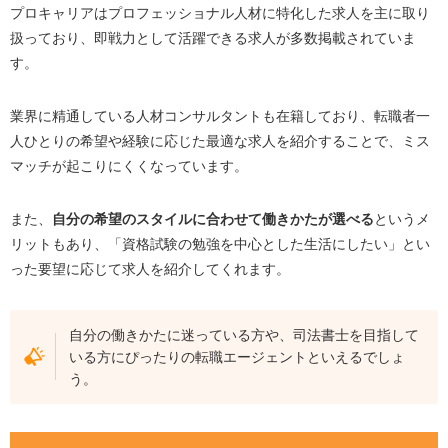
プロキャリアはプロフェッショナル人材に特化した求人を主に取り
扱っており、即戦力として活躍できる求人が多数掲載されていま
す。
業界に精通している人材コンサルタントも在籍しており、転職者一
人ひとりの希望や経験に応じた最適な求人を紹介することで、ミス
マッチが起こりにくくなっています。
また、
自分の希望のスタイルに合わせて働きかたが選べる
というメ
リットもあり、「資格試験の勉強を中心とした生活にしたい」とい
った要望に応じて求人を紹介してくれます。
自分の働きかたに迷っている方や、司法書士を目指して
いる方にぴったりの転職エージェントといえるでしょ
う。