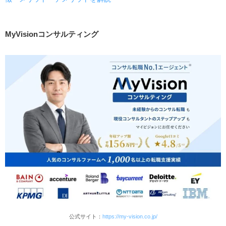
MyVisionコンサルティング
公式サイト：
https://my-vision.co.jp/