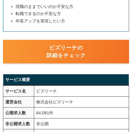
現職のままでいいのか不安な方
転職できるのか不安な方
年収アップを実現したい方
ビズリーチの
詳細をチェック
サービス概要
サービス名
ビズリーチ
運営会社
株式会社ビズリーチ
公開求人数
64,081件
非公開求人数
非公開