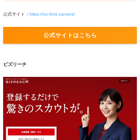
公式サイト：
https://no-limit.careers/
公式サイトはこちら
ビズリーチ