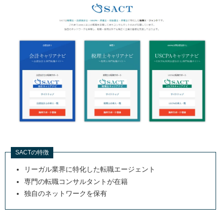
SACTの特徴
リーガル業界に特化した転職エージェント
専門の転職コンサルタントが在籍
独自のネットワークを保有