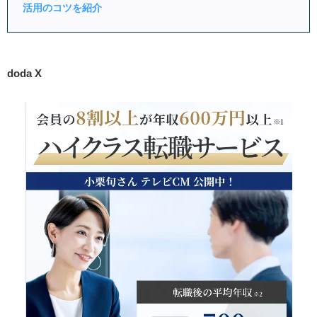
活用のコツを紹介
doda X