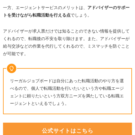
一方、エージェントサービスのメリットは、
アドバイザーのサポー
トを受けながら転職活動を行える点
でしょう。
アドバイザーが求人票だけでは知ることのできない情報を提供して
くれるので、転職後の不安を取り除けます。また、アドバイザーが
給与交渉などの作業を代行してくれるので、ミスマッチを防ぐこと
が可能です。
リーガルジョブボードは自分にあった転職活動のやり方を選
べるので、個人で転職活動を行いたいという方や転職エージ
ェントに頼りたいという方双方ニーズを満たしている転職エ
ージェントといえるでしょう。
公式サイトはこちら